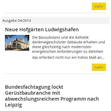
mehr
Ausgabe 04/2014
Neue Hofgärten Ludwigshafen
Die Bausubstanz und die Ästhetik
denkmalgeschützter Gebäude erhalten und
diese gleichzeitig nach modernsten
energetischen Anforderungen zu dämmen 
das erfordert nicht nur ein hohes Maß an...
mehr
Bundesfachtagung lockt
Gerüstbaubranche mit
abwechslungsreichem Programm nach
Leipzig