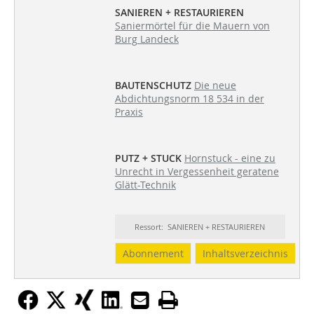
SANIEREN + RESTAURIEREN
Saniermörtel für die Mauern von
Burg Landeck
BAUTENSCHUTZ
Die neue
Abdichtungsnorm 18 534 in der
Praxis
PUTZ + STUCK
Hornstuck - eine zu
Unrecht in Vergessenheit geratene
Glätt-Technik
Ressort: SANIEREN + RESTAURIEREN
Abonnement
Inhaltsverzeichnis