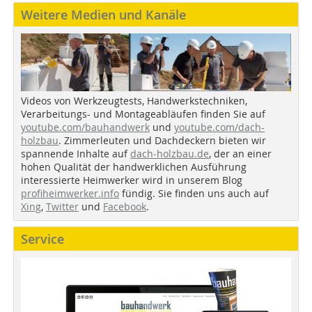
Weitere Medien und Kanäle
Videos von Werkzeugtests, Handwerkstechniken,
Verarbeitungs- und Montageabläufen finden Sie auf
youtube.com/bauhandwerk
und
youtube.com/dach-
holzbau
. Zimmerleuten und Dachdeckern bieten wir
spannende Inhalte auf
dach-holzbau.de
, der an einer
hohen Qualität der handwerklichen Ausführung
interessierte Heimwerker wird in unserem Blog
profiheimwerker.info
fündig. Sie finden uns auch auf
Xing
,
Twitter
und
Facebook
.
Service