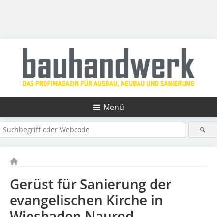
Menü
Gerüst für Sanierung der
evangelischen Kirche in
Wiesbaden Naurod