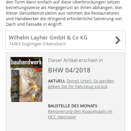
den Turm dann einfach auf diese Überbrückungen setzen
beziehungsweise als Hängegerüst an ihnen abhängen. Von
dieser Gerüstkonstruktion aus nehmen die Restauratoren
und Handwerker die dringend erforderliche Sanierung von
Dach und Fassade in Angriff.
Wilhelm Layher GmbH & Co KG
74363 Güglingen-Eibensbach
Dieser Artikel erschien in
BHW 04/2018
AKTUELL
Diesel-Urteil: So werden
geben Sie Ihr Fahrzeug zurück
BAUSTELLE DES MONATS
Renovierung des Kuppelsaals im
HCC Hannover