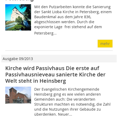
Mit den Putzarbeiten konnte die Sanierung
der Sankt Lioba Kirche in Petersberg, einem
Baudenkmal aus dem Jahre 836,
abgeschlossen werden. Durch die
exponierte Lage  frei stehend auf dem
Petersberg...
mehr
Ausgabe 09/2013
Kirche wird Passivhaus Die erste auf
Passivhausnieveau sanierte Kirche der
Welt steht in Heinsberg
Der Evangelischen Kirchengemeinde
Heinsberg ging es wie vielen anderen
Gemeinden auch: Die veränderten
Strukturen machten es notwendig, die Zahl
und die Nutzungen ihrer Gebäude zu
überdenken. Neuer...