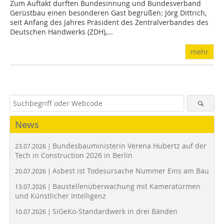
Zum Auftakt durften Bundesinnung und Bundesverband
Gerüstbau einen besonderen Gast begrüßen: Jörg Dittrich,
seit Anfang des Jahres Präsident des Zentralverbandes des
Deutschen Handwerks (ZDH),...
mehr
News
Bundesbauministerin Verena Hubertz auf der
23.07.2026 |
Tech in Construction 2026 in Berlin
Asbest ist Todesursache Nummer Eins am Bau
20.07.2026 |
Baustellenüberwachung mit Kameratürmen
13.07.2026 |
und Künstlicher Intelligenz
SiGeKo-Standardwerk in drei Bänden
10.07.2026 |