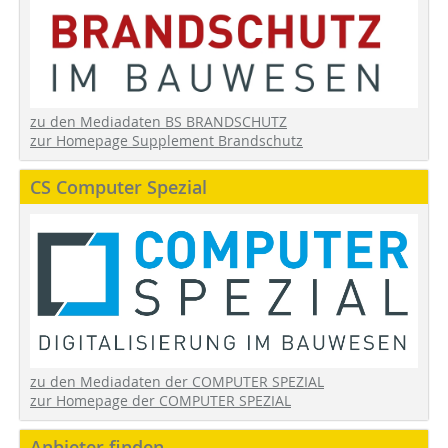
zu den Mediadaten BS BRANDSCHUTZ
zur Homepage Supplement Brandschutz
CS Computer Spezial
zu den Mediadaten der COMPUTER SPEZIAL
zur Homepage der COMPUTER SPEZIAL
Anbieter finden