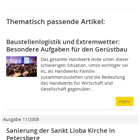
Thematisch passende Artikel:
Baustellenlogistik und Extremwetter:
Besondere Aufgaben für den Gerüstbau
Das gesamte Handwerk leide unter dieser
schwierigen Situation. Umso wichtiger sei
es, als Handwerks-Familie
zusammenzustehen und die Bedeutung
des Handwerks für Wirtschaft und
Gesellschaft gegenüber...
mehr
Ausgabe 11/2008
Sanierung der Sankt Lioba Kirche in
Petersberg