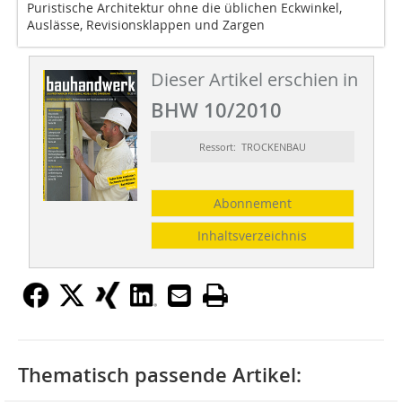
Puristische Architektur ohne die üblichen Eckwinkel,
Auslässe, Revisionsklappen und Zargen
Dieser Artikel erschien in
BHW 10/2010
Ressort: TROCKENBAU
Abonnement
Inhaltsverzeichnis
Thematisch passende Artikel: