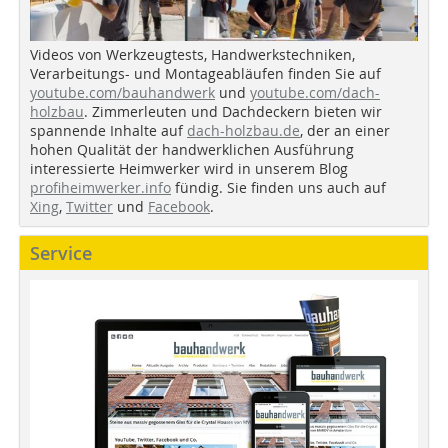
Videos von Werkzeugtests, Handwerkstechniken,
Verarbeitungs- und Montageabläufen finden Sie auf
youtube.com/bauhandwerk
und
youtube.com/dach-
holzbau
. Zimmerleuten und Dachdeckern bieten wir
spannende Inhalte auf
dach-holzbau.de
, der an einer
hohen Qualität der handwerklichen Ausführung
interessierte Heimwerker wird in unserem Blog
profiheimwerker.info
fündig. Sie finden uns auch auf
Xing
,
Twitter
und
Facebook
.
Service