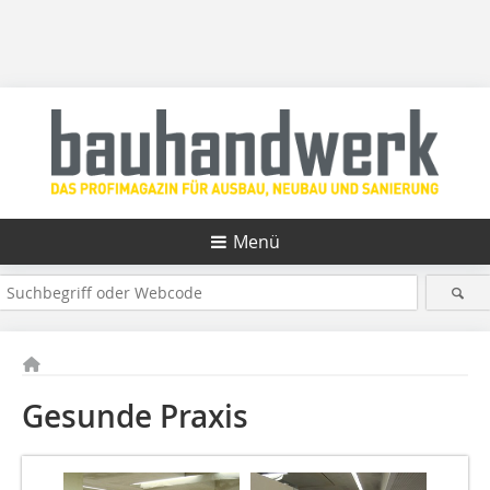
Menü
Gesunde Praxis