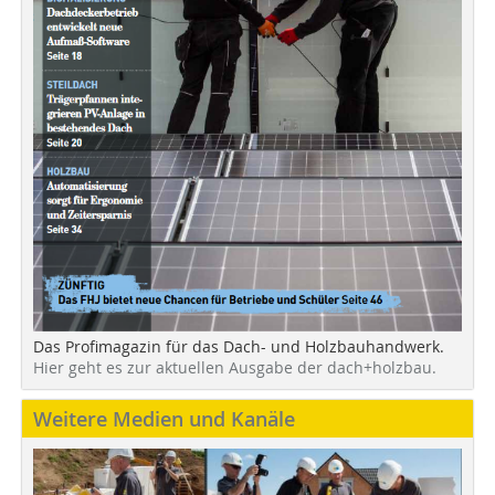
Das Profimagazin für das Dach- und Holzbauhandwerk.
Hier geht es zur aktuellen Ausgabe der dach+holzbau.
Weitere Medien und Kanäle