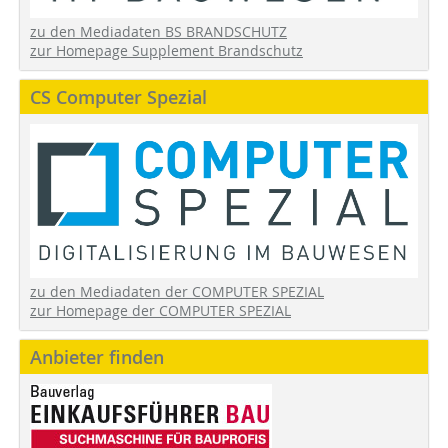
zu den Mediadaten BS BRANDSCHUTZ
zur Homepage Supplement Brandschutz
CS Computer Spezial
zu den Mediadaten der COMPUTER SPEZIAL
zur Homepage der COMPUTER SPEZIAL
Anbieter finden