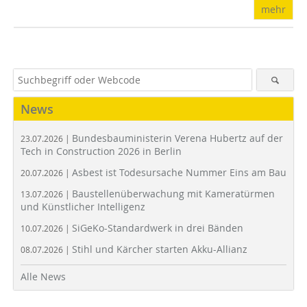
mehr
News
Bundesbauministerin Verena Hubertz auf der
23.07.2026 |
Tech in Construction 2026 in Berlin
Asbest ist Todesursache Nummer Eins am Bau
20.07.2026 |
Baustellenüberwachung mit Kameratürmen
13.07.2026 |
und Künstlicher Intelligenz
SiGeKo-Standardwerk in drei Bänden
10.07.2026 |
Stihl und Kärcher starten Akku-Allianz
08.07.2026 |
Alle News