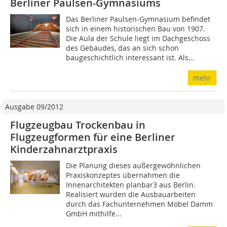
Berliner Paulsen-Gymnasiums
Das Berliner Paulsen-Gymnasium befindet
sich in einem historischen Bau von 1907.
Die Aula der Schule liegt im Dachgeschoss
des Gebäudes, das an sich schon
baugeschichtlich interessant ist. Als...
mehr
Ausgabe 09/2012
Flugzeugbau Trockenbau in
Flugzeugformen für eine Berliner
Kinderzahnarztpraxis
Die Planung dieses außergewöhnlichen
Praxiskonzeptes übernahmen die
Innenarchitekten planbar3 aus Berlin.
Realisiert wurden die Ausbauarbeiten
durch das Fachunternehmen Möbel Damm
GmbH mithilfe...