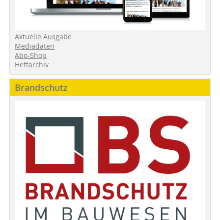
Aktuelle Ausgabe
Mediadaten
Abo-Shop
Heftarchiv
Brandschutz