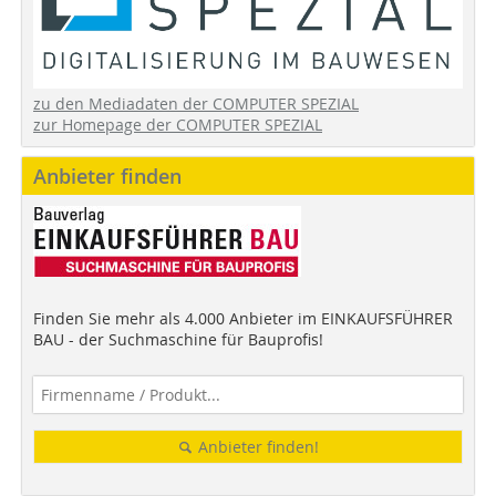
zu den Mediadaten der COMPUTER SPEZIAL
zur Homepage der COMPUTER SPEZIAL
Anbieter finden
Finden Sie mehr als 4.000 Anbieter im EINKAUFSFÜHRER
BAU - der Suchmaschine für Bauprofis!
Anbieter finden!