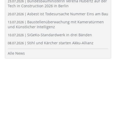
Bundesbauministerin Verena Hubertz auf der
23.07.2026 |
Tech in Construction 2026 in Berlin
Asbest ist Todesursache Nummer Eins am Bau
20.07.2026 |
Baustellenüberwachung mit Kameratürmen
13.07.2026 |
und Künstlicher Intelligenz
SiGeKo-Standardwerk in drei Bänden
10.07.2026 |
Stihl und Kärcher starten Akku-Allianz
08.07.2026 |
Alle News