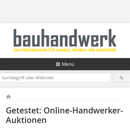
Menü
Getestet: Online-Handwerker-
Auktionen