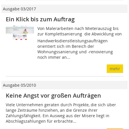
Ausgabe 03/2017
Ein Klick bis zum Auftrag
Von Malerarbeiten nach Mieterauszug bis
zur Komplettsanierung  die Abwicklung von
Handwerksdienstleistungsaufträgen
orientiert sich im Bereich der
Wohnungssanierung und -renovierung
noch immer an...
mehr
Ausgabe 05/2010
Keine Angst vor großen Aufträgen
Viele Unternehmen geraten durch Projekte, die sich über
lange Zeiträume hinziehen, an die Grenze ihrer
Zahlungsfähigkeit. Ein Ausweg aus der Misere liegt in
Abschlagszahlungen für erbrachte...