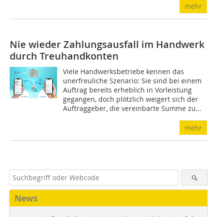
mehr
Nie wieder Zahlungsausfall im Handwerk
durch Treuhandkonten
Viele Handwerksbetriebe kennen das
unerfreuliche Szenario: Sie sind bei einem
Auftrag bereits erheblich in Vorleistung
gegangen, doch plötzlich weigert sich der
Auftraggeber, die vereinbarte Summe zu...
mehr
News