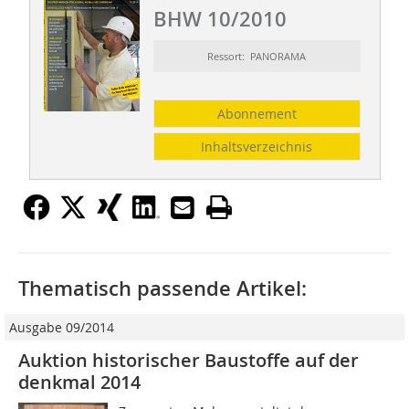
BHW 10/2010
Ressort: PANORAMA
Abonnement
Inhaltsverzeichnis
Thematisch passende Artikel:
Ausgabe 09/2014
Auktion historischer Baustoffe auf der
denkmal 2014