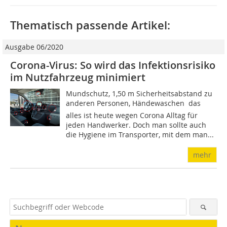
Thematisch passende Artikel:
Ausgabe 06/2020
Corona-Virus: So wird das Infektionsrisiko
im Nutzfahrzeug minimiert
Mundschutz, 1,50 m Sicherheitsabstand zu
anderen Personen, Händewaschen  das
alles ist heute wegen Corona Alltag für
jeden Handwerker. Doch man sollte auch
die Hygiene im Transporter, mit dem man...
mehr