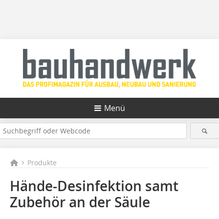
Menü
Produkte
Hände-Desinfektion samt
Zubehör an der Säule