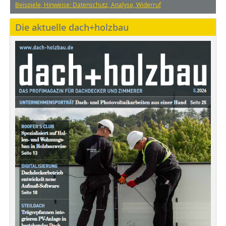
Beispiele, Hinweise: Datenschutz, Analyse, Widerruf
Die aktuelle dach+holzbau