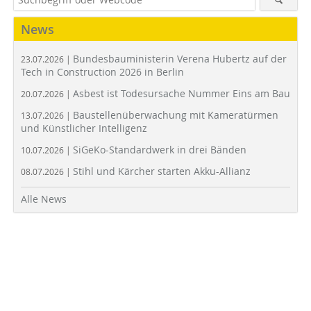
News
Bundesbauministerin Verena Hubertz auf der
23.07.2026 |
Tech in Construction 2026 in Berlin
Asbest ist Todesursache Nummer Eins am Bau
20.07.2026 |
Baustellenüberwachung mit Kameratürmen
13.07.2026 |
und Künstlicher Intelligenz
SiGeKo-Standardwerk in drei Bänden
10.07.2026 |
Stihl und Kärcher starten Akku-Allianz
08.07.2026 |
Alle News