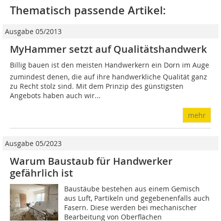
Thematisch passende Artikel:
Ausgabe 05/2013
MyHammer setzt auf Qualitätshandwerk
Billig bauen ist den meisten Handwerkern ein Dorn im Auge 
zumindest denen, die auf ihre handwerkliche Qualität ganz
zu Recht stolz sind. Mit dem Prinzip des günstigsten
Angebots haben auch wir...
mehr
Ausgabe 05/2023
Warum Baustaub für Handwerker
gefährlich ist
Baustäube bestehen aus einem Gemisch
aus Luft, Partikeln und gegebenenfalls auch
Fasern. Diese werden bei mechanischer
Bearbeitung von Oberflächen