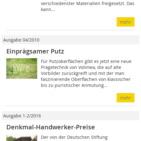
verschiedenster Materialien freigesetzt. Das
kann...
mehr
Ausgabe 04/2010
Einprägsamer Putz
Für Putzoberflächen gibt es jetzt eine neue
Prägetechnik von Volimea, die auf alte
Vorbilder zurückgreift und mit der man
faszinierende Oberflächen von klassischer
bis zu puristischer Anmutung...
mehr
Ausgabe 1-2/2016
Denkmal-Handwerker-Preise
Der von der Deutschen Stiftung