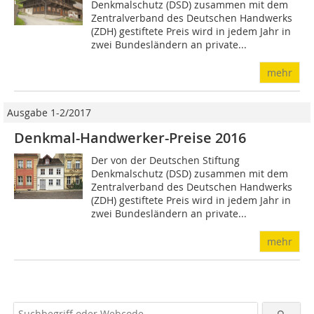
Denkmalschutz (DSD) zusammen mit dem
Zentralverband des Deutschen Handwerks
(ZDH) gestiftete Preis wird in jedem Jahr in
zwei Bundesländern an private...
mehr
Ausgabe 1-2/2017
Denkmal-Handwerker-Preise 2016
Der von der Deutschen Stiftung
Denkmalschutz (DSD) zusammen mit dem
Zentralverband des Deutschen Handwerks
(ZDH) gestiftete Preis wird in jedem Jahr in
zwei Bundesländern an private...
mehr