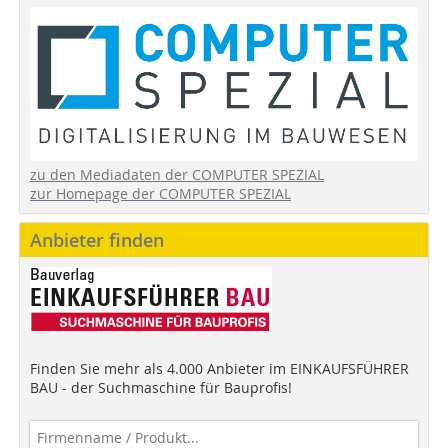
zu den Mediadaten der COMPUTER SPEZIAL
zur Homepage der COMPUTER SPEZIAL
Anbieter finden
Finden Sie mehr als 4.000 Anbieter im EINKAUFSFÜHRER
BAU - der Suchmaschine für Bauprofis!