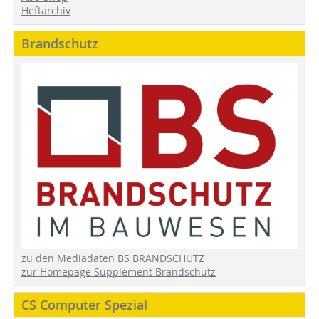
Heftarchiv
Brandschutz
zu den Mediadaten BS BRANDSCHUTZ
zur Homepage Supplement Brandschutz
CS Computer Spezial