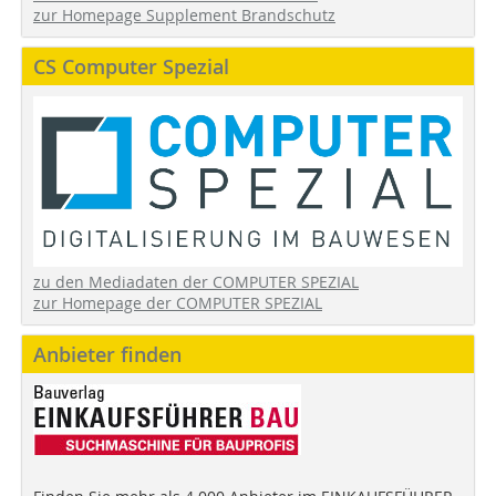
zur Homepage Supplement Brandschutz
CS Computer Spezial
zu den Mediadaten der COMPUTER SPEZIAL
zur Homepage der COMPUTER SPEZIAL
Anbieter finden