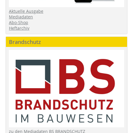
Aktuelle Ausgabe
Mediadaten
Abo-Shop
Heftarchiv
Brandschutz
zu den Mediadaten BS BRANDSCHUTZ