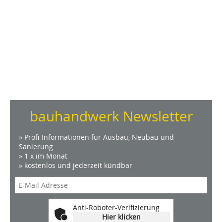
bauhandwerk Newsletter
» Profi-Informationen für Ausbau, Neubau und
Sanierung
» 1 x im Monat
» kostenlos und jederzeit kündbar
Anti-Roboter-Verifizierung
Hier klicken