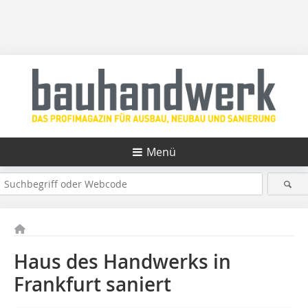
Menü
Haus des Handwerks in
Frankfurt saniert