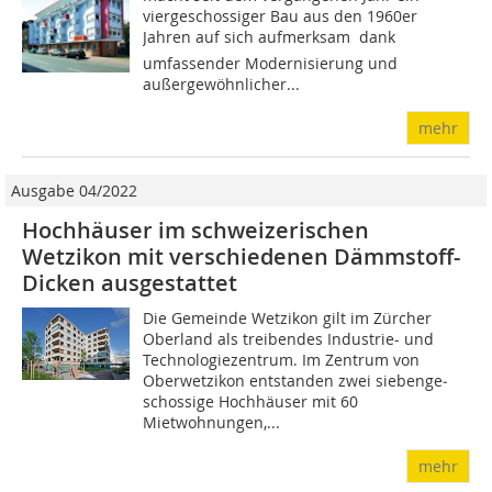
viergeschossiger Bau aus den 1960er
Jahren auf sich aufmerksam  dank
umfassender Modernisierung und
außergewöhnlicher...
mehr
Ausgabe 04/2022
Hochhäuser im schweizerischen
Wetzikon mit verschiedenen Dämmstoff-
Dicken ausgestattet
Die Gemeinde Wetzikon gilt im Zürcher
Oberland als treibendes Industrie- und
Technologiezentrum. Im Zentrum von
Oberwetzikon entstanden zwei siebenge­
schossige Hochhäuser mit 60
Mietwohnungen,...
mehr