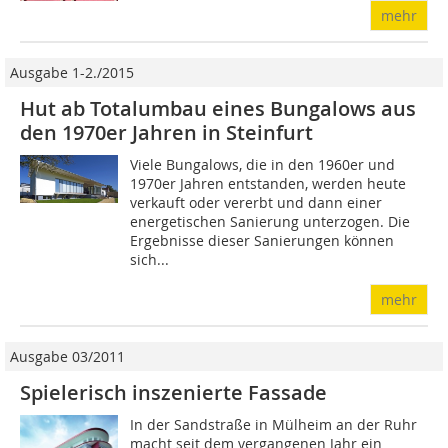
mehr
Ausgabe 1-2./2015
Hut ab Totalumbau eines Bungalows aus
den 1970er Jahren in Steinfurt
Viele Bungalows, die in den 1960er und
1970er Jahren entstanden, werden heute
verkauft oder vererbt und dann einer
energetischen Sanierung unterzogen. Die
Ergebnisse dieser Sanierungen können
sich...
mehr
Ausgabe 03/2011
Spielerisch inszenierte Fassade
In der Sandstraße in Mülheim an der Ruhr
macht seit dem vergangenen Jahr ein