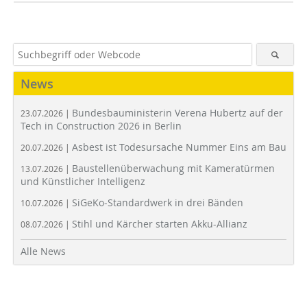
News
Bundesbauministerin Verena Hubertz auf der
23.07.2026 |
Tech in Construction 2026 in Berlin
Asbest ist Todesursache Nummer Eins am Bau
20.07.2026 |
Baustellenüberwachung mit Kameratürmen
13.07.2026 |
und Künstlicher Intelligenz
SiGeKo-Standardwerk in drei Bänden
10.07.2026 |
Stihl und Kärcher starten Akku-Allianz
08.07.2026 |
Alle News