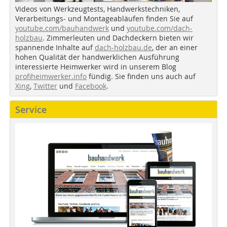
Videos von Werkzeugtests, Handwerkstechniken,
Verarbeitungs- und Montageabläufen finden Sie auf
youtube.com/bauhandwerk
und
youtube.com/dach-
holzbau
. Zimmerleuten und Dachdeckern bieten wir
spannende Inhalte auf
dach-holzbau.de
, der an einer
hohen Qualität der handwerklichen Ausführung
interessierte Heimwerker wird in unserem Blog
profiheimwerker.info
fündig. Sie finden uns auch auf
Xing
,
Twitter
und
Facebook
.
Service