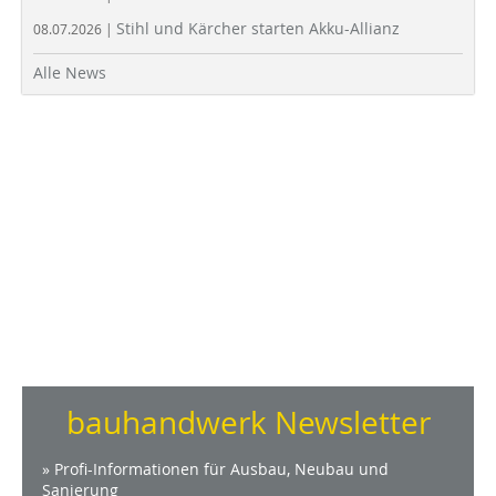
Stihl und Kärcher starten Akku-Allianz
08.07.2026 |
Alle News
bauhandwerk Newsletter
» Profi-Informationen für Ausbau, Neubau und
Sanierung