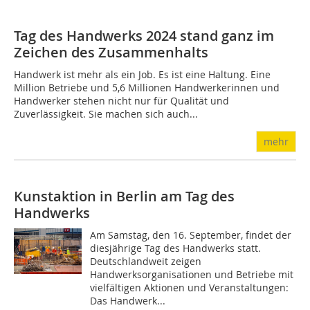
Tag des Handwerks 2024 stand ganz im
Zeichen des Zusammenhalts
Handwerk ist mehr als ein Job. Es ist eine Haltung. Eine
Million Betriebe und 5,6 Millionen Handwerkerinnen und
Handwerker stehen nicht nur für Qualität und
Zuverlässigkeit. Sie machen sich auch...
mehr
Kunstaktion in Berlin am Tag des
Handwerks
Am Samstag, den 16. September, findet der
diesjährige Tag des Handwerks statt.
Deutschlandweit zeigen
Handwerksorganisationen und Betriebe mit
vielfältigen Aktionen und Veranstaltungen:
Das Handwerk...