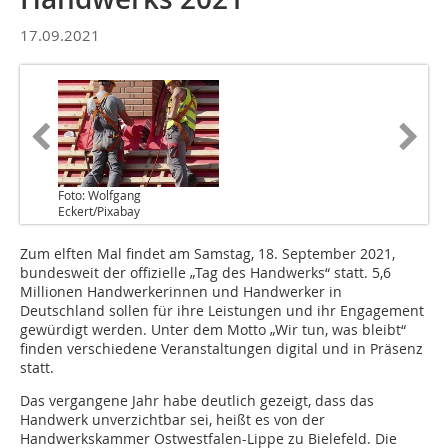
17.09.2021
Foto: Wolfgang
Eckert/Pixabay
Zum elften Mal findet am Samstag, 18. September 2021,
bundesweit der offizielle „Tag des Handwerks“ statt. 5,6
Millionen Handwerkerinnen und Handwerker in
Deutschland sollen für ihre Leistungen und ihr Engagement
gewürdigt werden. Unter dem Motto „Wir tun, was bleibt“
finden verschiedene Veranstaltungen digital und in Präsenz
statt.
Das vergangene Jahr habe deutlich gezeigt, dass das
Handwerk unverzichtbar sei, heißt es von der
Handwerkskammer Ostwestfalen-Lippe zu Bielefeld. Die