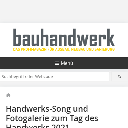
Menü
Handwerks-Song und
Fotogalerie zum Tag des
Handwerks 2021