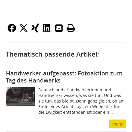
Thematisch passende Artikel:
Handwerker aufgepasst: Fotoaktion zum
Tag des Handwerks
Deutschlands Handwerkerinnen und
Handwerker wissen, was sie tun. Und was
sie tun, das bleibt. Denn ganz gleich, ob am
Ende eines Arbeitstags ein Werkstück für
die Ewigkeit entstanden ist oder ein...
mehr