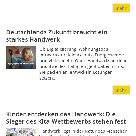
mehr
Deutschlands Zukunft braucht ein
starkes Handwerk
Ob Digitalisierung, Wohnungsbau,
Infrastruktur, Klimaschutz, Energiewende
und vieles mehr: Ohne Handwerksbetriebe
und ihre Beschäftigten geht dabei nichts.
Sie packen an, entwickeln Lösungen,
setzen...
mehr
Kinder entdecken das Handwerk: Die
Sieger des Kita-Wettbewerbs stehen fest
Handwerk liegt in der Natur des Menschen.