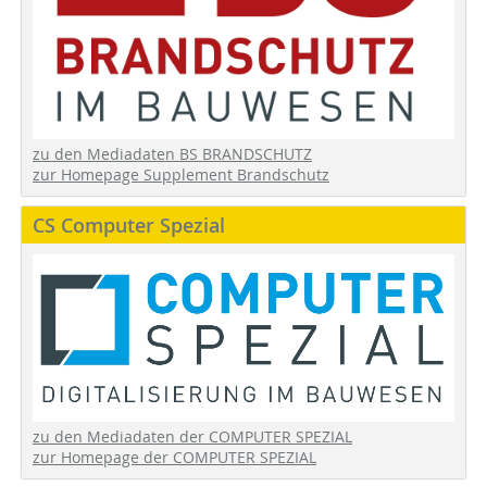
zu den Mediadaten BS BRANDSCHUTZ
zur Homepage Supplement Brandschutz
CS Computer Spezial
zu den Mediadaten der COMPUTER SPEZIAL
zur Homepage der COMPUTER SPEZIAL