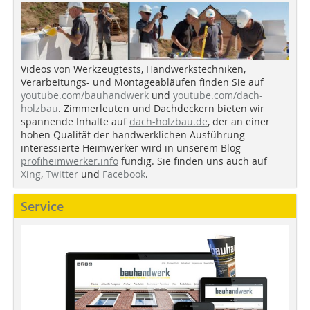
Videos von Werkzeugtests, Handwerkstechniken,
Verarbeitungs- und Montageabläufen finden Sie auf
youtube.com/bauhandwerk
und
youtube.com/dach-
holzbau
. Zimmerleuten und Dachdeckern bieten wir
spannende Inhalte auf
dach-holzbau.de
, der an einer
hohen Qualität der handwerklichen Ausführung
interessierte Heimwerker wird in unserem Blog
profiheimwerker.info
fündig. Sie finden uns auch auf
Xing
,
Twitter
und
Facebook
.
Service