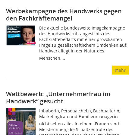
Werbekampagne des Handwerks gegen
den Fachkräftemangel
Die aktuelle bundesweite Imagekampagne
des Handwerks ruft angesichts des
Fachkräftebedarfs mit einer provokanten
Frage zu gesellschaftlichem Umdenken auf:
Handwerk liegt in der Natur des
Menschen....
mehr
Wettbewerb: „Unternehmerfrau im
Handwerk“ gesucht
Inhaberin, Personalchefin, Buchhalterin,
Marketingfrau und Familienmanagerin 
nicht selten alles in einem. Frauen sind
Meisterinnen, die Schaltzentrale des