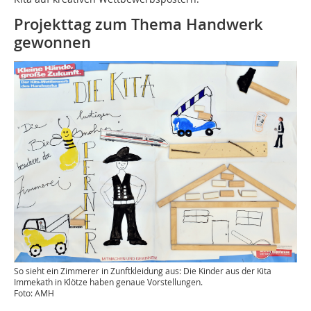
Projekttag zum Thema Handwerk
gewonnen
So sieht ein Zimmerer in Zunftkleidung aus: Die Kinder aus der Kita
Immekath in Klötze haben genaue Vorstellungen.
Foto: AMH