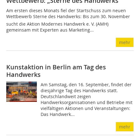
Wettbewerb: „Sterne des Handwerks“
Am ersten dieses Monats fiel der Startschuss zum neuen
Wettbewerb Sterne des Handwerks: Bis zum 30. November
sucht die Aktion Modernes Handwerk e. V. (AMH)
gemeinsam mit Experten aus Marketing...
mehr
Kunstaktion in Berlin am Tag des
Handwerks
Am Samstag, den 16. September, findet der
diesjährige Tag des Handwerks statt.
Deutschlandweit zeigen
Handwerksorganisationen und Betriebe mit
vielfältigen Aktionen und Veranstaltungen:
Das Handwerk...
mehr