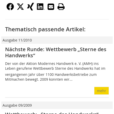
Thematisch passende Artikel:
Ausgabe 11/2010
Nächste Runde: Wettbewerb „Sterne des
Handwerks“
Der von der Aktion Modernes Handwerk e. V. (AMH) ins
Leben gerufene Wettbewerb Sterne des Handwerks hat im
vergangenen Jahr über 1100 Handwerksbetriebe zum
Mitmachen bewegt. 2009 konnten wir...
mehr
Ausgabe 09/2009