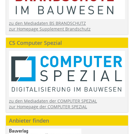
zu den Mediadaten BS BRANDSCHUTZ
zur Homepage Supplement Brandschutz
CS Computer Spezial
zu den Mediadaten der COMPUTER SPEZIAL
zur Homepage der COMPUTER SPEZIAL
Anbieter finden