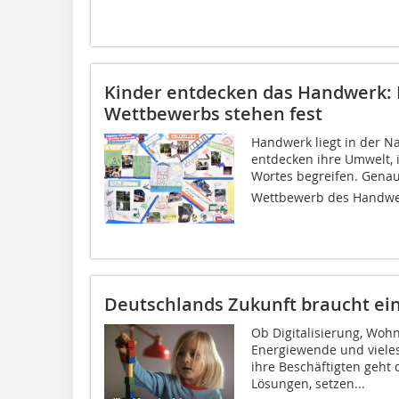
Kinder entdecken das Handwerk: D
Wettbewerbs stehen fest
Handwerk liegt in der N
entdecken ihre Umwelt, 
Wortes begreifen. Gena
Wettbewerb des Handwer
Deutschlands Zukunft braucht ei
Ob Digitalisierung, Wohn
Energiewende und viele
ihre Beschäftigten geht 
Lösungen, setzen...