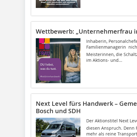
Wettbewerb: „Unternehmerfrau 
Inhaberin, Personalchefi
Familienmanagerin  nich
Meisterinnen, die Schal
im Aktions- und...
Next Level fürs Handwerk – Geme
Bosch und SDH
Der Aktionstitel Next Le
diesen Anspruch. Denn 
mehr als reine Transport