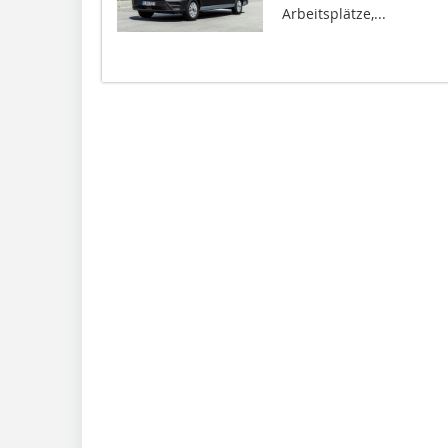
Arbeitsplätze,...