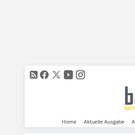
Home
Aktuelle Ausgabe
A