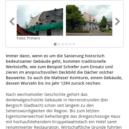
Fotos: Primero
Immer dann, wenn es um die Sanierung historisch
bedeutsamer Gebäude geht, kommen traditionelle
Werkstoffe, wie zum Beispiel Schiefer zum Einsatz und
zieren im anspruchsvollen Deckbild die Dächer solcher
Bauwerke. So auch die Malteser Komturei, einem Gebäude,
dessen Wurzeln bis ins Jahr 1294 zurück reichen.
Nach wechselvoller Geschichte gehört das
denkmalgeschützte Gebäude in Herrenstrunden (bei
Bergisch Gladbach) schon seit langem zu den
Sehenswürdigkeiten der Region. Bis zum letzten
Eigentümerwechsel beherbergte das dreigeschossige Haus
mit hochaufstehendem Krüppelwalmdach ein Hotel samt
renommierter Restauration. Wirtschaftliche Gründe führten