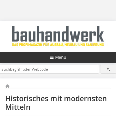
Menü
Historisches mit modernsten
Mitteln