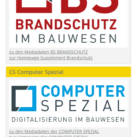
zu den Mediadaten BS BRANDSCHUTZ
zur Homepage Supplement Brandschutz
CS Computer Spezial
zu den Mediadaten der COMPUTER SPEZIAL