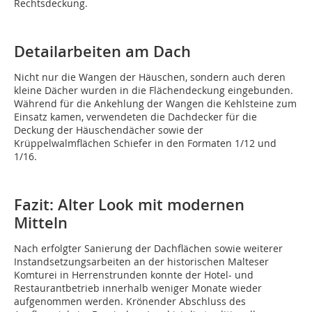
Rechtsdeckung.
Detailarbeiten am Dach
Nicht nur die Wangen der Häuschen, sondern auch deren
kleine Dächer wurden in die Flächendeckung eingebunden.
Während für die Ankehlung der Wangen die Kehlsteine zum
Einsatz kamen, verwendeten die Dachdecker für die
Deckung der Häuschendächer sowie der
Krüppelwalmflächen Schiefer in den Formaten 1/12 und
1/16.
Fazit: Alter Look mit modernen
Mitteln
Nach erfolgter Sanierung der Dachflächen sowie weiterer
Instandsetzungsarbeiten an der historischen Malteser
Komturei in Herrenstrunden konnte der Hotel- und
Restaurantbetrieb innerhalb weniger Monate wieder
aufgenommen werden. Krönender Abschluss des