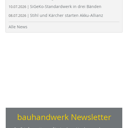
SiGeKo-Standardwerk in drei Bänden
10.07.2026 |
Stihl und Kärcher starten Akku-Allianz
08.07.2026 |
Alle News
bauhandwerk Newsletter