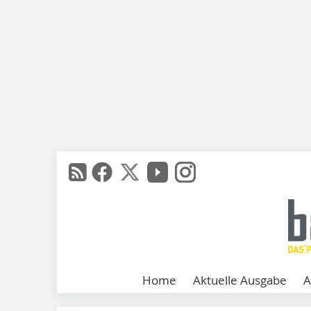
Home
Aktuelle Ausgabe
A