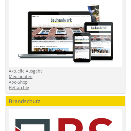
Aktuelle Ausgabe
Mediadaten
Abo-Shop
Heftarchiv
Brandschutz