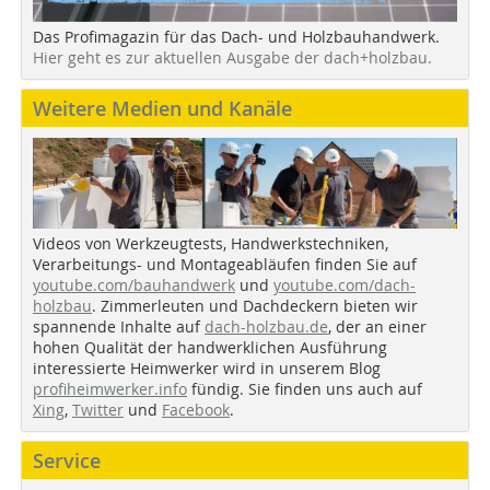
Das Profimagazin für das Dach- und Holzbauhandwerk.
Hier geht es zur aktuellen Ausgabe der dach+holzbau.
Weitere Medien und Kanäle
Videos von Werkzeugtests, Handwerkstechniken,
Verarbeitungs- und Montageabläufen finden Sie auf
youtube.com/bauhandwerk
und
youtube.com/dach-
holzbau
. Zimmerleuten und Dachdeckern bieten wir
spannende Inhalte auf
dach-holzbau.de
, der an einer
hohen Qualität der handwerklichen Ausführung
interessierte Heimwerker wird in unserem Blog
profiheimwerker.info
fündig. Sie finden uns auch auf
Xing
,
Twitter
und
Facebook
.
Service