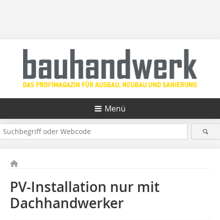
Menü
PV-Installation nur mit
Dachhandwerker