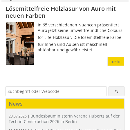
Lösemittelfreie Holzlasur von Auro mit
neuen Farben
In 65 verschiedenen Nuancen präsentiert
Auro jetzt seine umweltfreundliche Colours
for Life-Holzlasur. Die lösemittelfreie Farbe
für Innen und Außen ist maschinell
abtönbar und gewährleistet...
mehr
News
Bundesbauministerin Verena Hubertz auf der
23.07.2026 |
Tech in Construction 2026 in Berlin