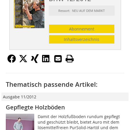
Ressort: NEU AUF DEM MARKT
Abonnement
Inhaltsverzeichnis
Thematisch passende Artikel:
Ausgabe 11/2012
Gepflegte Holzböden
Damit der Holzfußboden rundum gepflegt
und geschützt bleibt, bietet Auro mit dem
lösemittelfreien PurSolid-Hartöl und dem