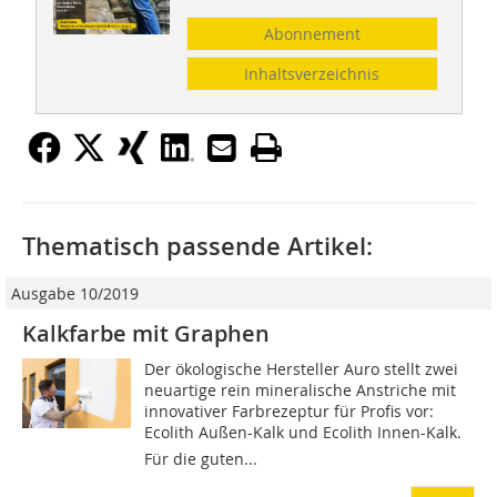
Abonnement
Inhaltsverzeichnis
Thematisch passende Artikel:
Ausgabe 10/2019
Kalkfarbe mit Graphen
Der ökologische Hersteller Auro stellt zwei
neuartige rein mineralische Anstriche mit
innovativer Farbrezeptur für Profis vor:
Ecolith Außen-Kalk und Ecolith Innen-Kalk.
Für die guten...