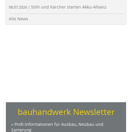
Stihl und Kärcher starten Akku-Allianz
08.07.2026 |
Alle News
bauhandwerk Newsletter
» Profi-Informationen für Ausbau, Neubau und
Sanierung