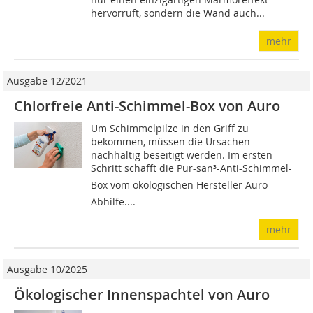
hervorruft, sondern die Wand auch...
mehr
Ausgabe 12/2021
Chlorfreie Anti-Schimmel-Box von Auro
Um Schimmelpilze in den Griff zu
bekommen, müssen die Ursachen
nachhaltig beseitigt werden. Im ersten
Schritt schafft die Pur-san³-Anti-Schimmel-
Box vom ökologischen Hersteller Auro
Abhilfe....
mehr
Ausgabe 10/2025
Ökologischer Innenspachtel von Auro