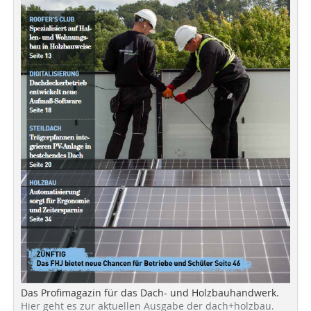
Das Profimagazin für das Dach- und Holzbauhandwerk.
Hier geht es zur aktuellen Ausgabe der dach+holzbau.