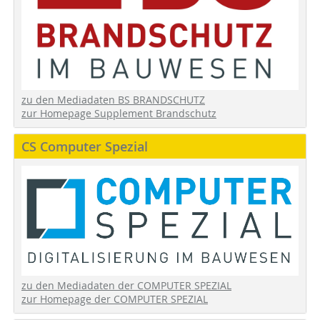
zu den Mediadaten BS BRANDSCHUTZ
zur Homepage Supplement Brandschutz
CS Computer Spezial
zu den Mediadaten der COMPUTER SPEZIAL
zur Homepage der COMPUTER SPEZIAL