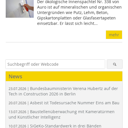
Der ökologische Innenspachtel Nr. 338 von
Auro ist auf mineralischen und organischen
Untergründen wie Putz, Lehm, Beton,
Gipskartonplatten oder Glasfasertapeten
einsetzbar. Er lässt sich leicht...
mehr
News
Bundesbauministerin Verena Hubertz auf der
23.07.2026 |
Tech in Construction 2026 in Berlin
Asbest ist Todesursache Nummer Eins am Bau
20.07.2026 |
Baustellenüberwachung mit Kameratürmen
13.07.2026 |
und Künstlicher Intelligenz
SiGeKo-Standardwerk in drei Bänden
10.07.2026 |