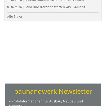
Stihl und Kärcher starten Akku-Allianz
08.07.2026 |
Alle News
bauhandwerk Newsletter
» Profi-Informationen für Ausbau, Neubau und
Sanierung