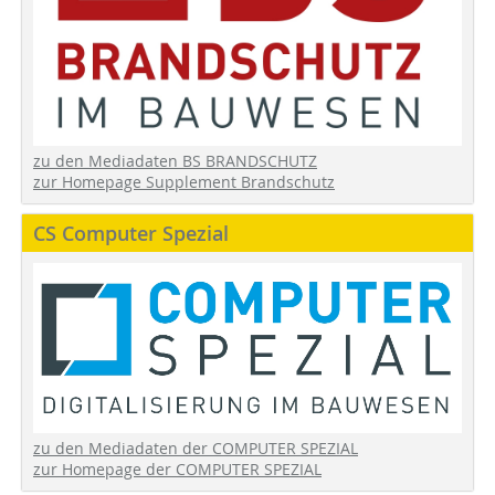
zu den Mediadaten BS BRANDSCHUTZ
zur Homepage Supplement Brandschutz
CS Computer Spezial
zu den Mediadaten der COMPUTER SPEZIAL
zur Homepage der COMPUTER SPEZIAL