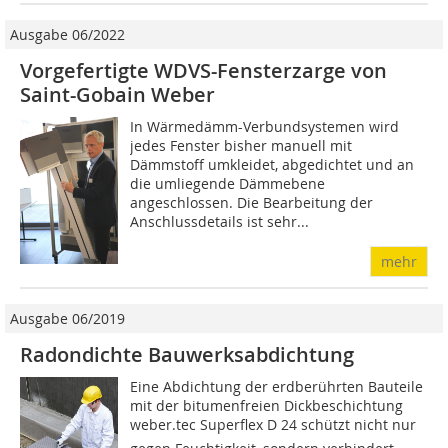
Ausgabe 06/2022
Vorgefertigte WDVS-Fensterzarge von
Saint-Gobain Weber
In Wärmedämm-Verbundsystemen wird
jedes Fenster bisher manuell mit
Dämmstoff umkleidet, abgedichtet und an
die umliegende Dämmebene
angeschlossen. Die Bearbeitung der
Anschlussdetails ist sehr...
mehr
Ausgabe 06/2019
Radondichte Bauwerksabdichtung
Eine Abdichtung der erdberührten Bauteile
mit der bitumenfreien Dickbeschichtung
weber.tec Superflex D 24 schützt nicht nur