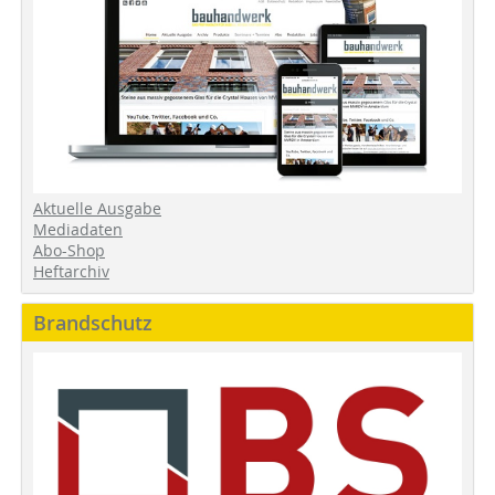
Aktuelle Ausgabe
Mediadaten
Abo-Shop
Heftarchiv
Brandschutz