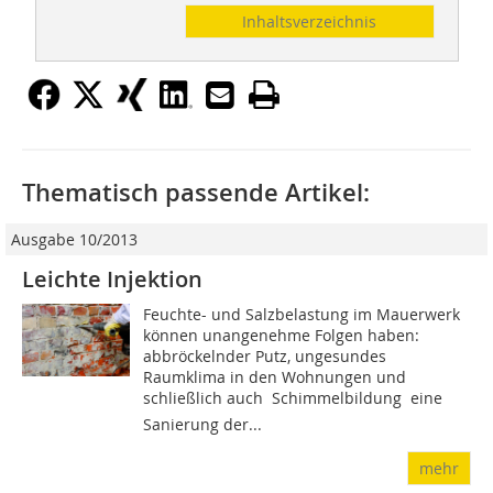
Inhaltsverzeichnis
Thematisch passende Artikel:
Ausgabe 10/2013
Leichte Injektion
Feuchte- und Salzbelastung im Mauerwerk
können unangenehme Folgen haben:
abbröckelnder Putz, ungesundes
Raumklima in den Wohnungen und
schließlich auch Schimmelbildung  eine
Sanierung der...
mehr