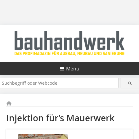
Menü
Injektion für’s Mauerwerk