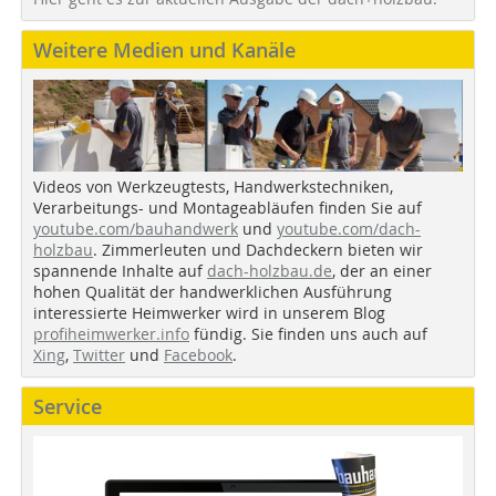
Weitere Medien und Kanäle
Videos von Werkzeugtests, Handwerkstechniken,
Verarbeitungs- und Montageabläufen finden Sie auf
youtube.com/bauhandwerk
und
youtube.com/dach-
holzbau
. Zimmerleuten und Dachdeckern bieten wir
spannende Inhalte auf
dach-holzbau.de
, der an einer
hohen Qualität der handwerklichen Ausführung
interessierte Heimwerker wird in unserem Blog
profiheimwerker.info
fündig. Sie finden uns auch auf
Xing
,
Twitter
und
Facebook
.
Service