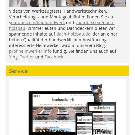
Videos von Werkzeugtests, Handwerkstechniken,
Verarbeitungs- und Montageabläufen finden Sie auf
youtube.com/bauhandwerk
und
youtube.com/dach-
holzbau
. Zimmerleuten und Dachdeckern bieten wir
spannende Inhalte auf
dach-holzbau.de
, der an einer
hohen Qualität der handwerklichen Ausführung
interessierte Heimwerker wird in unserem Blog
profiheimwerker.info
fündig. Sie finden uns auch auf
Xing
,
Twitter
und
Facebook
.
Service