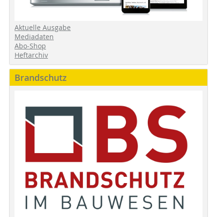
Aktuelle Ausgabe
Mediadaten
Abo-Shop
Heftarchiv
Brandschutz