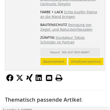
Centrums Templin
FARBE + LACK
Echte Kupfer-Patina
an die Wand bringen
BAUTENSCHUTZ
Reinigung von
Ziegel- und Natursteinfassaden
ZÜNFTIG
Stuckateur Tobias
Schmider im Portrait
Ressort: NEU AUF DEM MARKT
Abonnement
Inhaltsverzeichnis
Thematisch passende Artikel: