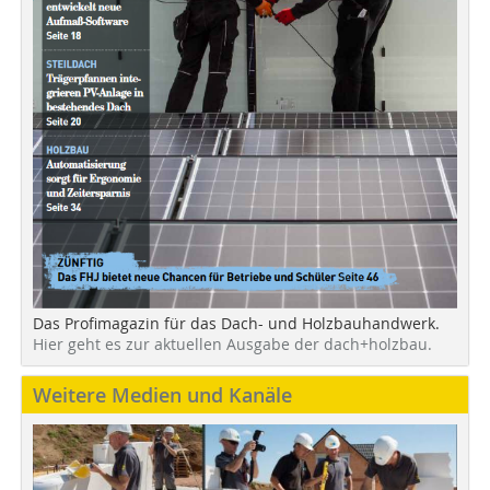
Das Profimagazin für das Dach- und Holzbauhandwerk.
Hier geht es zur aktuellen Ausgabe der dach+holzbau.
Weitere Medien und Kanäle