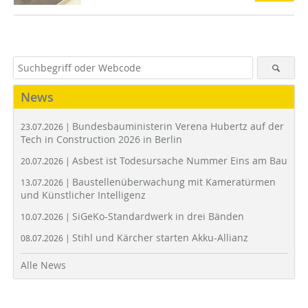
News
Bundesbauministerin Verena Hubertz auf der
23.07.2026 |
Tech in Construction 2026 in Berlin
Asbest ist Todesursache Nummer Eins am Bau
20.07.2026 |
Baustellenüberwachung mit Kameratürmen
13.07.2026 |
und Künstlicher Intelligenz
SiGeKo-Standardwerk in drei Bänden
10.07.2026 |
Stihl und Kärcher starten Akku-Allianz
08.07.2026 |
Alle News