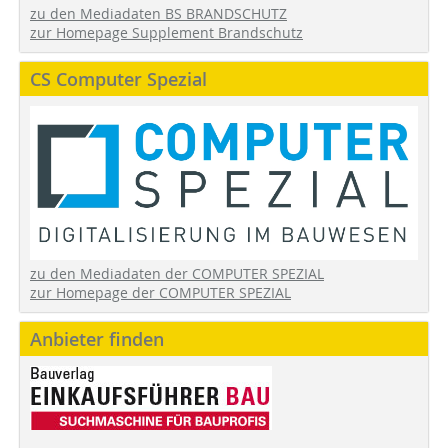
zu den Mediadaten BS BRANDSCHUTZ
zur Homepage Supplement Brandschutz
CS Computer Spezial
zu den Mediadaten der COMPUTER SPEZIAL
zur Homepage der COMPUTER SPEZIAL
Anbieter finden