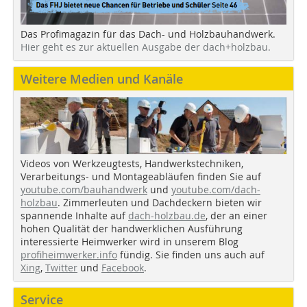
Das Profimagazin für das Dach- und Holzbauhandwerk.
Hier geht es zur aktuellen Ausgabe der dach+holzbau.
Weitere Medien und Kanäle
Videos von Werkzeugtests, Handwerkstechniken,
Verarbeitungs- und Montageabläufen finden Sie auf
youtube.com/bauhandwerk
und
youtube.com/dach-
holzbau
. Zimmerleuten und Dachdeckern bieten wir
spannende Inhalte auf
dach-holzbau.de
, der an einer
hohen Qualität der handwerklichen Ausführung
interessierte Heimwerker wird in unserem Blog
profiheimwerker.info
fündig. Sie finden uns auch auf
Xing
,
Twitter
und
Facebook
.
Service