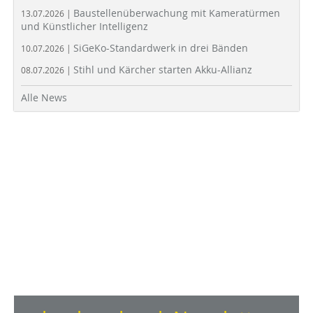
Baustellenüberwachung mit Kameratürmen
13.07.2026 |
und Künstlicher Intelligenz
SiGeKo-Standardwerk in drei Bänden
10.07.2026 |
Stihl und Kärcher starten Akku-Allianz
08.07.2026 |
Alle News