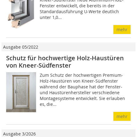
Fenster entwickelt, die bereits in der
Standardausführung U-Werte deutlich
unter 1,0...
mehr
Ausgabe 05/2022
Schutz für hochwertige Holz-Haustüren
von Kneer-Südfenster
Zum Schutz der hochwertigen Premium-
Holz-Haustüren von Kneer-Südfenster
während der Bauphase hat der Fenster-
und Haustürenhersteller verschiedene
Montagesysteme entwickelt. Sie erlauben
es, die...
mehr
Ausgabe 3/2026