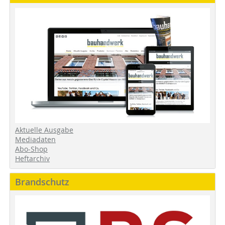
Aktuelle Ausgabe
Mediadaten
Abo-Shop
Heftarchiv
Brandschutz