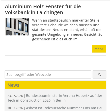
Aluminium-Holz-Fenster für die
Volksbank in Laichingen
Wenn an städtebaulich markanter Stelle
veraltete Gebäude weichen müssen und
stattdessen Neues entsteht, erhält oft die
gesamte Umgebung ein neues Gesicht. So
geschehen ist dies auch im...
mehr
News
Bundesbauministerin Verena Hubertz auf der
23.07.2026 |
Tech in Construction 2026 in Berlin
Asbest ist Todesursache Nummer Eins am Bau
20.07.2026 |