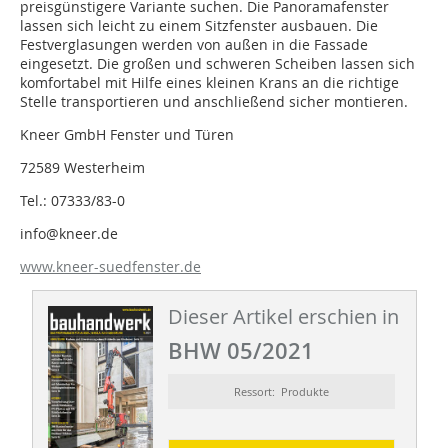
preisgünstigere Variante suchen. Die Panoramafenster
lassen sich leicht zu einem Sitzfenster ausbauen. Die
Festverglasungen werden von außen in die Fassade
eingesetzt. Die großen und schweren Scheiben lassen sich
komfortabel mit Hilfe eines kleinen Krans an die richtige
Stelle transportieren und anschließend sicher montieren.
Kneer GmbH Fenster und Türen
72589 Westerheim
Tel.: 07333/83-0
info@kneer.de
www.kneer-suedfenster.de
Dieser Artikel erschien in
BHW 05/2021
Ressort: Produkte