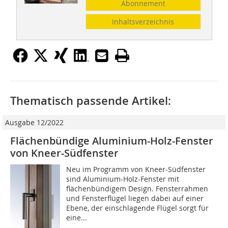
Abonnement
Inhaltsverzeichnis
Thematisch passende Artikel:
Ausgabe 12/2022
Flächenbündige Aluminium-Holz-Fenster
von Kneer-Südfenster
Neu im Programm von Kneer-Südfenster
sind Aluminium-Holz-Fenster mit
flächenbündigem Design. Fensterrahmen
und Fensterflügel liegen dabei auf einer
Ebene, der einschlagende Flügel sorgt für
eine...