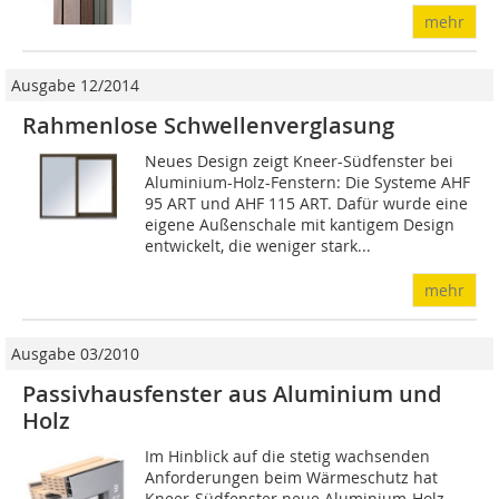
mehr
Ausgabe 12/2014
Rahmenlose Schwellenverglasung
Neues Design zeigt Kneer-Südfenster bei
Aluminium-Holz-Fenstern: Die Systeme AHF
95 ART und AHF 115 ART. Dafür wurde eine
eigene Außenschale mit kantigem Design
entwickelt, die weniger stark...
mehr
Ausgabe 03/2010
Passivhausfenster aus Aluminium und
Holz
Im Hinblick auf die stetig wachsenden
Anforderungen beim Wärmeschutz hat
Kneer-Südfenster neue Aluminium-Holz-