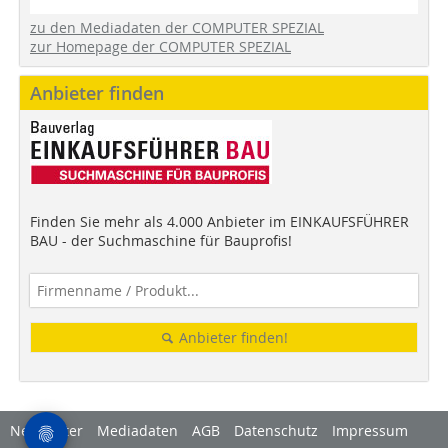
zu den Mediadaten der COMPUTER SPEZIAL
zur Homepage der COMPUTER SPEZIAL
Anbieter finden
Finden Sie mehr als 4.000 Anbieter im EINKAUFSFÜHRER
BAU - der Suchmaschine für Bauprofis!
Anbieter finden!
Newsletter
Mediadaten
AGB
Datenschutz
Impressum