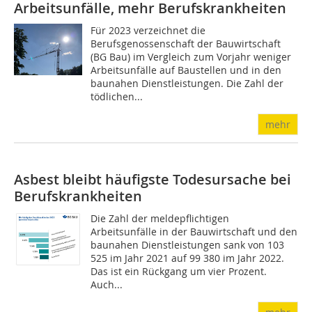
Arbeitsunfälle, mehr Berufskrankheiten
Für 2023 verzeichnet die
Berufsgenossenschaft der Bauwirtschaft
(BG Bau) im Vergleich zum Vorjahr weniger
Arbeitsunfälle auf Baustellen und in den
baunahen Dienstleistungen. Die Zahl der
tödlichen...
mehr
Asbest bleibt häufigste Todesursache bei
Berufskrankheiten
Die Zahl der meldepflichtigen
Arbeitsunfälle in der Bauwirtschaft und den
baunahen Dienstleistungen sank von 103
525 im Jahr 2021 auf 99 380 im Jahr 2022.
Das ist ein Rückgang um vier Prozent.
Auch...