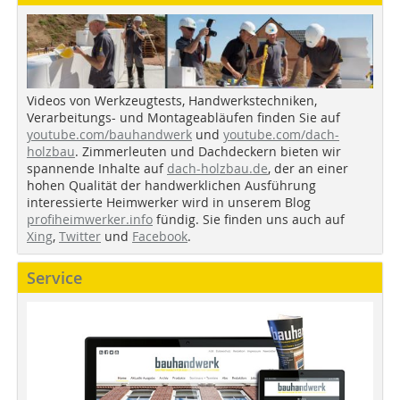
Videos von Werkzeugtests, Handwerkstechniken,
Verarbeitungs- und Montageabläufen finden Sie auf
youtube.com/bauhandwerk
und
youtube.com/dach-
holzbau
. Zimmerleuten und Dachdeckern bieten wir
spannende Inhalte auf
dach-holzbau.de
, der an einer
hohen Qualität der handwerklichen Ausführung
interessierte Heimwerker wird in unserem Blog
profiheimwerker.info
fündig. Sie finden uns auch auf
Xing
,
Twitter
und
Facebook
.
Service