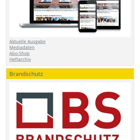
Aktuelle Ausgabe
Mediadaten
Abo-Shop
Heftarchiv
Brandschutz