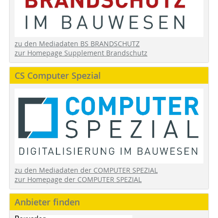
zu den Mediadaten BS BRANDSCHUTZ
zur Homepage Supplement Brandschutz
CS Computer Spezial
zu den Mediadaten der COMPUTER SPEZIAL
zur Homepage der COMPUTER SPEZIAL
Anbieter finden