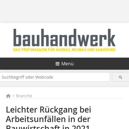
Menü
Branche
Leichter Rückgang bei
Arbeitsunfällen in der
Bauwirtschaft in 2021