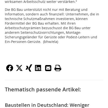
wirksamen Arbeitsschutz weiter verstärken.“
Die BG Bau unterstützt nicht nur mit Beratung und
Information, sondern auch finanziell: Unternehmen, die in
technische Schutzmaßnahmen investieren, können
Fördermittel der BG Bau erhalten. Mit ihren
Arbeitsschutzprämien bezuschusst die BG Bau unter
anderem Seitenschutzvorrichtungen, Montage-
Sicherungsgeländer für Gerüste oder Podest-Leitern und
Ein-Personen-Gerüste. (bhw/ela)
Thematisch passende Artikel:
Baustellen in Deutschland: Weniger