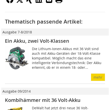
Thematisch passende Artikel:
Ausgabe 7-8/2018
Ein Akku, zwei Volt-Klassen
Die Lithium-Ionen-Akkus mit 36 Volt sind
auch mit Akku-Geräten der 18-Volt-Klasse
kompatibel. Möglich macht das eine
intelligente Verbindungstechnik: Der Akku
erkennt, ob er in einem 18- oder...
mehr
Ausgabe 09/2014
Kombihämmer mit 36 Volt-Akku
DeWalt hat jetzt drei neue 36 Volt-