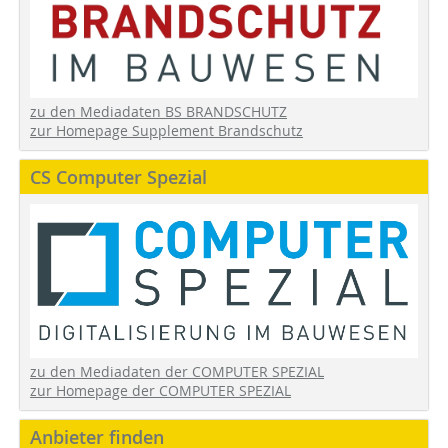
zu den Mediadaten BS BRANDSCHUTZ
zur Homepage Supplement Brandschutz
CS Computer Spezial
zu den Mediadaten der COMPUTER SPEZIAL
zur Homepage der COMPUTER SPEZIAL
Anbieter finden