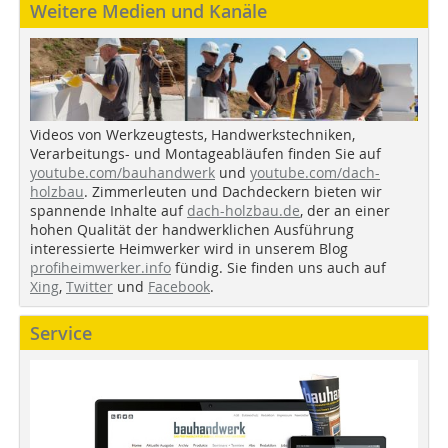
Weitere Medien und Kanäle
Videos von Werkzeugtests, Handwerkstechniken,
Verarbeitungs- und Montageabläufen finden Sie auf
youtube.com/bauhandwerk
und
youtube.com/dach-
holzbau
. Zimmerleuten und Dachdeckern bieten wir
spannende Inhalte auf
dach-holzbau.de
, der an einer
hohen Qualität der handwerklichen Ausführung
interessierte Heimwerker wird in unserem Blog
profiheimwerker.info
fündig. Sie finden uns auch auf
Xing
,
Twitter
und
Facebook
.
Service