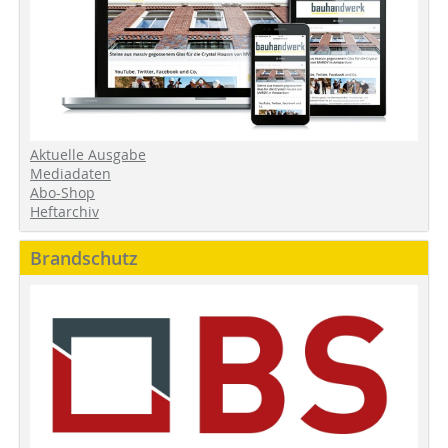
Aktuelle Ausgabe
Mediadaten
Abo-Shop
Heftarchiv
Brandschutz