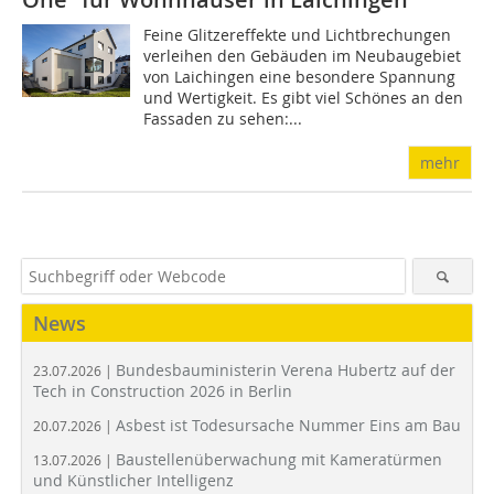
Feine Glitzereffekte und Lichtbrechungen
verleihen den Gebäuden im Neubaugebiet
von Laichingen eine besondere Spannung
und Wertigkeit. Es gibt viel Schönes an den
Fassaden zu sehen:...
mehr
News
Bundesbauministerin Verena Hubertz auf der
23.07.2026 |
Tech in Construction 2026 in Berlin
Asbest ist Todesursache Nummer Eins am Bau
20.07.2026 |
Baustellenüberwachung mit Kameratürmen
13.07.2026 |
und Künstlicher Intelligenz