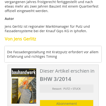
vergangenen Jahres fristgerecht fertiggestellt und nach
etwas mehr als zwei Jahren Bauzeit mit einem Quartierfest
offiziell eingeweiht werden.
Autor
Jens Gerlitz ist regionaler Marktmanager für Putz und
Fassadensysteme bei der Knauf Gips KG in Iphofen.
Von Jens Gerlitz
Die Fassadengestaltung mit Kratzputz erfordert vor allem
Erfahrung und richtiges Timing
Dieser Artikel erschien in
BHW 3/2014
Ressort: PUTZ + STUCK
Abonnement