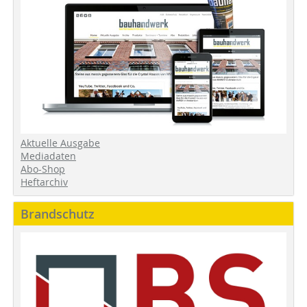
Aktuelle Ausgabe
Mediadaten
Abo-Shop
Heftarchiv
Brandschutz