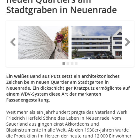
Stadtgraben in Neuenrade
Ein weißes Band aus Putz setzt ein architektonisches
Zeichen beim neuen Quartier am Stadtgarten in
Neuenrade. Ein dickschichtiger Kratzputz ermöglichte auf
einem WDV-System diese Art der markanten
Fassadengestaltung.
Weit mehr als ein Jahrhundert prägte das Vaterland Werk
Friedrich Herfeld Söhne das Leben in Neuenrade. Vom
Sauerland aus gingen einst Akkordeons und
Blasinstrumente in alle Welt. Ab den 1930er-Jahren wurde
die Produktion im Herzen der heute rund 12 000 Einwohner