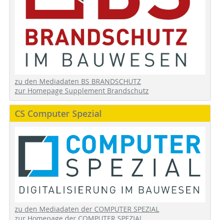
zu den Mediadaten BS BRANDSCHUTZ
zur Homepage Supplement Brandschutz
CS Computer Spezial
zu den Mediadaten der COMPUTER SPEZIAL
zur Homepage der COMPUTER SPEZIAL