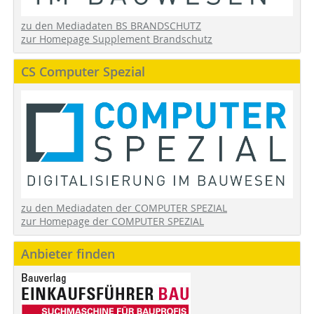
zu den Mediadaten BS BRANDSCHUTZ
zur Homepage Supplement Brandschutz
CS Computer Spezial
zu den Mediadaten der COMPUTER SPEZIAL
zur Homepage der COMPUTER SPEZIAL
Anbieter finden