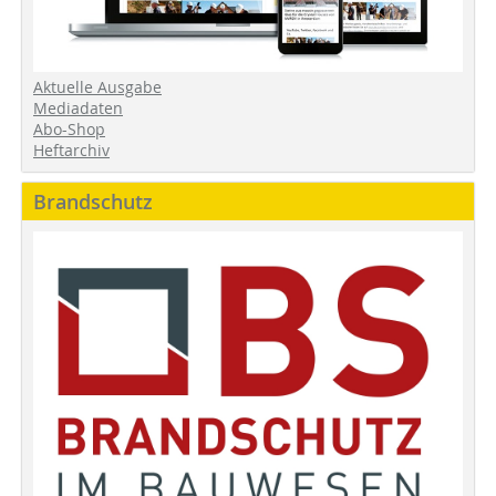
Aktuelle Ausgabe
Mediadaten
Abo-Shop
Heftarchiv
Brandschutz