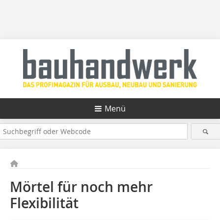
Menü
Mörtel für noch mehr
Flexibilität