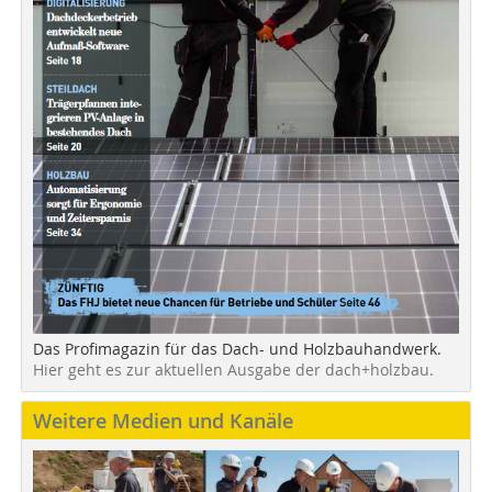
Das Profimagazin für das Dach- und Holzbauhandwerk.
Hier geht es zur aktuellen Ausgabe der dach+holzbau.
Weitere Medien und Kanäle