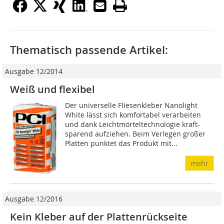
Thematisch passende Artikel:
Ausgabe 12/2014
Weiß und flexibel
Der universelle Fliesenkleber Nanolight
White lässt sich komfortabel verarbeiten
und dank Leichtmörteltechnologie kraft-
sparend aufziehen. Beim Verlegen großer
Platten punktet das Produkt mit...
mehr
Ausgabe 12/2016
Kein Kleber auf der Plattenrückseite