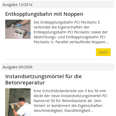
Ausgabe 12/2014
Entkopplungsbahn mit Noppen
Die Entkopplungsbahn PCI Pecilastic E
verbindet die Eigenschaften der
Entkopplungsbahn PCI Pecilastic sowie der
Abdichtungs- und Entkopplungsbahn PCI
Pecilastic U. Parallel verlaufende Noppen...
mehr
Ausgabe 09/2009
Instandsetzungsmörtel für die
Betonreparatur
Eine Schichtdickenbreite von 5 bis 50 mm
deckt der neue Instandsetzungsmörtel PCI
Nanocret 50 für Betonbauteile ab. Sein
Vorteil: er kombiniert die Eigenschaften
Geschmeidigkeit, Standfestigkeit...