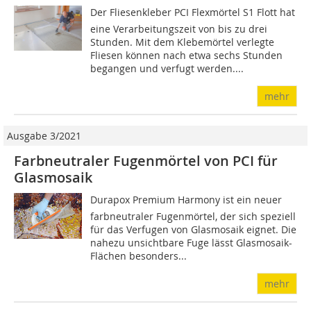
Der Fliesenkleber PCI Flexmörtel S1 Flott hat
eine Verarbeitungszeit von bis zu drei
Stunden. Mit dem Klebemörtel verlegte
Fliesen können nach etwa sechs Stunden
begangen und verfugt werden....
mehr
Ausgabe 3/2021
Farbneutraler Fugenmörtel von PCI für
Glasmosaik
Durapox Premium Harmony ist ein neuer
farbneutraler Fugenmörtel, der sich speziell
für das Verfugen von Glasmosaik eignet. Die
nahezu unsichtbare Fuge lässt Glasmosaik-
Flächen besonders...
mehr