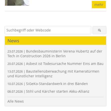
mehr
News
Bundesbauministerin Verena Hubertz auf der
23.07.2026 |
Tech in Construction 2026 in Berlin
Asbest ist Todesursache Nummer Eins am Bau
20.07.2026 |
Baustellenüberwachung mit Kameratürmen
13.07.2026 |
und Künstlicher Intelligenz
SiGeKo-Standardwerk in drei Bänden
10.07.2026 |
Stihl und Kärcher starten Akku-Allianz
08.07.2026 |
Alle News