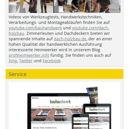
Videos von Werkzeugtests, Handwerkstechniken,
Verarbeitungs- und Montageabläufen finden Sie auf
youtube.com/bauhandwerk
und
youtube.com/dach-
holzbau
. Zimmerleuten und Dachdeckern bieten wir
spannende Inhalte auf
dach-holzbau.de
, der an einer
hohen Qualität der handwerklichen Ausführung
interessierte Heimwerker wird in unserem Blog
profiheimwerker.info
fündig. Sie finden uns auch auf
Xing
,
Twitter
und
Facebook
.
Service