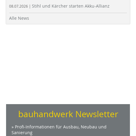
Stihl und Kärcher starten Akku-Allianz
08.07.2026 |
Alle News
bauhandwerk Newsletter
» Profi-Informationen für Ausbau, Neubau und
Sanierung