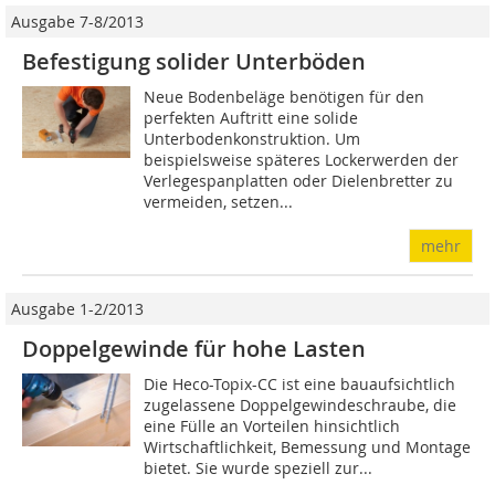
Ausgabe 7-8/2013
Befestigung solider Unterböden
Neue Bodenbeläge benötigen für den
perfekten Auftritt eine solide
Unterbodenkonstruktion. Um
beispielsweise späteres Lockerwerden der
Verlegespanplatten oder Dielenbretter zu
vermeiden, setzen...
mehr
Ausgabe 1-2/2013
Doppelgewinde für hohe Lasten
Die Heco-Topix-CC ist eine bauaufsichtlich
zugelassene Doppelgewindeschraube, die
eine Fülle an Vorteilen hinsichtlich
Wirtschaftlichkeit, Bemessung und Montage
bietet. Sie wurde speziell zur...