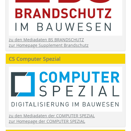
zu den Mediadaten BS BRANDSCHUTZ
zur Homepage Supplement Brandschutz
CS Computer Spezial
zu den Mediadaten der COMPUTER SPEZIAL
zur Homepage der COMPUTER SPEZIAL