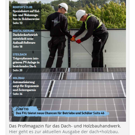
Das Profimagazin für das Dach- und Holzbauhandwerk.
Hier geht es zur aktuellen Ausgabe der dach+holzbau.