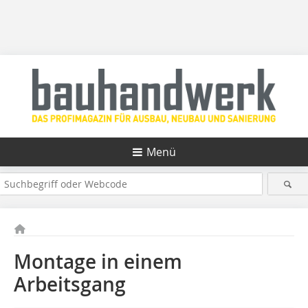
Menü
Montage in einem
Arbeitsgang