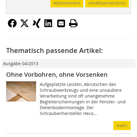
Abonnement
Inhaltsverzeichnis
Thematisch passende Artikel:
Ausgabe 04/2013
Ohne Vorbohren, ohne Vorsenken
Aufgeplatzte Leisten, Abrutschen des
Schraubwerkzeugs und eine unsaubere
Verarbeitung sind oft unangenehme
Begleiterscheinungen in der Fenster- und
Dielenbodenmontage. Der
Schraubenhersteller Heco...
mehr