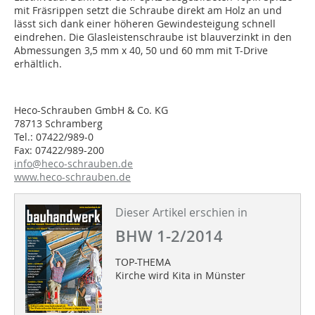
mit Fräsrippen setzt die Schraube direkt am Holz an und
lässt sich dank einer höheren Gewindesteigung schnell
eindrehen. Die Glasleistenschraube ist blauverzinkt in den
Abmessungen 3,5 mm x 40, 50 und 60 mm mit T-Drive
erhältlich.
Heco-Schrauben GmbH & Co. KG
78713 Schramberg
Tel.: 07422/989-0
Fax: 07422/989-200
info@heco-schrauben.de
www.heco-schrauben.de
Dieser Artikel erschien in
BHW 1-2/2014
TOP-THEMA
Kirche wird Kita in Münster