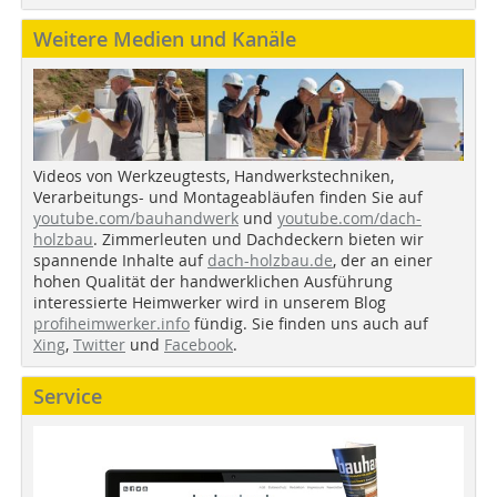
Weitere Medien und Kanäle
Videos von Werkzeugtests, Handwerkstechniken,
Verarbeitungs- und Montageabläufen finden Sie auf
youtube.com/bauhandwerk
und
youtube.com/dach-
holzbau
. Zimmerleuten und Dachdeckern bieten wir
spannende Inhalte auf
dach-holzbau.de
, der an einer
hohen Qualität der handwerklichen Ausführung
interessierte Heimwerker wird in unserem Blog
profiheimwerker.info
fündig. Sie finden uns auch auf
Xing
,
Twitter
und
Facebook
.
Service