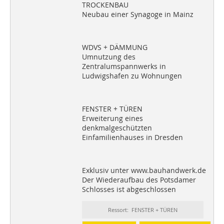
TROCKENBAU
Neubau einer Synagoge in Mainz
WDVS + DÄMMUNG
Umnutzung des
Zentralumspannwerks in
Ludwigshafen zu Wohnungen
FENSTER + TÜREN
Erweiterung eines
denkmalgeschützten
Einfamilienhauses in Dresden
Exklusiv unter www.bauhandwerk.de
Der Wiederaufbau des Potsdamer
Schlosses ist abgeschlossen
Ressort: FENSTER + TÜREN