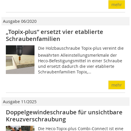
mehr
Ausgabe 06/2020
„Topix-plus“ ersetzt vier etablierte
Schraubenfamilien
Die Holzbauschraube Topix-plus vereint die
bewährten Alleinstellungsmerkmale der
Heco-Befestigungsmittel in einer Schraube
und ersetzt dadurch die vier etablierte
Schraubenfamilien Topix,...
mehr
Ausgabe 11/2025
Doppelgewindeschraube für unsichtbare
Kreuzverschraubung
Die Heco-Topix-plus Combi-Connect ist eine