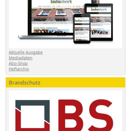
Aktuelle Ausgabe
Mediadaten
Abo-Shop
Heftarchiv
Brandschutz