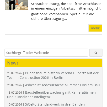
Schraubenlösung, die spaltfreie Anschlüsse
in einem einzigen Arbeitsschritt ermöglicht 
ganz ohne Vorspannen. Speziell für die
sichere Übertragung...
mehr
News
Bundesbauministerin Verena Hubertz auf der
23.07.2026 |
Tech in Construction 2026 in Berlin
Asbest ist Todesursache Nummer Eins am Bau
20.07.2026 |
Baustellenüberwachung mit Kameratürmen
13.07.2026 |
und Künstlicher Intelligenz
SiGeKo-Standardwerk in drei Bänden
10.07.2026 |