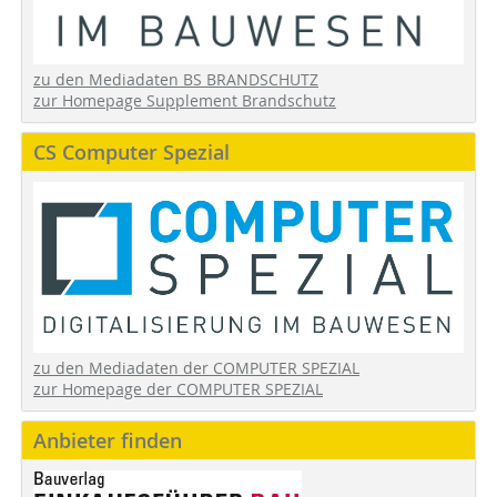
zu den Mediadaten BS BRANDSCHUTZ
zur Homepage Supplement Brandschutz
CS Computer Spezial
zu den Mediadaten der COMPUTER SPEZIAL
zur Homepage der COMPUTER SPEZIAL
Anbieter finden