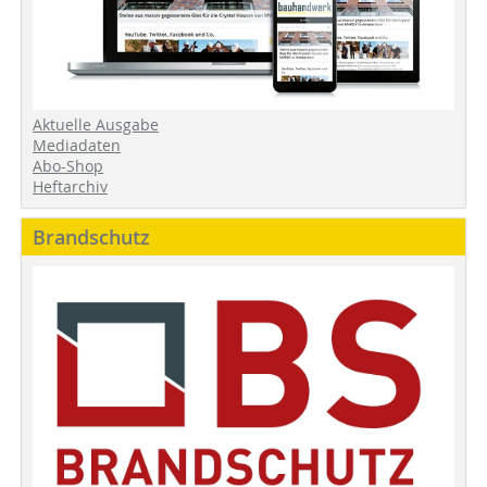
Aktuelle Ausgabe
Mediadaten
Abo-Shop
Heftarchiv
Brandschutz