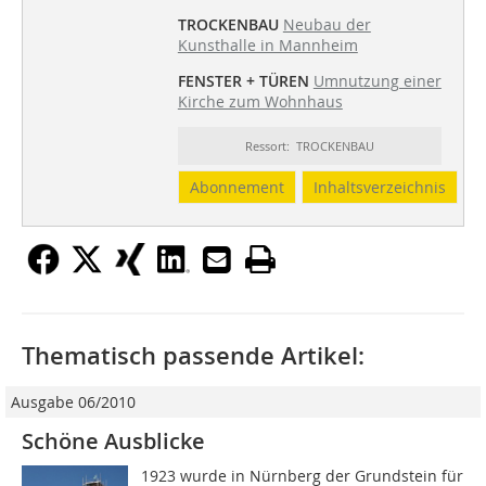
TROCKENBAU
Neubau der
Kunsthalle in Mannheim
FENSTER + TÜREN
Umnutzung einer
Kirche zum Wohnhaus
Ressort: TROCKENBAU
Abonnement
Inhaltsverzeichnis
Thematisch passende Artikel:
Ausgabe 06/2010
Schöne Ausblicke
1923 wurde in Nürnberg der Grundstein für