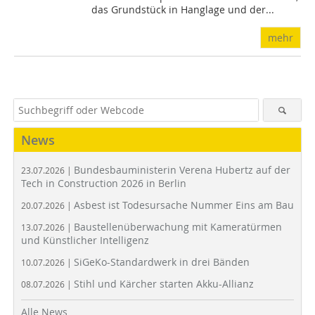
das Grundstück in Hanglage und der...
mehr
News
Bundesbauministerin Verena Hubertz auf der
23.07.2026 |
Tech in Construction 2026 in Berlin
Asbest ist Todesursache Nummer Eins am Bau
20.07.2026 |
Baustellenüberwachung mit Kameratürmen
13.07.2026 |
und Künstlicher Intelligenz
SiGeKo-Standardwerk in drei Bänden
10.07.2026 |
Stihl und Kärcher starten Akku-Allianz
08.07.2026 |
Alle News