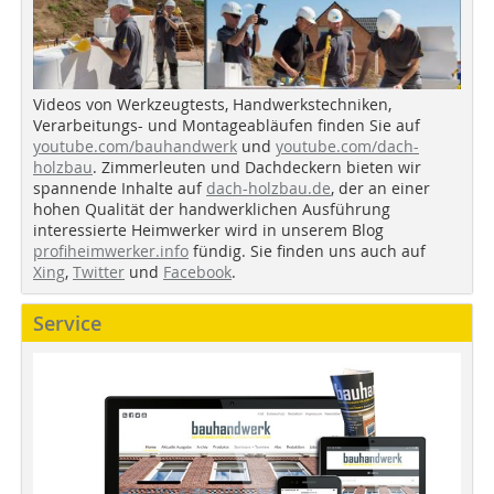
Videos von Werkzeugtests, Handwerkstechniken,
Verarbeitungs- und Montageabläufen finden Sie auf
youtube.com/bauhandwerk
und
youtube.com/dach-
holzbau
. Zimmerleuten und Dachdeckern bieten wir
spannende Inhalte auf
dach-holzbau.de
, der an einer
hohen Qualität der handwerklichen Ausführung
interessierte Heimwerker wird in unserem Blog
profiheimwerker.info
fündig. Sie finden uns auch auf
Xing
,
Twitter
und
Facebook
.
Service