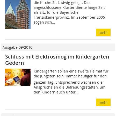
die Kirche St. Ludwig gelegt. Das
angeschlossene Kloster diente lange Zeit
als Sitz für die Bayerische
Franziskanerprovinz. Im September 2006
zogen sich...
mehr
Ausgabe 09/2010
Schluss mit Elektrosmog im Kindergarten
Gedern
Kindergärten sollen eine zweite Heimat für
die Jüngsten sein  immer häufiger für den
ganzen Tag. Entsprechend wachsen die
Ansprüche an die Betreuungsstätten, um
den Kindern auch unter...
mehr