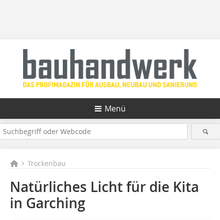
Menü
Trockenbau
Natürliches Licht für die Kita
in Garching