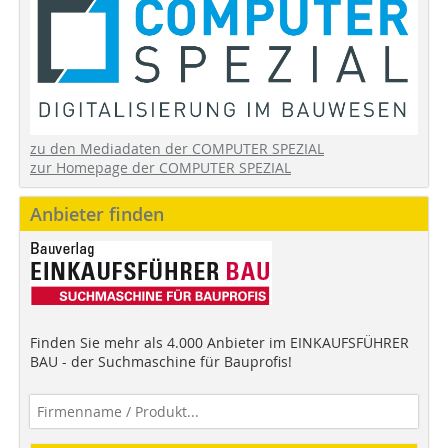
zu den Mediadaten der COMPUTER SPEZIAL
zur Homepage der COMPUTER SPEZIAL
Anbieter finden
Finden Sie mehr als 4.000 Anbieter im EINKAUFSFÜHRER
BAU - der Suchmaschine für Bauprofis!