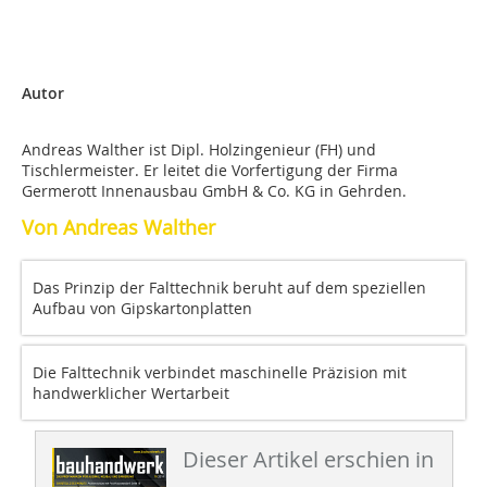
Autor
Andreas Walther ist Dipl. Holzingenieur (FH) und
Tischlermeister. Er leitet die Vorfertigung der Firma
Germerott Innenausbau GmbH & Co. KG in Gehrden.
Von Andreas Walther
Das Prinzip der Falttechnik beruht auf dem speziellen
Aufbau von Gipskartonplatten
Die Falttechnik verbindet maschinelle Präzision mit
handwerklicher Wertarbeit
Dieser Artikel erschien in