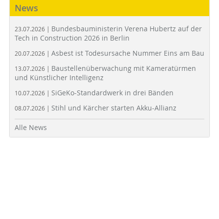
News
Bundesbauministerin Verena Hubertz auf der
23.07.2026 |
Tech in Construction 2026 in Berlin
Asbest ist Todesursache Nummer Eins am Bau
20.07.2026 |
Baustellenüberwachung mit Kameratürmen
13.07.2026 |
und Künstlicher Intelligenz
SiGeKo-Standardwerk in drei Bänden
10.07.2026 |
Stihl und Kärcher starten Akku-Allianz
08.07.2026 |
Alle News