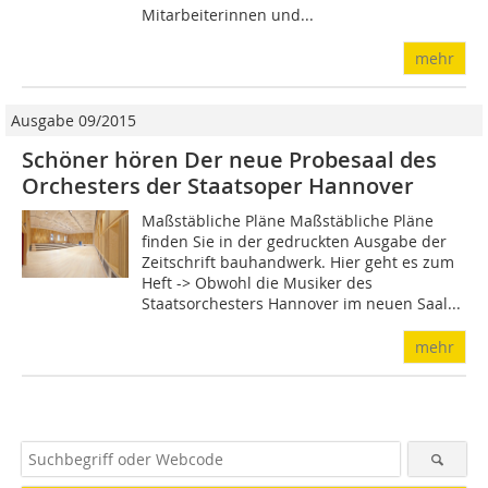
Mitarbeiterinnen und...
mehr
Ausgabe 09/2015
Schöner hören Der neue Probesaal des
Orchesters der Staatsoper Hannover
Maßstäbliche Pläne Maßstäbliche Pläne
finden Sie in der gedruckten Ausgabe der
Zeitschrift bauhandwerk. Hier geht es zum
Heft -> Obwohl die Musiker des
Staatsorchesters Hannover im neuen Saal...
mehr