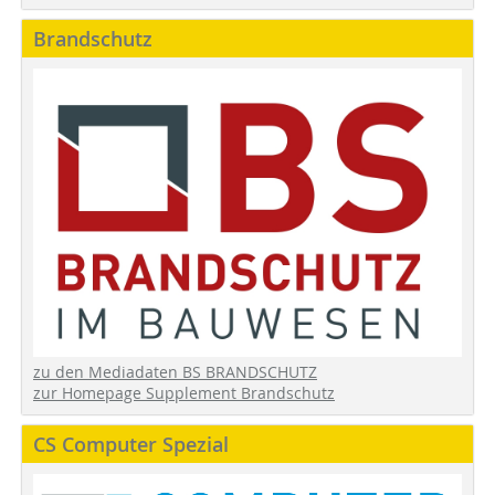
Brandschutz
zu den Mediadaten BS BRANDSCHUTZ
zur Homepage Supplement Brandschutz
CS Computer Spezial