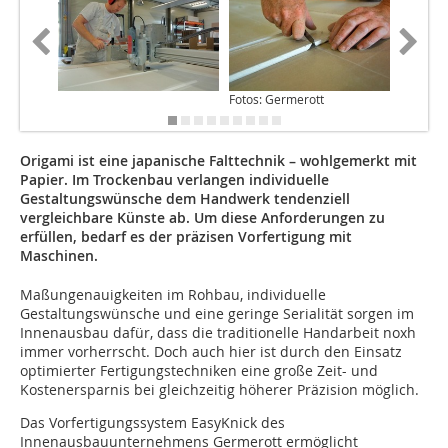
Fotos: Germerott
Origami ist eine japanische Falttechnik – wohlgemerkt mit
Papier. Im Trockenbau verlangen individuelle
Gestaltungswünsche dem Handwerk tendenziell
vergleichbare Künste ab. Um diese Anforderungen zu
erfüllen, bedarf es der präzisen Vorfertigung mit
Maschinen.
Maßungenauigkeiten im Rohbau, individuelle
Gestaltungswünsche und eine geringe Serialität sorgen im
Innenausbau dafür, dass die traditionelle Handarbeit noxh
immer vorherrscht. Doch auch hier ist durch den Einsatz
optimierter Fertigungstechniken eine große Zeit- und
Kostenersparnis bei gleichzeitig höherer Präzision möglich.
Das Vorfertigungssystem EasyKnick des
Innenausbauunternehmens Germerott ermöglicht