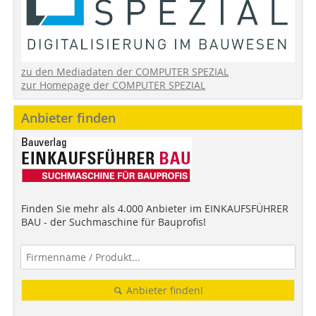
zu den Mediadaten der COMPUTER SPEZIAL
zur Homepage der COMPUTER SPEZIAL
Anbieter finden
Finden Sie mehr als 4.000 Anbieter im EINKAUFSFÜHRER
BAU - der Suchmaschine für Bauprofis!
Anbieter finden!