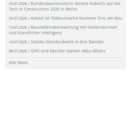
Bundesbauministerin Verena Hubertz auf der
23.07.2026 |
Tech in Construction 2026 in Berlin
Asbest ist Todesursache Nummer Eins am Bau
20.07.2026 |
Baustellenüberwachung mit Kameratürmen
13.07.2026 |
und Künstlicher Intelligenz
SiGeKo-Standardwerk in drei Bänden
10.07.2026 |
Stihl und Kärcher starten Akku-Allianz
08.07.2026 |
Alle News