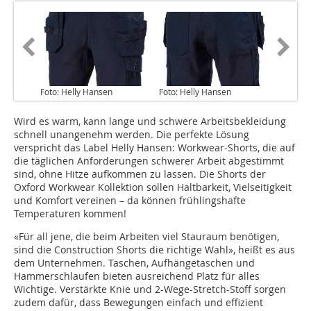
Foto: Helly Hansen
Foto: Helly Hansen
Wird es warm, kann lange und schwere Arbeitsbekleidung
schnell unangenehm werden. Die perfekte Lösung
verspricht das Label Helly Hansen: Workwear-Shorts, die auf
die täglichen Anforderungen schwerer Arbeit abgestimmt
sind, ohne Hitze aufkommen zu lassen. Die Shorts der
Oxford Workwear Kollektion sollen Haltbarkeit, Vielseitigkeit
und Komfort vereinen – da können frühlingshafte
Temperaturen kommen!
«Für all jene, die beim Arbeiten viel Stauraum benötigen,
sind die Construction Shorts die richtige Wahl», heißt es aus
dem Unternehmen. Taschen, Aufhängetaschen und
Hammerschlaufen bieten ausreichend Platz für alles
Wichtige. Verstärkte Knie und 2-Wege-Stretch-Stoff sorgen
zudem dafür, dass Bewegungen einfach und effizient