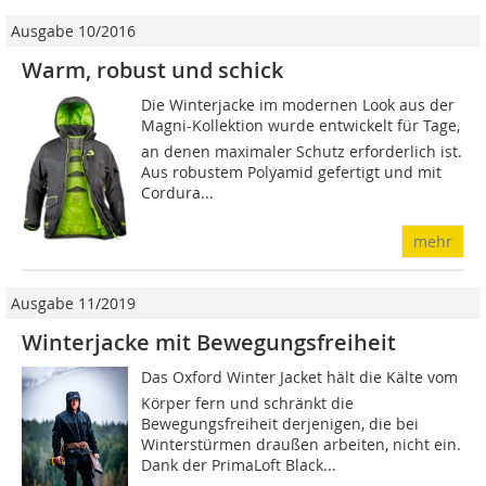
Ausgabe 10/2016
Warm, robust und schick
Die Winterjacke im modernen Look aus der
Magni-Kollektion wurde entwickelt für Tage,
an denen maxi­maler Schutz erforderlich ist.
Aus robustem Polyamid gefertigt und mit
Cordura...
mehr
Ausgabe 11/2019
Winterjacke mit Bewegungsfreiheit
Das Oxford Winter Jacket hält die Kälte vom
Körper fern und schränkt die
Bewegungsfreiheit derjenigen, die bei
Winterstürmen draußen arbeiten, nicht ein.
Dank der PrimaLoft Black...