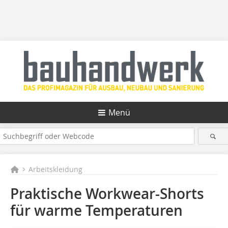
Menü
Arbeitskleidung
Praktische Workwear-Shorts
für warme Temperaturen