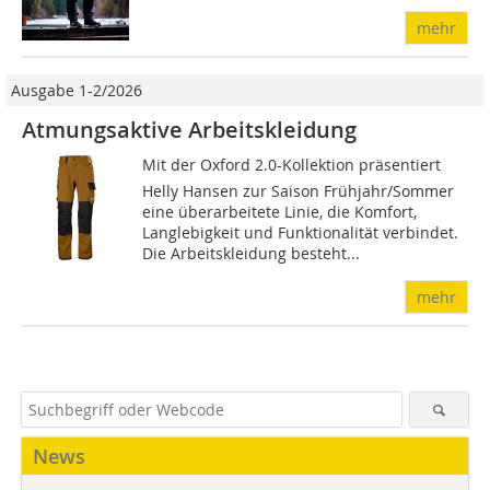
mehr
Ausgabe 1-2/2026
Atmungsaktive Arbeitskleidung
Mit der Oxford 2.0-Kollektion präsentiert
Helly Hansen zur Saison Frühjahr/Sommer
eine überarbeitete Linie, die Komfort,
Langlebigkeit und Funktionalität verbindet.
Die Arbeitskleidung besteht...
mehr
News