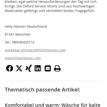
bleiben, egal welche Herausforderungen der Tag mit sich
bringt. Die Oxford Service Shorts sind aus hochwertigen
Materialien gefertigt und vermitteln bestes Tragegefühl.
Helly Hansen Deutschland
81541 München
Tel.: 089/90420110
workwear.germany@hellyhansen.com
www.hhworkwear.com
Thematisch passende Artikel:
Komfortabel und warm: Wäsche für kalte