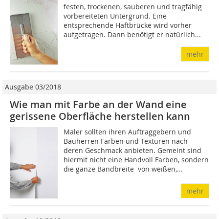
festen, trockenen, sauberen und tragfähig
vorbereiteten Unter­grund. Eine
entsprechende Haftbrücke wird vorher
aufgetragen. Dann benötigt er natürlich...
mehr
Ausgabe 03/2018
Wie man mit Farbe an der Wand eine
gerissene Oberfläche herstellen kann
Maler sollten ihren Auftraggebern und
Bauherren Farben und Texturen nach
deren Geschmack anbieten. Gemeint sind
hiermit nicht eine Handvoll Farben, sondern
die ganze Bandbreite  von weißen,...
mehr