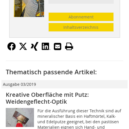
Abonnement
Inhaltsverzeichnis
Thematisch passende Artikel:
Ausgabe 03/2019
Kreative Oberfläche mit Putz:
Weidengeflecht-Optik
Für die Ausführung dieser Technik sind auf
mineralischer Basis ein Haftmörtel, Kalk-
und Edelputze geeignet, bei den pastösen
Materialien eignen sich Hand- und