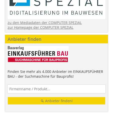
zu den Mediadaten der COMPUTER SPEZIAL
zur Homepage der COMPUTER SPEZIAL
Anbieter finden
Finden Sie mehr als 4.000 Anbieter im EINKAUFSFÜHRER
BAU - der Suchmaschine für Bauprofis!
Anbieter finden!