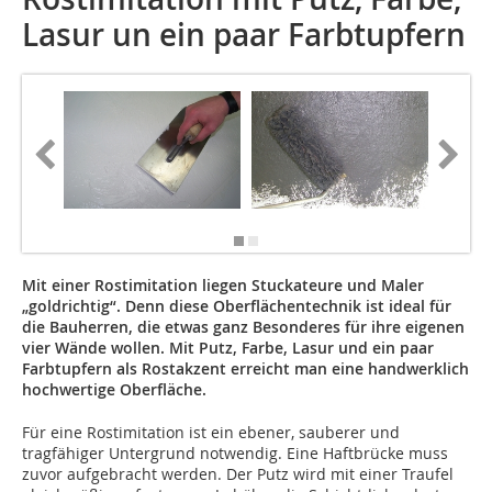
Lasur un ein paar Farbtupfern
Mit einer Rostimitation liegen Stuckateure und Maler
„goldrichtig“. Denn diese Oberflächentechnik ist ideal für
die Bauherren, die etwas ganz Besonderes für ihre eigenen
vier Wände wollen. Mit Putz, Farbe, Lasur und ein paar
Farbtupfern als Rostakzent erreicht man eine handwerklich
hochwertige Oberfläche.
Für eine Rostimitation ist ein ebener, sauberer und
tragfähiger Untergrund notwendig. Eine Haftbrücke muss
zuvor aufgebracht werden. Der Putz wird mit einer Traufel