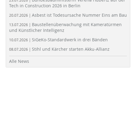
23.07.2026 |
Tech in Construction 2026 in Berlin
Asbest ist Todesursache Nummer Eins am Bau
20.07.2026 |
Baustellenüberwachung mit Kameratürmen
13.07.2026 |
und Künstlicher Intelligenz
SiGeKo-Standardwerk in drei Bänden
10.07.2026 |
Stihl und Kärcher starten Akku-Allianz
08.07.2026 |
Alle News