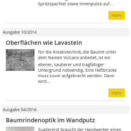
Spritzspachtel sowie Innenputze auf...
mehr
Ausgabe 10/2014
Oberflächen wie Lavastein
Für die Kreativtechnik, die Baumit unter
dem Namen Vulcano anbeitet, ist ein
ebener, sauberer und tragfähiger
Untergrund notwendig. Eine Haftbrücke
muss zuvor aufgebracht werden. Dann
wird...
mehr
Ausgabe 04/2016
Baumrindenoptik im Wandputz
Zuallererst braucht der Handwerker einen