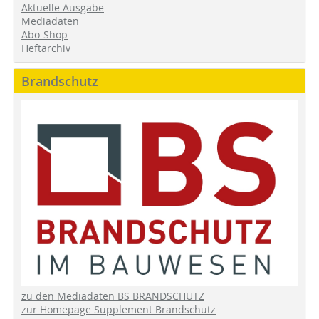
Aktuelle Ausgabe
Mediadaten
Abo-Shop
Heftarchiv
Brandschutz
zu den Mediadaten BS BRANDSCHUTZ
zur Homepage Supplement Brandschutz