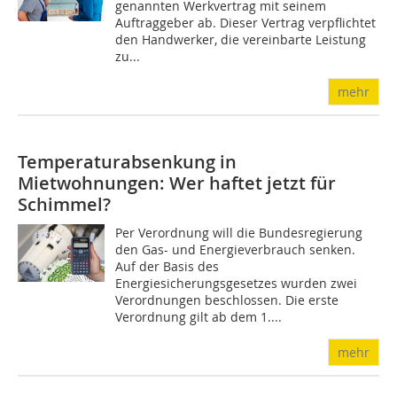
genannten Werkvertrag mit seinem
Auftraggeber ab. Dieser Vertrag verpflichtet
den Handwerker, die vereinbarte Leistung
zu...
mehr
Temperaturabsenkung in
Mietwohnungen: Wer haftet jetzt für
Schimmel?
Per Verordnung will die Bundesregierung
den Gas- und Energieverbrauch senken.
Auf der Basis des
Energiesicherungsgesetzes wurden zwei
Verordnungen beschlossen. Die erste
Verordnung gilt ab dem 1....
mehr