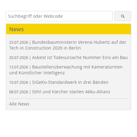
News
Bundesbauministerin Verena Hubertz auf der
23.07.2026 |
Tech in Construction 2026 in Berlin
Asbest ist Todesursache Nummer Eins am Bau
20.07.2026 |
Baustellenüberwachung mit Kameratürmen
13.07.2026 |
und Künstlicher Intelligenz
SiGeKo-Standardwerk in drei Bänden
10.07.2026 |
Stihl und Kärcher starten Akku-Allianz
08.07.2026 |
Alle News