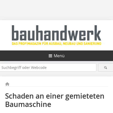
Menü
Schaden an einer gemieteten
Baumaschine