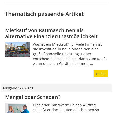
Thematisch passende Artikel:
Mietkauf von Baumaschinen als
alternative Finanzierungsmöglichkeit
Was ist ein Mietkauf? Für viele Firmen ist
die Investition in neue Maschinen eine
große finanzielle Belastung. Daher
entscheiden sich viele erst dann zum Kauf,
wenn die alten Geräte nicht mehr...
mehr
Ausgabe 1-2/2020
Mangel oder Schaden?
Erhält der Handwerker einen Auftrag,
schließt er damit automatisch einen so