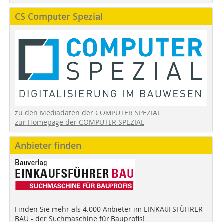
CS Computer Spezial
zu den Mediadaten der COMPUTER SPEZIAL
zur Homepage der COMPUTER SPEZIAL
Anbieter finden
Finden Sie mehr als 4.000 Anbieter im EINKAUFSFÜHRER
BAU - der Suchmaschine für Bauprofis!