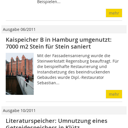
Beispielen...
mehr
Ausgabe 06/2011
Kaispeicher B in Hamburg umgenutzt:
7000 m2 Stein für Stein saniert
Mit der Fassadensanierung wurde die
Steinwerkstatt Regensburg beauftragt. Für
die beispielhafte Restaurierung und
Instandsetzung des beeindruckenden
Gebäudes wurde Dipl.-Restaurator
Sebastian...
mehr
Ausgabe 10/2011
Literaturspeicher: Umnutzung eines
Getreidespeichers in Klütz