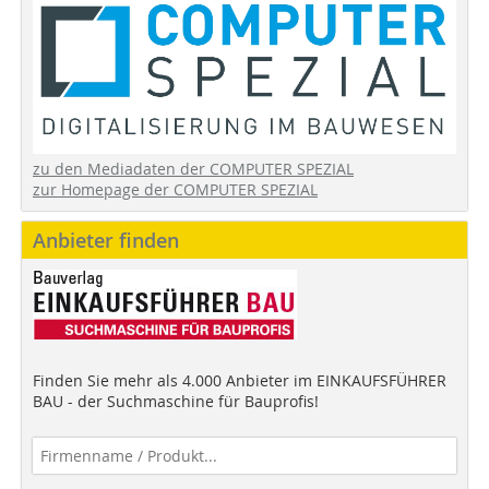
zu den Mediadaten der COMPUTER SPEZIAL
zur Homepage der COMPUTER SPEZIAL
Anbieter finden
Finden Sie mehr als 4.000 Anbieter im EINKAUFSFÜHRER
BAU - der Suchmaschine für Bauprofis!