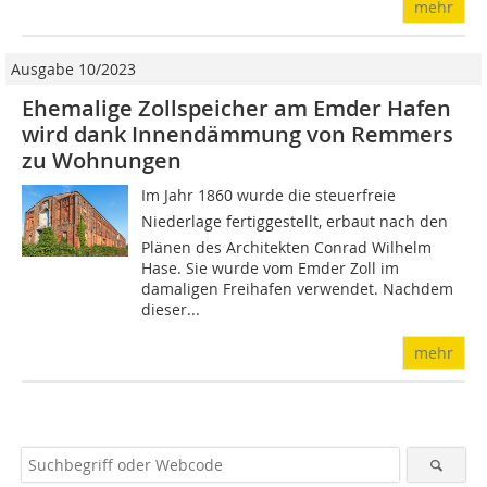
mehr
Ausgabe 10/2023
Ehemalige Zollspeicher am Emder Hafen
wird dank Innendämmung von Remmers
zu Wohnungen
Im Jahr 1860 wurde die steuerfreie
Niederlage fertiggestellt, erbaut nach den
Plänen des Architekten Conrad Wilhelm
Hase. Sie wurde vom Emder Zoll im
damaligen Freihafen verwendet. Nachdem
dieser...
mehr