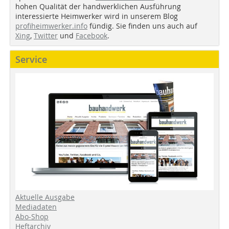
hohen Qualität der handwerklichen Ausführung
interessierte Heimwerker wird in unserem Blog
profiheimwerker.info
fündig. Sie finden uns auch auf
Xing
,
Twitter
und
Facebook
.
Service
Aktuelle Ausgabe
Mediadaten
Abo-Shop
Heftarchiv