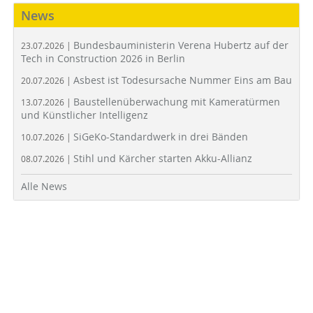
News
Bundesbauministerin Verena Hubertz auf der
23.07.2026 |
Tech in Construction 2026 in Berlin
Asbest ist Todesursache Nummer Eins am Bau
20.07.2026 |
Baustellenüberwachung mit Kameratürmen
13.07.2026 |
und Künstlicher Intelligenz
SiGeKo-Standardwerk in drei Bänden
10.07.2026 |
Stihl und Kärcher starten Akku-Allianz
08.07.2026 |
Alle News