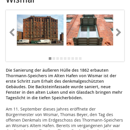
Die Sanierung der äußeren Hülle des 1862 erbauten
Thormann-Speichers im Alten Hafen von Wismar ist der
erste Schritt zum Erhalt des denkmalgeschützten
Gebäudes. Die Backsteinfassade wurde saniert, neue
Fenster in den alten Luken und ein Glasdach bringen mehr
Tageslicht in die tiefen Speicherböden.
Am 11. September dieses Jahres eröffnete der
Bürgermeister von Wismar, Thomas Beyer, den Tag des
offenen Denkmals im Erdgeschoss des Thormann-Speichers
an Wismars Altem Hafen. Bereits im vergangenen Jahr war