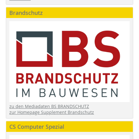
Brandschutz
zu den Mediadaten BS BRANDSCHUTZ
zur Homepage Supplement Brandschutz
CS Computer Spezial