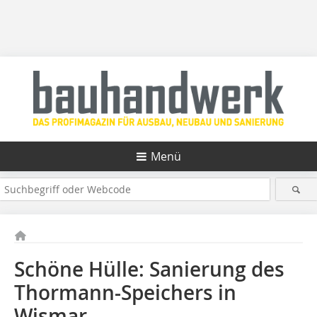
Menü
Schöne Hülle: Sanierung des
Thormann-Speichers in
Wismar