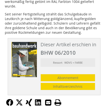
werksmäßig fertig getönt im RAL Farbton 1004 geliefert
wurde.
Seit seiner Fertigstellung strahlt das Schulgebäude in
Leutkirch je nach Witterung goldglänzend, kupfergolden
oder zurückhaltend gelbgold. Schülern und Lehrern gefällt
ihre goldene Schule und auch in der Bevölkerung gibt es
positive Rückmeldungen zur neuen Gestaltung.
Dieser Artikel erschien in
BHW 06/2010
Ressort: WDVS + FARBE
Abonnement
Inhaltsverzeichnis