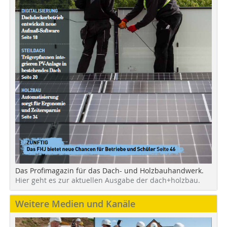
Das Profimagazin für das Dach- und Holzbauhandwerk.
Hier geht es zur aktuellen Ausgabe der dach+holzbau.
Weitere Medien und Kanäle