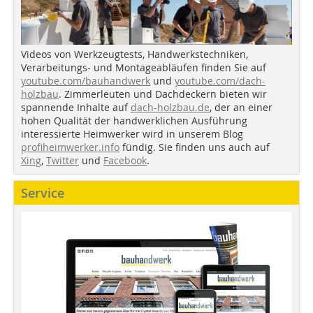
Videos von Werkzeugtests, Handwerkstechniken,
Verarbeitungs- und Montageabläufen finden Sie auf
youtube.com/bauhandwerk
und
youtube.com/dach-
holzbau
. Zimmerleuten und Dachdeckern bieten wir
spannende Inhalte auf
dach-holzbau.de
, der an einer
hohen Qualität der handwerklichen Ausführung
interessierte Heimwerker wird in unserem Blog
profiheimwerker.info
fündig. Sie finden uns auch auf
Xing
,
Twitter
und
Facebook
.
Service