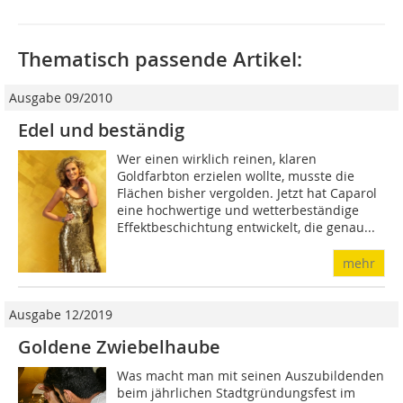
Thematisch passende Artikel:
Ausgabe 09/2010
Edel und beständig
Wer einen wirklich reinen, klaren
Goldfarbton erzielen wollte, musste die
Flächen bisher vergolden. Jetzt hat Caparol
eine hochwertige und wetterbeständige
Effektbeschichtung entwickelt, die genau...
mehr
Ausgabe 12/2019
Goldene Zwiebelhaube
Was macht man mit seinen Auszubildenden
beim jährlichen Stadtgründungsfest im