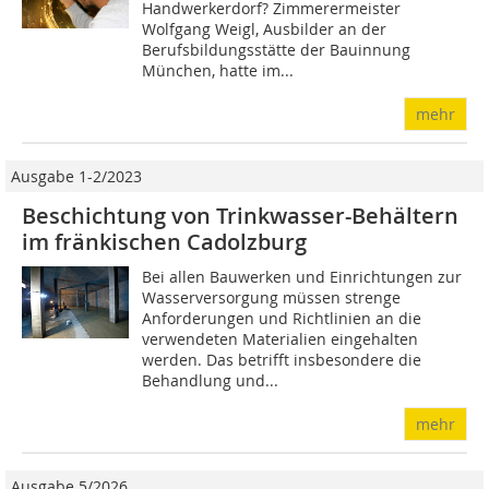
Handwerkerdorf? Zimmerermeister
Wolfgang Weigl, Ausbilder an der
Berufsbildungsstätte der Bauinnung
München, hatte im...
mehr
Ausgabe 1-2/2023
Beschichtung von Trinkwasser-Behältern
im fränkischen Cadolzburg
Bei allen Bauwerken und Einrichtungen zur
Wasserversorgung müssen strenge
Anforderungen und Richtlinien an die
verwendeten Materialien eingehalten
werden. Das betrifft insbesondere die
Behandlung und...
mehr
Ausgabe 5/2026