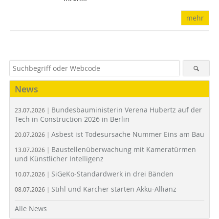
mehr
News
Bundesbauministerin Verena Hubertz auf der
23.07.2026 |
Tech in Construction 2026 in Berlin
Asbest ist Todesursache Nummer Eins am Bau
20.07.2026 |
Baustellenüberwachung mit Kameratürmen
13.07.2026 |
und Künstlicher Intelligenz
SiGeKo-Standardwerk in drei Bänden
10.07.2026 |
Stihl und Kärcher starten Akku-Allianz
08.07.2026 |
Alle News