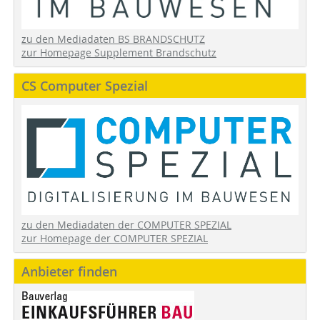
zu den Mediadaten BS BRANDSCHUTZ
zur Homepage Supplement Brandschutz
CS Computer Spezial
zu den Mediadaten der COMPUTER SPEZIAL
zur Homepage der COMPUTER SPEZIAL
Anbieter finden