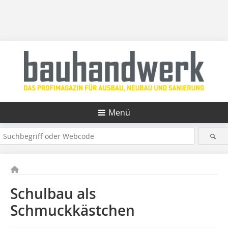
Menü
Schulbau als
Schmuckkästchen