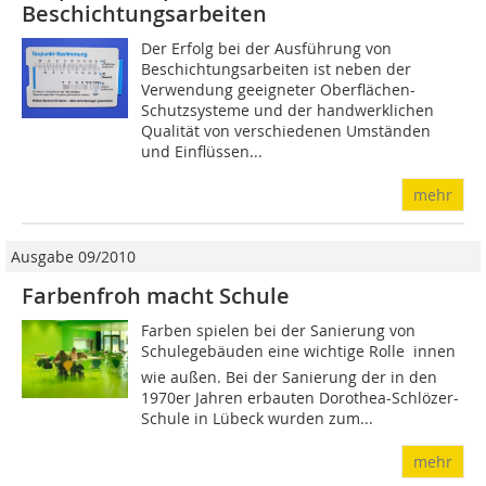
Beschichtungsarbeiten
Der Erfolg bei der Ausführung von
Beschichtungsarbeiten ist neben der
Verwendung geeigneter Oberflächen-
Schutzsysteme und der handwerklichen
Qualität von verschiedenen Umständen
und Einflüssen...
mehr
Ausgabe 09/2010
Farbenfroh macht Schule
Farben spielen bei der Sanierung von
Schulegebäuden eine wichtige Rolle  innen
wie außen. Bei der Sanierung der in den
1970er Jahren erbauten Dorothea-Schlözer-
Schule in Lübeck wurden zum...
mehr