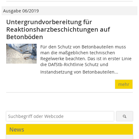
Ausgabe 06/2019
Untergrundvorbereitung für
Reaktionsharzbeschichtungen auf
Betonböden
Für den Schutz von Betonbauteilen muss
man die maßgeblichen technischen
Regelwerke beachten. Das ist in erster Linie
die DAfStb-Richtlinie Schutz und
Instandsetzung von Betonbauteilen...
mehr
News