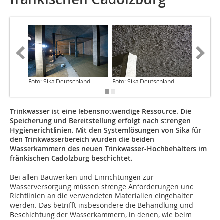
Foto: Sika Deutschland
Foto: Sika Deutschland
Foto: Si
Trinkwasser ist eine lebensnotwendige Ressource. Die
Speicherung und Bereitstellung erfolgt nach strengen
Hygienerichtlinien. Mit den Systemlösungen von Sika für
den Trinkwasserbereich wurden die beiden
Wasserkammern des neuen Trinkwasser-Hochbehälters im
fränkischen Cadolzburg beschichtet.
Bei allen Bauwerken und Einrichtungen zur
Wasserversorgung müssen strenge Anforderungen und
Richtlinien an die verwendeten Materialien eingehalten
werden. Das betrifft insbesondere die Behandlung und
Beschichtung der Wasserkammern, in denen, wie beim