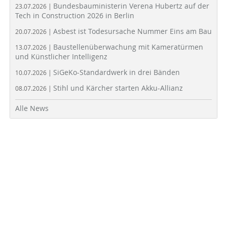
Bundesbauministerin Verena Hubertz auf der
23.07.2026 |
Tech in Construction 2026 in Berlin
Asbest ist Todesursache Nummer Eins am Bau
20.07.2026 |
Baustellenüberwachung mit Kameratürmen
13.07.2026 |
und Künstlicher Intelligenz
SiGeKo-Standardwerk in drei Bänden
10.07.2026 |
Stihl und Kärcher starten Akku-Allianz
08.07.2026 |
Alle News