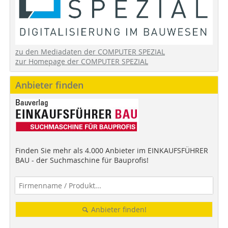
zu den Mediadaten der COMPUTER SPEZIAL
zur Homepage der COMPUTER SPEZIAL
Anbieter finden
Finden Sie mehr als 4.000 Anbieter im EINKAUFSFÜHRER
BAU - der Suchmaschine für Bauprofis!
Anbieter finden!