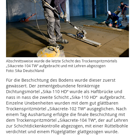
Abschnittsweise wurde die letzte Schicht des Trockenspritzmörtels
„Sikacrete-104 TW“ aufgebracht und mit Lehren abgezogen
Foto: Sika Deutschland
Für die Beschichtung des Bodens wurde dieser zuerst
gewässert. Der zementgebundene feinkörnige
Dichtungsmörtel „Sika-110 HD“ wurde als Haftbrücke und
nass in nass die zweite Schicht „Sika-110 HD“ aufgebracht.
Einzelne Unebenheiten wurden mit dem gut glättbaren
Trockenspritzmörtel „Sikacrete-102 TW“ ausgeglichen. Nach
einem Tag Aushärtung erfolgte die finale Beschichtung mit
dem Trockenspritzmörtel „Sikacrete-104 TW“, der auf Lehren
zur Schichtdickenkontrolle abgezogen, mit einer Rüttelbohle
verdichtet und einem Flügelglätter glattgezogen wurde.