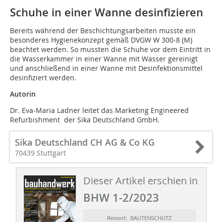
Schuhe in einer Wanne desinfizieren
Bereits während der Beschichtungsarbeiten musste ein
besonderes Hygienekonzept gemäß DVGW W 300-8 (M)
beachtet werden. So mussten die Schuhe vor dem Eintritt in
die Wasserkammer in einer Wanne mit Wasser gereinigt
und anschließend in einer Wanne mit Desinfektionsmittel
desinfiziert werden.
Autorin
Dr. Eva-Maria Ladner leitet das Marketing Engineered
Refurbishment der Sika Deutsch­land GmbH.
Sika Deutschland CH AG & Co KG
70439 Stuttgart
Dieser Artikel erschien in
BHW 1-2/2023
Ressort: BAUTENSCHUTZ