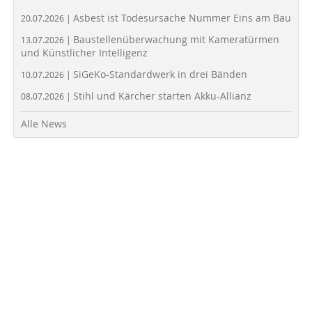
Asbest ist Todesursache Nummer Eins am Bau
20.07.2026 |
Baustellenüberwachung mit Kameratürmen
13.07.2026 |
und Künstlicher Intelligenz
SiGeKo-Standardwerk in drei Bänden
10.07.2026 |
Stihl und Kärcher starten Akku-Allianz
08.07.2026 |
Alle News