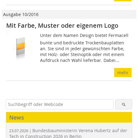
Ausgabe 10/2016
Mit Farbe, Muster oder eigenem Logo
Unter dem Namen Design bietet Fermacell
bunte und bedruckte Trockenbauplatten
an. Sie sind in jeder gewünschten Farbe,
mit Holz- oder Steinoptik oder mit einem
Aufdruck nach Wahl lieferbar. Dabei...
mehr
News
Bundesbauministerin Verena Hubertz auf der
23.07.2026 |
Tech in Construction 2026 in Berlin