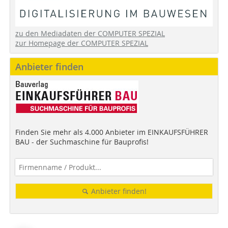
zu den Mediadaten der COMPUTER SPEZIAL
zur Homepage der COMPUTER SPEZIAL
Anbieter finden
Finden Sie mehr als 4.000 Anbieter im EINKAUFSFÜHRER
BAU - der Suchmaschine für Bauprofis!
Anbieter finden!