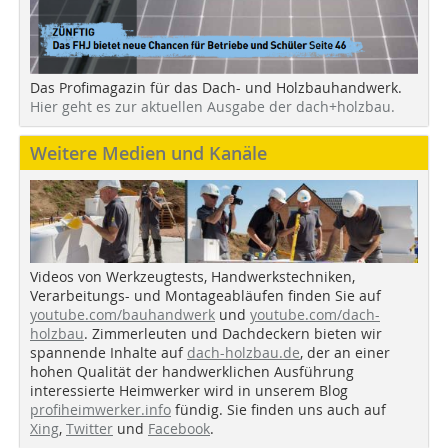
Das Profimagazin für das Dach- und Holzbauhandwerk.
Hier geht es zur aktuellen Ausgabe der dach+holzbau.
Weitere Medien und Kanäle
Videos von Werkzeugtests, Handwerkstechniken,
Verarbeitungs- und Montageabläufen finden Sie auf
youtube.com/bauhandwerk
und
youtube.com/dach-
holzbau
. Zimmerleuten und Dachdeckern bieten wir
spannende Inhalte auf
dach-holzbau.de
, der an einer
hohen Qualität der handwerklichen Ausführung
interessierte Heimwerker wird in unserem Blog
profiheimwerker.info
fündig. Sie finden uns auch auf
Xing
,
Twitter
und
Facebook
.