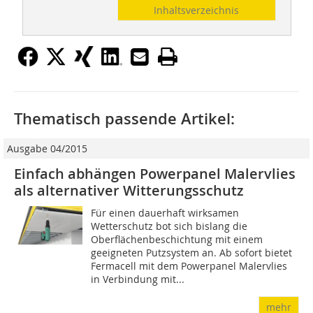
Inhaltsverzeichnis
Thematisch passende Artikel:
Ausgabe 04/2015
Einfach abhängen Powerpanel Malervlies
als alternativer Witterungsschutz
Für einen dauerhaft wirksamen
Wetterschutz bot sich bislang die
Oberflächenbeschichtung mit einem
geeigneten Putzsystem an. Ab sofort bietet
Fermacell mit dem Powerpanel Malervlies
in Verbindung mit...
mehr