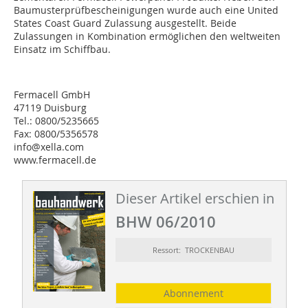
Baumusterprüfbescheinigungen wurde auch eine United
States Coast Guard Zulassung ausgestellt. Beide
Zulassungen in Kombination ermöglichen den weltweiten
Einsatz im Schiffbau.
Fermacell GmbH
47119 Duisburg
Tel.: 0800/5235665
Fax: 0800/5356578
info@xella.com
www.fermacell.de
Dieser Artikel erschien in
BHW 06/2010
Ressort: TROCKENBAU
Abonnement