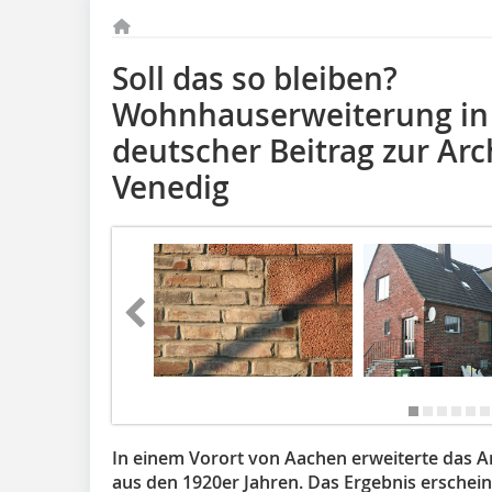
Soll das so bleiben?
Wohnhauserweiterung in 
deutscher Beitrag zur Arc
Venedig
In einem Vorort von Aachen erweiterte das A
aus den 1920er Jahren. Das Ergebnis erscheint