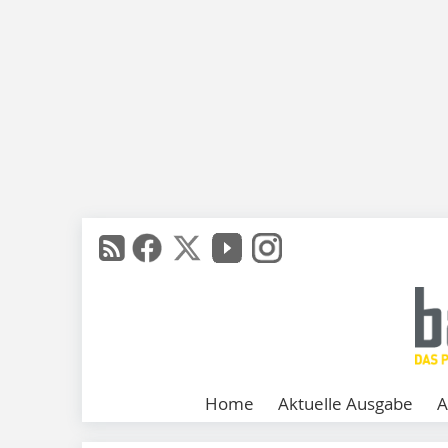
Home
Aktuelle Ausgabe
A