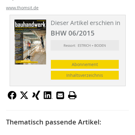
www.thomsit.de
Dieser Artikel erschien in
BHW 06/2015
Ressort: ESTRICH + BODEN
Abonnement
Inhaltsverzeichnis
Thematisch passende Artikel: