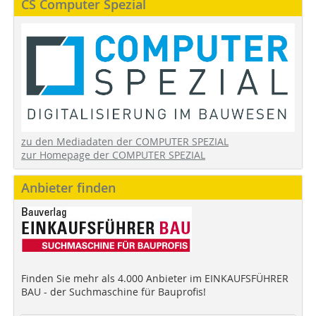
CS Computer Spezial
zu den Mediadaten der COMPUTER SPEZIAL
zur Homepage der COMPUTER SPEZIAL
Anbieter finden
Finden Sie mehr als 4.000 Anbieter im EINKAUFSFÜHRER
BAU - der Suchmaschine für Bauprofis!