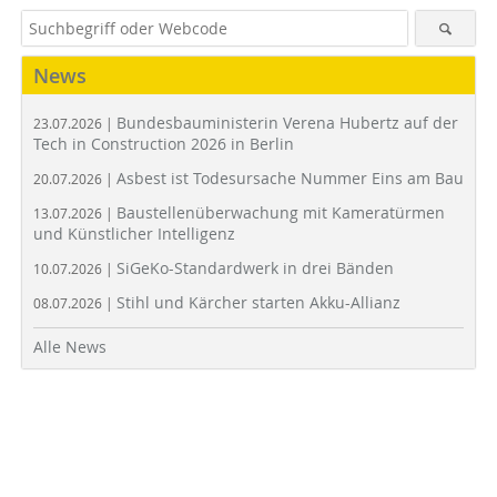
News
Bundesbauministerin Verena Hubertz auf der
23.07.2026 |
Tech in Construction 2026 in Berlin
Asbest ist Todesursache Nummer Eins am Bau
20.07.2026 |
Baustellenüberwachung mit Kameratürmen
13.07.2026 |
und Künstlicher Intelligenz
SiGeKo-Standardwerk in drei Bänden
10.07.2026 |
Stihl und Kärcher starten Akku-Allianz
08.07.2026 |
Alle News