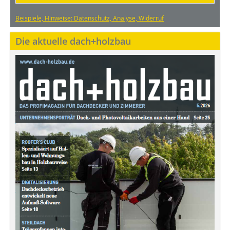
Beispiele, Hinweise: Datenschutz, Analyse, Widerruf
Die aktuelle dach+holzbau