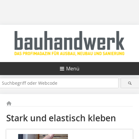
Menü
Stark und elastisch kleben