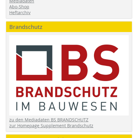
Mediadaten
Abo-Shop
Heftarchiv
Brandschutz
zu den Mediadaten BS BRANDSCHUTZ
zur Homepage Supplement Brandschutz