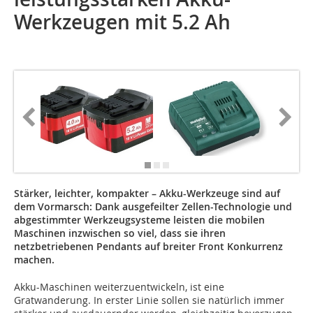
Werkzeugen mit 5.2 Ah
Stärker, leichter, kompakter – Akku-Werkzeuge sind auf
dem Vormarsch: Dank ausgefeilter Zellen-Technologie und
abgestimmter Werkzeugsysteme leisten die mobilen
Maschinen inzwischen so viel, dass sie ihren
netzbetriebenen Pendants auf breiter Front Konkurrenz
machen.
Akku-Maschinen weiterzuentwickeln, ist eine
Gratwanderung. In erster Linie sollen sie natürlich immer