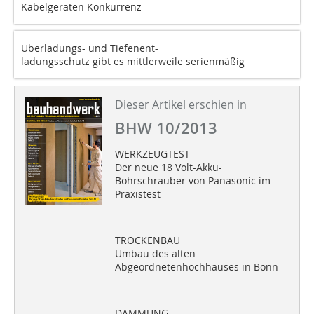
Kabelgeräten Konkurrenz
Überladungs- und Tiefenent-
ladungsschutz gibt es mittlerweile serienmäßig
Dieser Artikel erschien in
BHW 10/2013
WERKZEUGTEST
Der neue 18 Volt-Akku-
Bohrschrauber von Panasonic im
Praxistest
TROCKENBAU
Umbau des alten
Abgeordnetenhochhauses in Bonn
DÄMMUNG