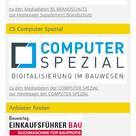
zu den Mediadaten BS BRANDSCHUTZ
zur Homepage Supplement Brandschutz
CS Computer Spezial
zu den Mediadaten der COMPUTER SPEZIAL
zur Homepage der COMPUTER SPEZIAL
Anbieter finden