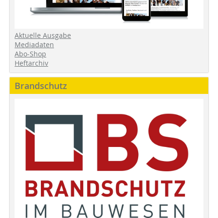
Aktuelle Ausgabe
Mediadaten
Abo-Shop
Heftarchiv
Brandschutz