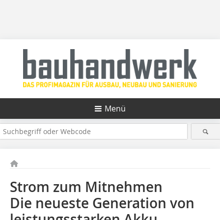
Menü
Strom zum Mitnehmen
Die neueste Generation von
leistungsstarken Akku-