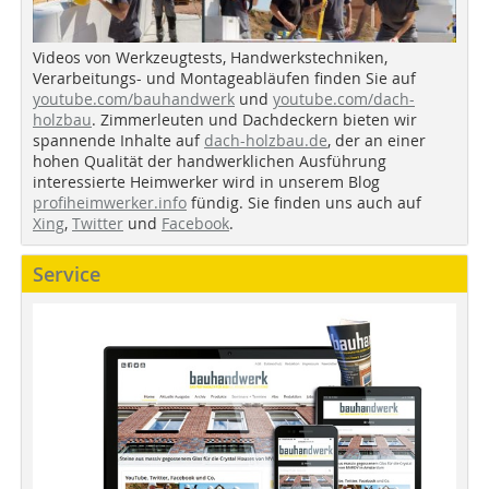
Videos von Werkzeugtests, Handwerkstechniken,
Verarbeitungs- und Montageabläufen finden Sie auf
youtube.com/bauhandwerk
und
youtube.com/dach-
holzbau
. Zimmerleuten und Dachdeckern bieten wir
spannende Inhalte auf
dach-holzbau.de
, der an einer
hohen Qualität der handwerklichen Ausführung
interessierte Heimwerker wird in unserem Blog
profiheimwerker.info
fündig. Sie finden uns auch auf
Xing
,
Twitter
und
Facebook
.
Service