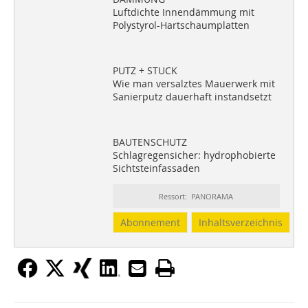
Luftdichte Innendämmung mit
Polystyrol-Hartschaumplatten
PUTZ + STUCK
Wie man versalztes Mauerwerk mit
Sanierputz dauerhaft instandsetzt
BAUTENSCHUTZ
Schlagregensicher: hydrophobierte
Sichtsteinfassaden
Ressort: PANORAMA
Abonnement
Inhaltsverzeichnis