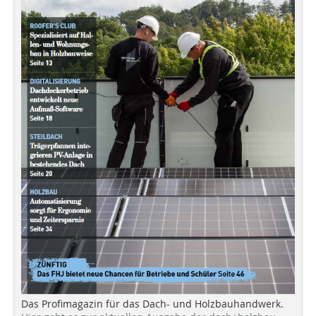
Das Profimagazin für das Dach- und Holzbauhandwerk.