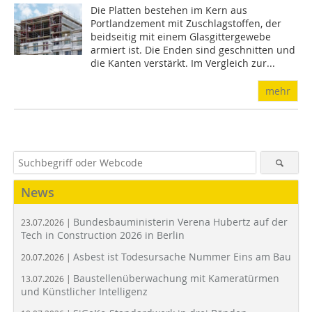
Die Platten bestehen im Kern aus
Portlandzement mit Zuschlagstoffen, der
beidseitig mit einem Glasgittergewebe
armiert ist. Die Enden sind geschnitten und
die Kanten verstärkt. Im Vergleich zur...
mehr
News
Bundesbauministerin Verena Hubertz auf der
23.07.2026 |
Tech in Construction 2026 in Berlin
Asbest ist Todesursache Nummer Eins am Bau
20.07.2026 |
Baustellenüberwachung mit Kameratürmen
13.07.2026 |
und Künstlicher Intelligenz