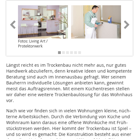
Fotos: Living Art /
Protektorwerk
Längst reicht es im Trockenbau nicht mehr aus, nur gutes
Handwerk abzuliefern, denn kreative Ideen und kompetente
Beratung sind auch im Innenausbau gefragt. Wer seinem
Bauherrn individuelle Lösungen anbieten kann, gewinnt
meist das Auftragsrennen. Mit einem Küchen­tresen stellen
wir daher eine weitere Trockenbaulösung für das Wohnhaus
vor.
Nach wie vor finden sich in vielen Wohnungen kleine, nüch­­
terne Arbeitsküchen. Durch die Verbindung von Küche und
Wohnraum kann daraus eine offene Wohnküche mit Früh­
stückstresen werden. Hier kommt der Trockenbau ist Spiel –
und so wird es gemacht: Die Konstruktion besteht aus einer