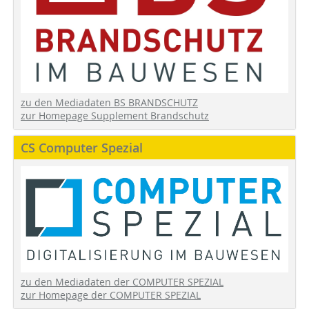
zu den Mediadaten BS BRANDSCHUTZ
zur Homepage Supplement Brandschutz
CS Computer Spezial
zu den Mediadaten der COMPUTER SPEZIAL
zur Homepage der COMPUTER SPEZIAL