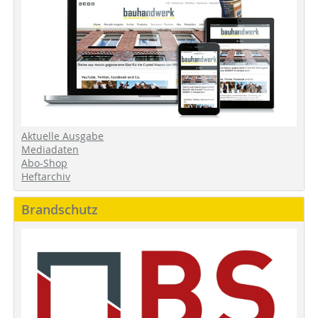
Aktuelle Ausgabe
Mediadaten
Abo-Shop
Heftarchiv
Brandschutz