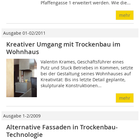
Pfaffengasse 1 erweitert werden. Wie die...
mehr
Ausgabe 01-02/2011
Kreativer Umgang mit Trockenbau im
Wohnhaus
Valentin Krames, Geschäftsführer eines
Putz und Stuck Betriebes in Kommen, setzte
bei der Gestaltung seines Wohnhauses auf
Kreativität: Bis ins letzte Detail geplante,
skulpturale Konstruktionen...
mehr
Ausgabe 1-2/2009
Alternative Fassaden in Trockenbau-
Technologie