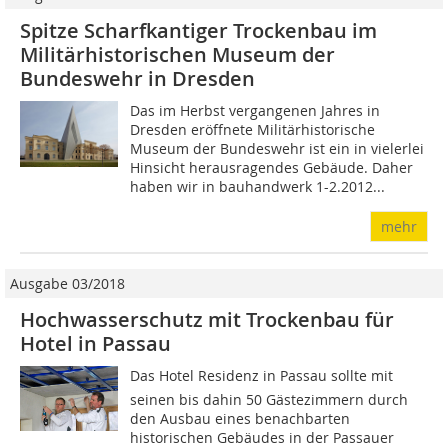
Spitze Scharfkantiger Trockenbau im
Militärhistorischen Museum der
Bundeswehr in Dresden
Das im Herbst vergangenen Jahres in
Dresden eröffnete Militärhistorische
Museum der Bundeswehr ist ein in vielerlei
Hinsicht herausragendes Gebäude. Daher
haben wir in bauhandwerk 1-2.2012...
mehr
Ausgabe 03/2018
Hochwasserschutz mit Trockenbau für
Hotel in Passau
Das Hotel Residenz in Passau sollte mit
seinen bis dahin 50 Gästezimmern durch
den Ausbau eines benachbarten
historischen Gebäudes in der Passauer