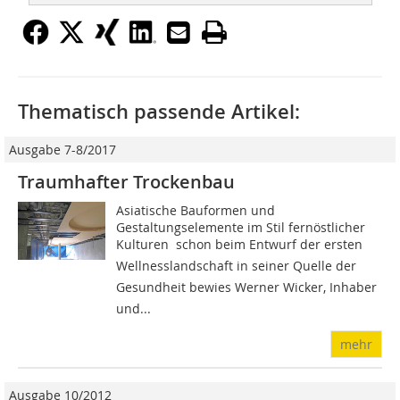
Thematisch passende Artikel:
Ausgabe 7-8/2017
Traumhafter Trockenbau
Asiatische Bauformen und
Gestaltungselemente im Stil fernöstlicher
Kulturen  schon beim Entwurf der ersten
Wellnesslandschaft in seiner Quelle der
Gesundheit bewies Werner Wicker, Inhaber
und...
mehr
Ausgabe 10/2012