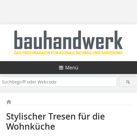
Menü
Stylischer Tresen für die
Wohnküche