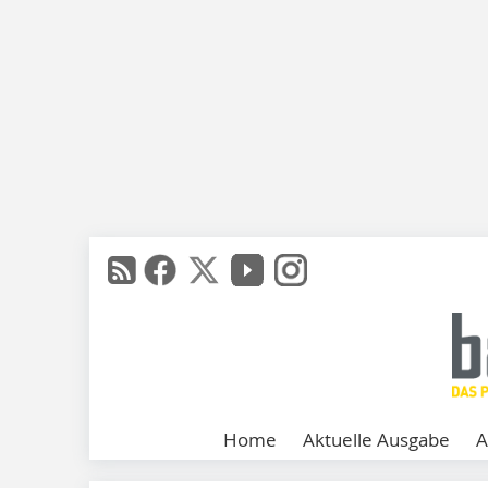
Home
Aktuelle Ausgabe
A