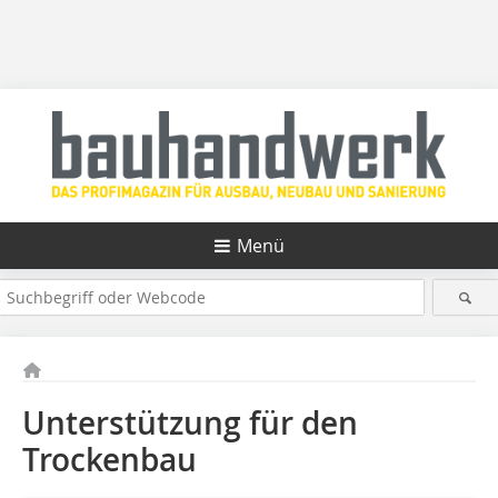
Menü
Unterstützung für den
Trockenbau