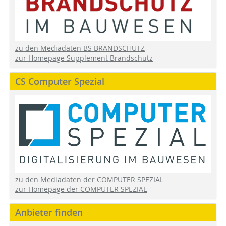
zu den Mediadaten BS BRANDSCHUTZ
zur Homepage Supplement Brandschutz
CS Computer Spezial
zu den Mediadaten der COMPUTER SPEZIAL
zur Homepage der COMPUTER SPEZIAL
Anbieter finden