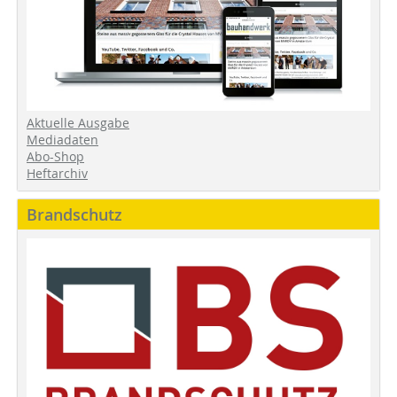
Aktuelle Ausgabe
Mediadaten
Abo-Shop
Heftarchiv
Brandschutz