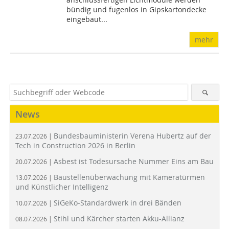
bündig und fugenlos in Gipskartondecke
eingebaut...
mehr
News
Bundesbauministerin Verena Hubertz auf der
23.07.2026 |
Tech in Construction 2026 in Berlin
Asbest ist Todesursache Nummer Eins am Bau
20.07.2026 |
Baustellenüberwachung mit Kameratürmen
13.07.2026 |
und Künstlicher Intelligenz
SiGeKo-Standardwerk in drei Bänden
10.07.2026 |
Stihl und Kärcher starten Akku-Allianz
08.07.2026 |