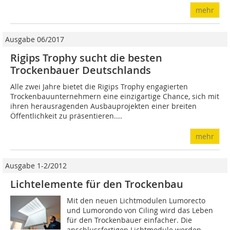
mehr
Ausgabe 06/2017
Rigips Trophy sucht die besten
Trockenbauer Deutschlands
Alle zwei Jahre bietet die Rigips Trophy engagierten
Trockenbauunternehmern eine einzigartige Chance, sich mit
ihren herausragenden Ausbauprojekten einer breiten
Öffentlichkeit zu präsentieren....
mehr
Ausgabe 1-2/2012
Lichtelemente für den Trockenbau
Mit den neuen Lichtmodulen Lumorecto
und Lumorondo von Ciling wird das Leben
für den Trockenbauer einfacher. Die
anschlussfertigen Lichtmodule werden