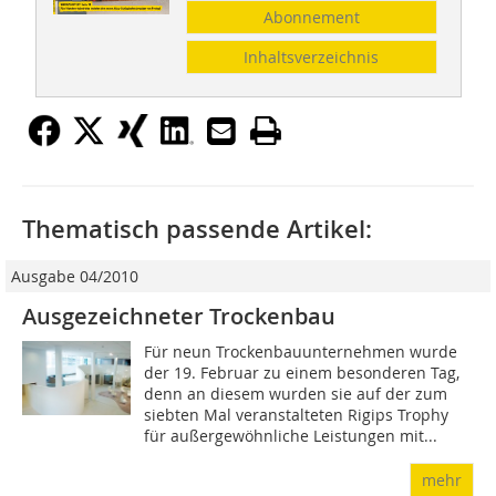
Abonnement
Inhaltsverzeichnis
Thematisch passende Artikel:
Ausgabe 04/2010
Ausgezeichneter Trockenbau
Für neun Trockenbauunternehmen wurde
der 19. Februar zu einem besonderen Tag,
denn an diesem wurden sie auf der zum
siebten Mal veranstalteten Rigips Trophy
für außergewöhnliche Leistungen mit...
mehr