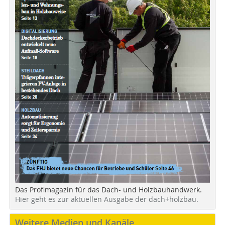
Das Profimagazin für das Dach- und Holzbauhandwerk.
Hier geht es zur aktuellen Ausgabe der dach+holzbau.
Weitere Medien und Kanäle