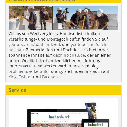
Videos von Werkzeugtests, Handwerkstechniken,
Verarbeitungs- und Montageabläufen finden Sie auf
youtube.com/bauhandwerk
und
youtube.com/dach-
holzbau
. Zimmerleuten und Dachdeckern bieten wir
spannende Inhalte auf
dach-holzbau.de
, der an einer
hohen Qualität der handwerklichen Ausführung
interessierte Heimwerker wird in unserem Blog
profiheimwerker.info
fündig. Sie finden uns auch auf
Xing
,
Twitter
und
Facebook
.
Service