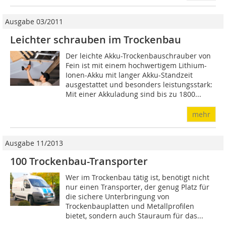
Ausgabe 03/2011
Leichter schrauben im Trockenbau
Der leichte Akku-Trockenbauschrauber von
Fein ist mit einem hochwertigem Lithium-
Ionen-Akku mit langer Akku-Standzeit
ausgestattet und besonders leistungsstark:
Mit einer Akkuladung sind bis zu 1800...
mehr
Ausgabe 11/2013
100 Trockenbau-Transporter
Wer im Trockenbau tätig ist, benötigt nicht
nur einen Transporter, der genug Platz für
die sichere Unterbringung von
Trockenbauplatten und Metallprofilen
bietet, sondern auch Stauraum für das...