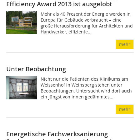
Efficiency Award 2013 ist ausgelobt
Mehr als 40 Prozent der Energie werden in
Europa für Gebäude verbraucht – eine
große Herausforderung für Architekten und
Handwerker, effiziente...
mehr
Unter Beobachtung
Nicht nur die Patienten des Klinikums am
Weissenhof in Weinsberg stehen unter
Beobachtungen. Untersucht wird dort auch
ein jüngst von innen gedämmtes...
mehr
Energetische Fachwerksanierung