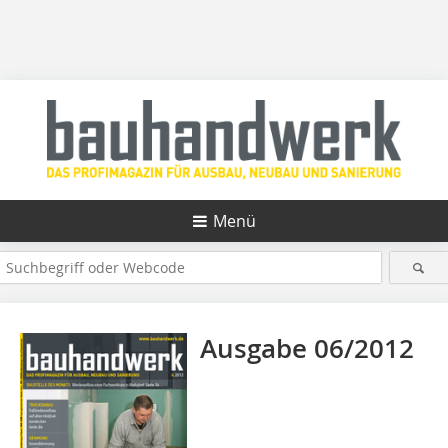
Menü
Ausgabe 06/2012