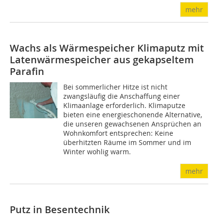
mehr
Wachs als Wärmespeicher
Klimaputz mit
Latenwärmespeicher aus gekapseltem
Parafin
Bei sommerlicher Hitze ist nicht
zwangsläufig die Anschaffung einer
Klimaanlage erforderlich. Klimaputze
bieten eine energieschonende Alternative,
die unseren gewachsenen Ansprüchen an
Wohnkomfort entsprechen: Keine
überhitzten Räume im Sommer und im
Winter wohlig warm.
mehr
Putz in Besentechnik