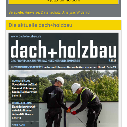
Beispiele, Hinweise: Datenschutz, Analyse, Widerruf
Die aktuelle dach+holzbau