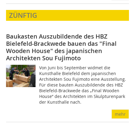
ZÜNFTIG
Baukasten
Auszubildende des HBZ
Bielefeld-Brackwede bauen das "Final
Wooden House" des japanischen
Architekten Sou Fujimoto
Von Juni bis September widmet die
Kunsthalle Bielefeld dem japanischen
Architekten Sou Fujimoto eine Ausstellung.
Für diese bauten Auszubildende des HBZ
Bielefeld-Brackwede das „Final Wooden
House“ des Architekten im Skulpturenpark
der Kunsthalle nach.
mehr