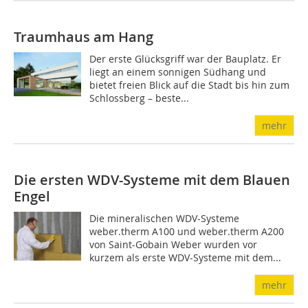
Traumhaus am Hang
Der erste Glücksgriff war der Bauplatz. Er
liegt an einem sonnigen Südhang und
bietet freien Blick auf die Stadt bis hin zum
Schlossberg – beste...
mehr
Die ersten WDV-Systeme mit dem Blauen
Engel
Die mineralischen WDV-Systeme
weber.therm A100 und weber.therm A200
von Saint-Gobain Weber wurden vor
kurzem als erste WDV-Systeme mit dem...
mehr