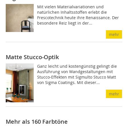
Mit vielen Materialvariationen und
natürlichen Inhaltsstoffen erlebt die
Frescotechnik heute ihre Renaissance. Der
besondere Reiz liegt in der...
mehr
Matte Stucco-Optik
Ganz leicht und kostengünstig gelingt die
Ausführung von Wandgestaltungen mit
Stucco-Effekten mit Sigmulto Stucco Matt
von Sigma Coatings. Mit dieser...
mehr
Mehr als 160 Farbtöne