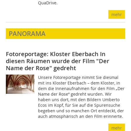
QuaDrive.
mehr
PANORAMA
Fotoreportage: Kloster Eberbach
In
diesen Räumen wurde der Film "Der
Name der Rose" gedreht
Unsere Fotoreportage nimmt Sie diesmal
mit ins Kloster Eberbach – dem Kloster, in
dem die Innenaufnahmen für den Film „Der
Name der Rose“ gedreht wurden. Wir
haben uns dort, mit den Bildern Umberto
Ecos im Kopf, für Sie auf die Spurensuche
begeben und so manchen Ort entdeckt, der
auch atmosphärisch an den Film erinnerte.
mehr