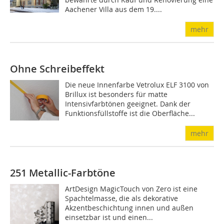
Aachener Villa aus dem 19....
mehr
Ohne Schreibeffekt
Die neue Innenfarbe Vetrolux ELF 3100 von
Brillux ist besonders für matte
Intensivfarbtönen geeignet. Dank der
Funktionsfüllstoffe ist die Oberfläche...
mehr
251 Metallic-Farbtöne
ArtDesign MagicTouch von Zero ist eine
Spachtelmasse, die als dekorative
Akzentbeschichtung innen und außen
einsetzbar ist und einen...