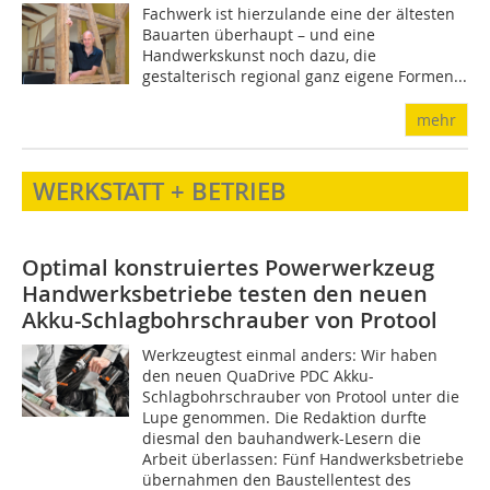
Fachwerk ist hierzulande eine der ältesten
Bauarten überhaupt – und eine
Handwerkskunst noch dazu, die
gestalterisch regional ganz eigene Formen...
mehr
WERKSTATT + BETRIEB
Optimal konstruiertes Powerwerkzeug
Handwerksbetriebe testen den neuen
Akku-Schlagbohrschrauber von Protool
Werkzeugtest einmal anders: Wir haben
den neuen QuaDrive PDC Akku-
Schlagbohrschrauber von Protool unter die
Lupe genommen. Die Redaktion durfte
diesmal den bauhandwerk-Lesern die
Arbeit überlassen: Fünf Handwerksbetriebe
übernahmen den Baustellentest des