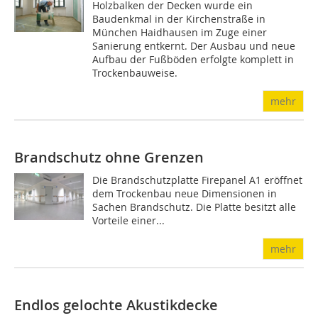
Holzbalken der Decken wurde ein
Baudenkmal in der Kirchenstraße in
München Haidhausen im Zuge einer
Sanierung entkernt. Der Ausbau und neue
Aufbau der Fußböden erfolgte komplett in
Trockenbauweise.
mehr
Brandschutz ohne Grenzen
Die Brandschutzplatte Firepanel A1 eröffnet
dem Trockenbau neue Dimensionen in
Sachen Brandschutz. Die Platte besitzt alle
Vorteile einer...
mehr
Endlos gelochte Akustikdecke