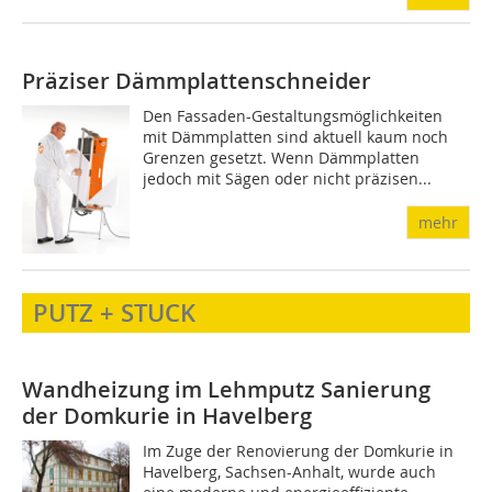
Präziser Dämmplattenschneider
Den Fassaden-Gestaltungsmöglichkeiten
mit Dämmplatten sind aktuell kaum noch
Grenzen gesetzt. Wenn Dämmplatten
jedoch mit Sägen oder nicht präzisen...
mehr
PUTZ + STUCK
Wandheizung im Lehmputz
Sanierung
der Domkurie in Havelberg
Im Zuge der Renovierung der Domkurie in
Havelberg, Sachsen-Anhalt, wurde auch