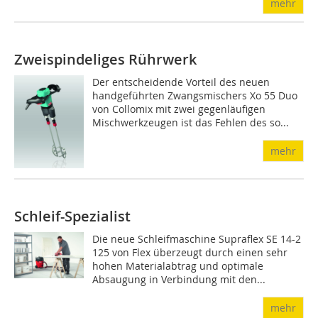
mehr
Zweispindeliges Rührwerk
Der entscheidende Vorteil des neuen
handgeführten Zwangsmischers Xo 55 Duo
von Collomix mit zwei gegenläufigen
Mischwerkzeugen ist das Fehlen des so...
mehr
Schleif-Spezialist
Die neue Schleifmaschine Supraflex SE 14-2
125 von Flex überzeugt durch einen sehr
hohen Materialabtrag und optimale
Absaugung in Verbindung mit den...
mehr