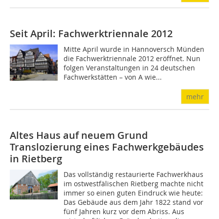
Seit April: Fachwerktriennale 2012
Mitte April wurde in Hannoversch Münden
die Fachwerktriennale 2012 eröffnet. Nun
folgen Veranstaltungen in 24 deutschen
Fachwerkstätten – von A wie...
mehr
Altes Haus auf neuem Grund
Translozierung eines Fachwerkgebäudes
in Rietberg
Das vollständig restaurierte Fachwerkhaus
im ostwestfälischen Rietberg machte nicht
immer so einen guten Eindruck wie heute:
Das Gebäude aus dem Jahr 1822 stand vor
fünf Jahren kurz vor dem Abriss. Aus