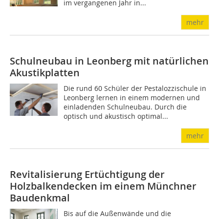
im vergangenen Jahr in...
mehr
Schulneubau in Leonberg mit natürlichen
Akustikplatten
Die rund 60 Schüler der Pestalozzischule in
Leonberg lernen in einem modernen und
einladenden Schulneubau. Durch die
optisch und akustisch optimal...
mehr
Revitalisierung
Ertüchtigung der
Holzbalkendecken im einem Münchner
Baudenkmal
Bis auf die Außenwände und die