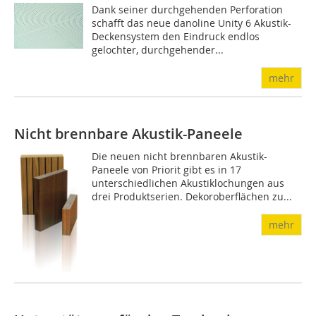
Dank seiner durchgehenden Perforation
schafft das neue danoline Unity 6 Akustik-
Deckensystem den Eindruck endlos
gelochter, durchgehender...
mehr
Nicht brennbare Akustik-Paneele
Die neuen nicht brennbaren Akustik-
Paneele von Priorit gibt es in 17
unterschiedlichen Akustiklochungen aus
drei Produktserien. Dekoroberflächen zu...
mehr