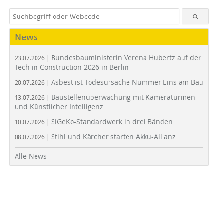
News
Bundesbauministerin Verena Hubertz auf der
23.07.2026 |
Tech in Construction 2026 in Berlin
Asbest ist Todesursache Nummer Eins am Bau
20.07.2026 |
Baustellenüberwachung mit Kameratürmen
13.07.2026 |
und Künstlicher Intelligenz
SiGeKo-Standardwerk in drei Bänden
10.07.2026 |
Stihl und Kärcher starten Akku-Allianz
08.07.2026 |
Alle News