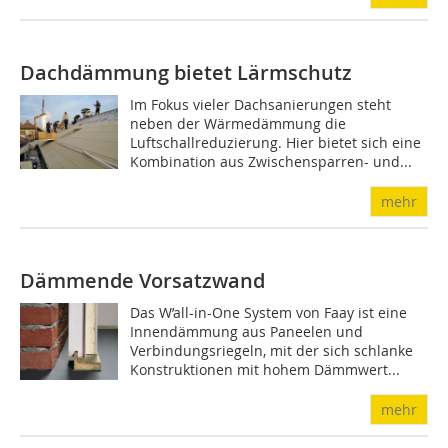
Dachdämmung bietet Lärmschutz
Im Fokus vieler Dachsanierungen steht
neben der Wärmedämmung die
Luftschallreduzierung. Hier bietet sich eine
Kombination aus Zwischensparren- und...
mehr
Dämmende Vorsatzwand
Das W’all-in-One System von Faay ist eine
Innendämmung aus Paneelen und
Verbindungsriegeln, mit der sich schlanke
Konstruktionen mit hohem Dämmwert...
mehr