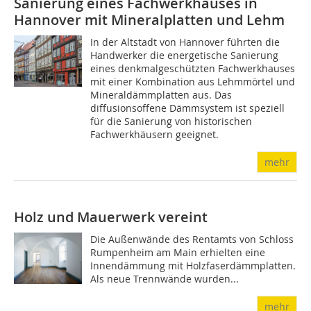
Sanierung eines Fachwerkhauses in
Hannover mit Mineralplatten und Lehm
In der Altstadt von Hannover führten die
Handwerker die energetische Sanierung
eines denkmalgeschützten Fachwerkhauses
mit einer Kombination aus Lehmmörtel und
Mineraldämmplatten aus. Das
diffusionsoffene Dämmsystem ist speziell
für die Sanierung von historischen
Fachwerkhäusern geeignet.
mehr
Holz und Mauerwerk vereint
Die Außenwände des Rentamts von Schloss
Rumpenheim am Main erhielten eine
Innendämmung mit Holzfaserdämmplatten.
Als neue Trennwände wurden...
mehr