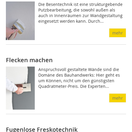
Die Besentechnik ist eine strukturgebende
Putzbearbeitung, die sowohl außen als
auch in Innenräumen zur Wandgestaltung
eingesetzt werden kann. Durch...
mehr
Flecken machen
Anspruchsvoll gestaltete Wände sind die
Domäne des Bauhandwerks: Hier geht es
um Können, nicht um den günstigsten
Quadratmeter-Preis. Die Experten...
mehr
Fugenlose Freskotechnik