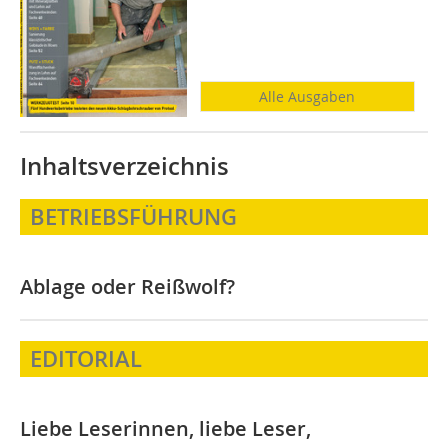
Alle Ausgaben
Inhaltsverzeichnis
BETRIEBSFÜHRUNG
Ablage oder Reißwolf?
EDITORIAL
Liebe Leserinnen, liebe Leser,