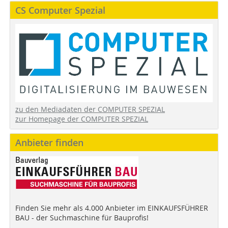
CS Computer Spezial
zu den Mediadaten der COMPUTER SPEZIAL
zur Homepage der COMPUTER SPEZIAL
Anbieter finden
Finden Sie mehr als 4.000 Anbieter im EINKAUFSFÜHRER
BAU - der Suchmaschine für Bauprofis!