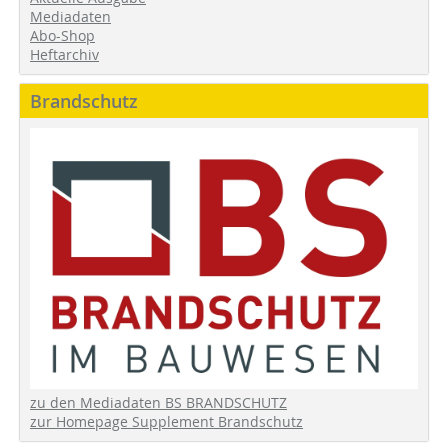
Mediadaten
Abo-Shop
Heftarchiv
Brandschutz
zu den Mediadaten BS BRANDSCHUTZ
zur Homepage Supplement Brandschutz