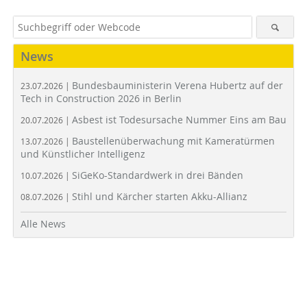
News
Bundesbauministerin Verena Hubertz auf der
23.07.2026 |
Tech in Construction 2026 in Berlin
Asbest ist Todesursache Nummer Eins am Bau
20.07.2026 |
Baustellenüberwachung mit Kameratürmen
13.07.2026 |
und Künstlicher Intelligenz
SiGeKo-Standardwerk in drei Bänden
10.07.2026 |
Stihl und Kärcher starten Akku-Allianz
08.07.2026 |
Alle News