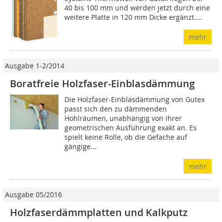
40 bis 100 mm und werden jetzt durch eine
weitere Platte in 120 mm Dicke ergänzt....
mehr
Ausgabe 1-2/2014
Boratfreie Holzfaser-Einblasdämmung
Die Holzfaser-Einblasdämmung von Gutex
passt sich den zu dämmenden
Hohlräumen, unabhängig von ihrer
geometrischen Ausführung exakt an. Es
spielt keine Rolle, ob die Gefache auf
gängige...
mehr
Ausgabe 05/2016
Holzfaserdämmplatten und Kalkputz