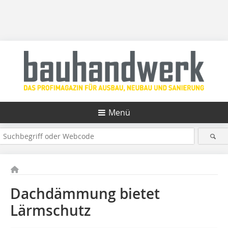
Menü
Dachdämmung bietet
Lärmschutz