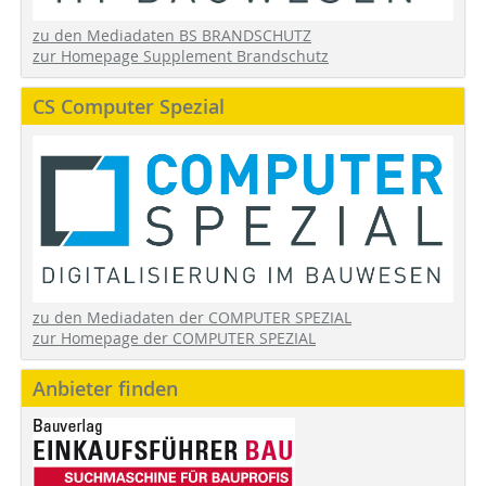
zu den Mediadaten BS BRANDSCHUTZ
zur Homepage Supplement Brandschutz
CS Computer Spezial
zu den Mediadaten der COMPUTER SPEZIAL
zur Homepage der COMPUTER SPEZIAL
Anbieter finden