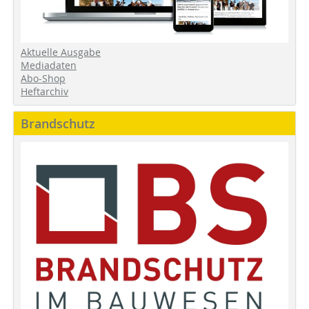
Aktuelle Ausgabe
Mediadaten
Abo-Shop
Heftarchiv
Brandschutz