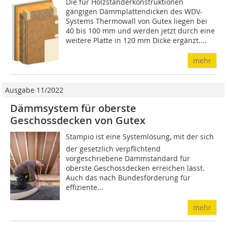
Die für Holzständerkonstruktionen
gängigen Dämmplattendicken des WDV-
Systems Thermowall von Gutex liegen bei
40 bis 100 mm und werden jetzt durch eine
weitere Platte in 120 mm Dicke ergänzt....
mehr
Ausgabe 11/2022
Dämmsystem für oberste
Geschossdecken von Gutex
Stampio ist eine Systemlösung, mit der sich
der gesetzlich verpflichtend
vorgeschriebene Dämmstandard für
oberste Geschossdecken erreichen lässt.
Auch das nach Bundesförderung für
effiziente...
mehr