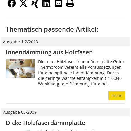
Thematisch passende Artikel:
Ausgabe 1-2/2013
Innendämmung aus Holzfaser
Die neue Holzfaser-Innendämmplatte Gutex
Thermoroom vereint alle Voraussetzungen
für eine optimale Innendämmung. Durch
die geringe Wärmeleitfähigkeit mit ?=0,040
W/mK sorgt die Dämmung für eine...
mehr
Ausgabe 03/2009
Dicke Holzfaserdämmplatte