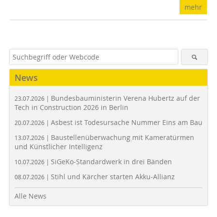
mehr
News
Bundesbauministerin Verena Hubertz auf der
23.07.2026 |
Tech in Construction 2026 in Berlin
Asbest ist Todesursache Nummer Eins am Bau
20.07.2026 |
Baustellenüberwachung mit Kameratürmen
13.07.2026 |
und Künstlicher Intelligenz
SiGeKo-Standardwerk in drei Bänden
10.07.2026 |
Stihl und Kärcher starten Akku-Allianz
08.07.2026 |
Alle News