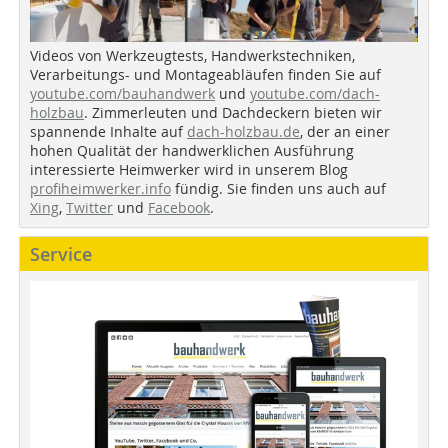
Videos von Werkzeugtests, Handwerkstechniken,
Verarbeitungs- und Montageabläufen finden Sie auf
youtube.com/bauhandwerk
und
youtube.com/dach-
holzbau
. Zimmerleuten und Dachdeckern bieten wir
spannende Inhalte auf
dach-holzbau.de
, der an einer
hohen Qualität der handwerklichen Ausführung
interessierte Heimwerker wird in unserem Blog
profiheimwerker.info
fündig. Sie finden uns auch auf
Xing
,
Twitter
und
Facebook
.
Service