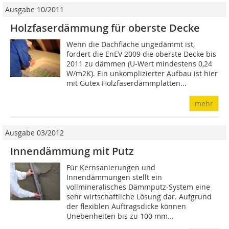
Ausgabe 10/2011
Holzfaserdämmung für oberste Decke
Wenn die Dachfläche ungedämmt ist,
fordert die EnEV 2009 die oberste Decke bis
2011 zu dämmen (U-Wert mindestens 0,24
W/m2K). Ein unkomplizierter Aufbau ist hier
mit Gutex Holzfaserdämmplatten...
mehr
Ausgabe 03/2012
Innendämmung mit Putz
Für Kernsanierungen und
Innendämmungen stellt ein
vollmineralisches Dämmputz-System eine
sehr wirtschaftliche Lösung dar. Aufgrund
der flexiblen Auftragsdicke können
Unebenheiten bis zu 100 mm...