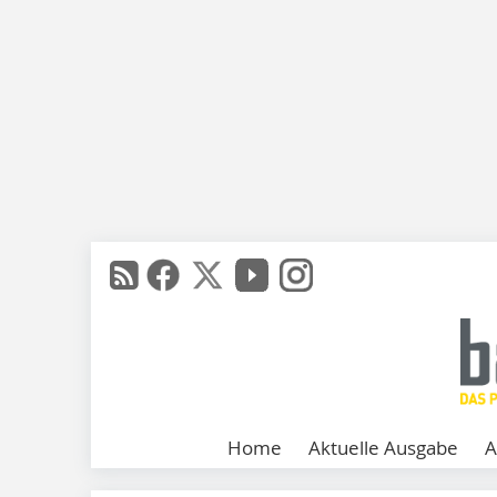
Home
Aktuelle Ausgabe
A