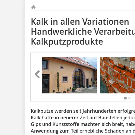
Kalk in allen Variationen
Handwerkliche Verarbei
Kalkputzprodukte
Kalkputze werden seit Jahrhunderten erfolgre
Kalk hatte in neuerer Zeit auf Baustellen je
Gips und Kunststoffe machten sich breit, h
Anwendung zum Teil erhebliche Schäden an d