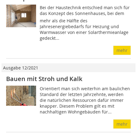
Bei der Haustechnik entschied man sich für
das ­Konzept des Sonnenhauses, bei dem
mehr als die Hälfte des
Jahresenergiebedarfs für Heizung und
Warmwasser von einer Solarthermieanlage
gedeckt...
mehr
Ausgabe 12/2021
Bauen mit Stroh und Kalk
Orientiert man sich weiterhin am baulichen
Standard der letzten Jahrzehnte, werden
die natürlichen Ressourcen dafür immer
knapper. Diesem Problem gilt es mit
nachhaltigen Wohn­gebäuden für...
mehr