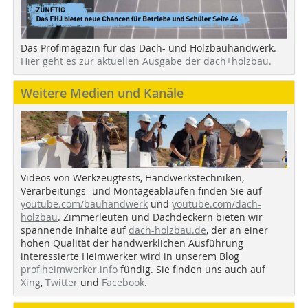
Das Profimagazin für das Dach- und Holzbauhandwerk.
Hier geht es zur aktuellen Ausgabe der dach+holzbau.
Weitere Medien und Kanäle
Videos von Werkzeugtests, Handwerkstechniken,
Verarbeitungs- und Montageabläufen finden Sie auf
youtube.com/bauhandwerk
und
youtube.com/dach-
holzbau
. Zimmerleuten und Dachdeckern bieten wir
spannende Inhalte auf
dach-holzbau.de
, der an einer
hohen Qualität der handwerklichen Ausführung
interessierte Heimwerker wird in unserem Blog
profiheimwerker.info
fündig. Sie finden uns auch auf
Xing
,
Twitter
und
Facebook
.