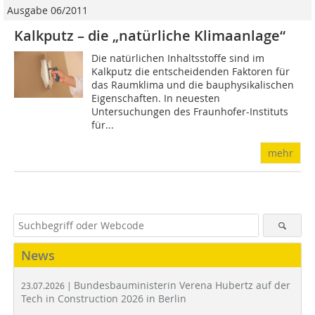
Ausgabe 06/2011
Kalkputz – die „natürliche Klimaanlage“
Die natürlichen Inhaltsstoffe sind im
Kalkputz die entscheidenden Faktoren für
das Raumklima und die bauphysikalischen
Eigenschaften. In neuesten
Untersuchungen des Fraunhofer-Instituts
für...
mehr
News
Bundesbauministerin Verena Hubertz auf der
23.07.2026 |
Tech in Construction 2026 in Berlin