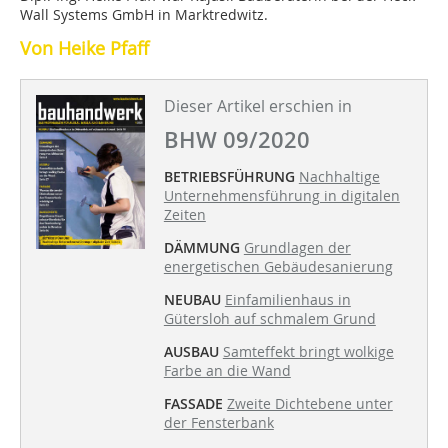
Wall Systems GmbH in Marktredwitz.
Von Heike Pfaff
Dieser Artikel erschien in
BHW 09/2020
BETRIEBSFÜHRUNG
Nachhaltige
Unternehmensführung in digitalen
Zeiten
DÄMMUNG
Grundlagen der
energetischen Gebäudesanierung
NEUBAU
Einfamilienhaus in
Gütersloh auf schmalem Grund
AUSBAU
Samteffekt bringt wolkige
Farbe an die Wand
FASSADE
Zweite Dichtebene unter
der Fensterbank