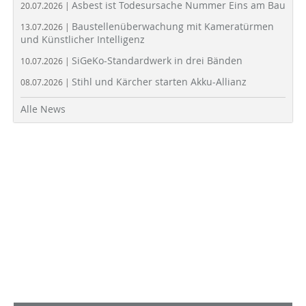
Asbest ist Todesursache Nummer Eins am Bau
20.07.2026 |
Baustellenüberwachung mit Kameratürmen
13.07.2026 |
und Künstlicher Intelligenz
SiGeKo-Standardwerk in drei Bänden
10.07.2026 |
Stihl und Kärcher starten Akku-Allianz
08.07.2026 |
Alle News