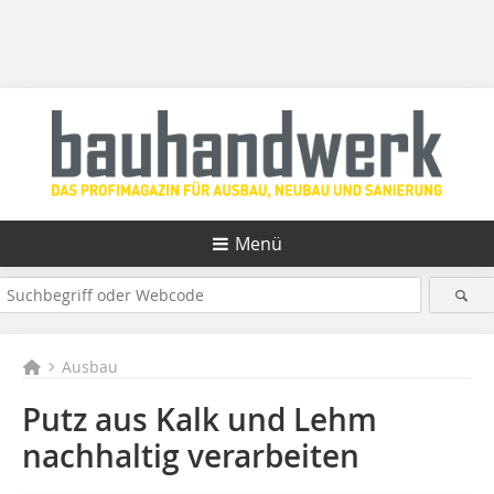
Menü
Ausbau
Putz aus Kalk und Lehm
nachhaltig verarbeiten