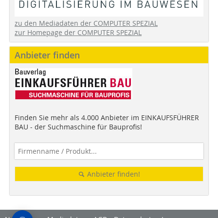
zu den Mediadaten der COMPUTER SPEZIAL
zur Homepage der COMPUTER SPEZIAL
Anbieter finden
Finden Sie mehr als 4.000 Anbieter im EINKAUFSFÜHRER
BAU - der Suchmaschine für Bauprofis!
Anbieter finden!