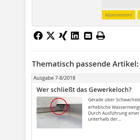
Abonnement
Thematisch passende Artikel:
Ausgabe 7-8/2018
Wer schließt das Gewerkeloch?
Gerade über Schwachstel
erhebliche Wassermengen
Durch Ausführung einer
unterhalb der...