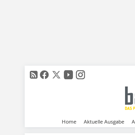
Home
Aktuelle Ausgabe
A