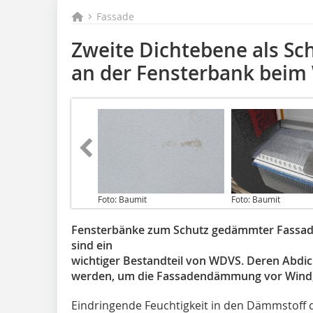
Fassade
Zweite Dichtebene als Sch
an der Fensterbank bei
Foto: Baumit
Foto: Baumit
Fensterbänke zum Schutz gedämmter Fassade
sind ein
wichtiger Bestandteil von WDVS. Deren Abdic
werden, um die Fassadendämmung vor Wind, 
Eindringende Feuchtigkeit in den Dämmstoff