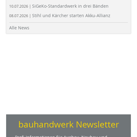
SiGeKo-Standardwerk in drei Bänden
10.07.2026 |
Stihl und Kärcher starten Akku-Allianz
08.07.2026 |
Alle News
bauhandwerk Newsletter