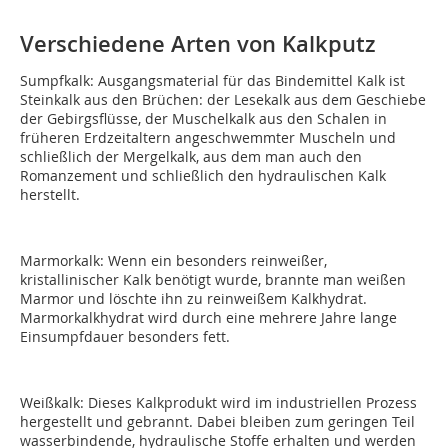
Verschiedene Arten von Kalkputz
Sumpfkalk: Ausgangsmaterial für das Bindemittel Kalk ist
Steinkalk aus den Brüchen: der Lesekalk aus dem Geschiebe
der Gebirgsflüsse, der Muschelkalk aus den Schalen in
früheren Erdzeitaltern angeschwemmter Muscheln und
schließlich der Mergelkalk, aus dem man auch den
Romanzement und schließlich den hydraulischen Kalk
herstellt.
Marmorkalk: Wenn ein besonders reinweißer,
kristallinischer Kalk benötigt wurde, brannte man weißen
Marmor und löschte ihn zu reinweißem Kalkhydrat.
Marmorkalkhydrat wird durch eine mehrere Jahre lange
Einsumpfdauer besonders fett.
Weißkalk: Dieses Kalkprodukt wird im industriellen Prozess
hergestellt und gebrannt. Dabei bleiben zum geringen Teil
wasserbindende, hydraulische Stoffe erhalten und werden