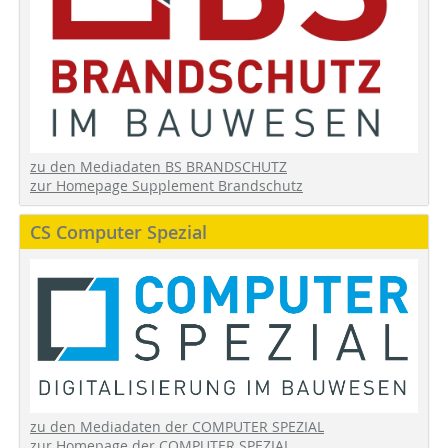
zu den Mediadaten BS BRANDSCHUTZ
zur Homepage Supplement Brandschutz
CS Computer Spezial
zu den Mediadaten der COMPUTER SPEZIAL
zur Homepage der COMPUTER SPEZIAL