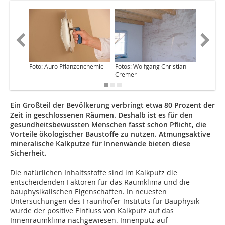
Foto: Auro Pflanzenchemie
Fotos: Wolfgang Christian
Cremer
Ein Großteil der Bevölkerung verbringt etwa 80 Prozent der
Zeit in geschlossenen Räumen. Deshalb ist es für den
gesundheitsbewussten Menschen fasst schon Pflicht, die
Vorteile ökologischer Baustoffe zu nutzen. Atmungsaktive
mineralische Kalkputze für Innenwände bieten diese
Sicherheit.
Die natürlichen Inhaltsstoffe sind im Kalkputz die
entscheidenden Faktoren für das Raumklima und die
bauphysikalischen Eigenschaften. In neuesten
Untersuchungen des Fraunhofer-Instituts für Bauphysik
wurde der positive Einfluss von Kalkputz auf das
Innenraumklima nachgewiesen. Innenputz auf