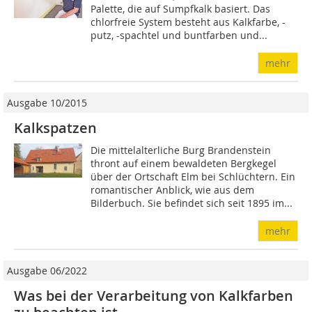
Palette, die auf Sumpfkalk basiert. Das
chlorfreie System besteht aus Kalkfarbe, -
putz, -spachtel und buntfarben und...
mehr
Ausgabe 10/2015
Kalkspatzen
Die mittelalterliche Burg Brandenstein
thront auf einem bewaldeten Bergkegel
über der Ortschaft Elm bei Schlüchtern. Ein
romantischer Anblick, wie aus dem
Bilderbuch. Sie befindet sich seit 1895 im...
mehr
Ausgabe 06/2022
Was bei der Verarbeitung von Kalkfarben