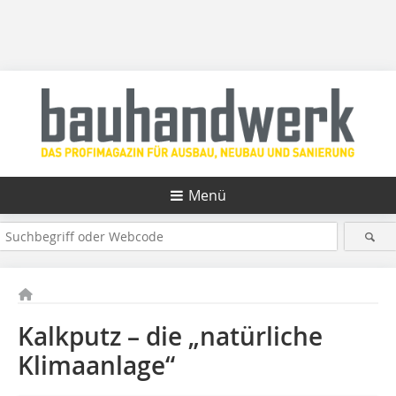
Menü
Kalkputz – die „natürliche
Klimaanlage“