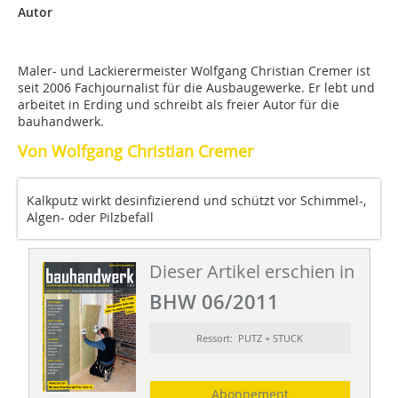
Autor
Maler- und Lackierermeister Wolfgang Christian Cremer ist
seit 2006 Fachjournalist für die Ausbaugewerke. Er lebt und
arbeitet in Erding und schreibt als freier Autor für die
bauhandwerk.
Von Wolfgang Christian Cremer
Kalkputz wirkt desinfizierend und schützt vor Schimmel-,
Algen- oder Pilzbefall
Dieser Artikel erschien in
BHW 06/2011
Ressort: PUTZ + STUCK
Abonnement