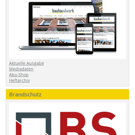
Aktuelle Ausgabe
Mediadaten
Abo-Shop
Heftarchiv
Brandschutz