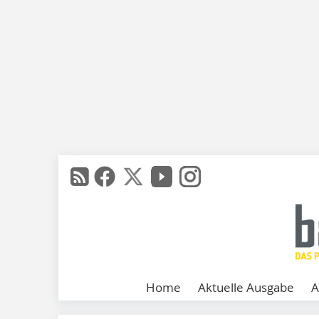
Home
Aktuelle Ausgabe
A