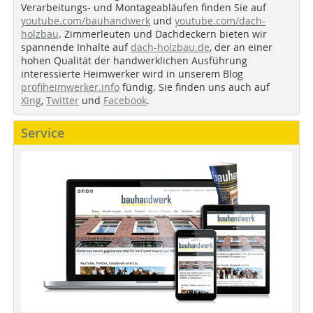
Verarbeitungs- und Montageabläufen finden Sie auf
youtube.com/bauhandwerk
und
youtube.com/dach-
holzbau
. Zimmerleuten und Dachdeckern bieten wir
spannende Inhalte auf
dach-holzbau.de
, der an einer
hohen Qualität der handwerklichen Ausführung
interessierte Heimwerker wird in unserem Blog
profiheimwerker.info
fündig. Sie finden uns auch auf
Xing
,
Twitter
und
Facebook
.
Service