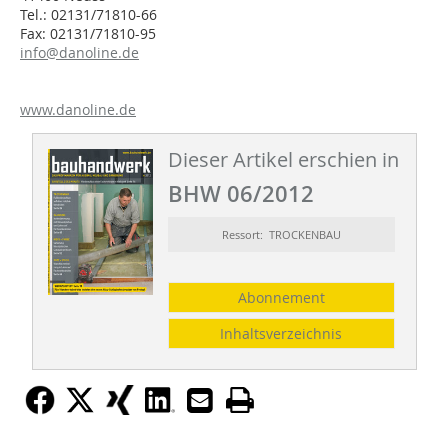
Tel.: 02131/71810-66
Fax: 02131/71810-95
info@danoline.de
www.danoline.de
Dieser Artikel erschien in
BHW 06/2012
Ressort: TROCKENBAU
Abonnement
Inhaltsverzeichnis