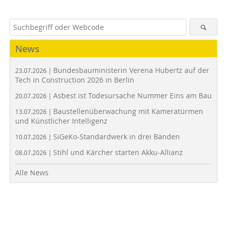
News
Bundesbauministerin Verena Hubertz auf der
23.07.2026 |
Tech in Construction 2026 in Berlin
Asbest ist Todesursache Nummer Eins am Bau
20.07.2026 |
Baustellenüberwachung mit Kameratürmen
13.07.2026 |
und Künstlicher Intelligenz
SiGeKo-Standardwerk in drei Bänden
10.07.2026 |
Stihl und Kärcher starten Akku-Allianz
08.07.2026 |
Alle News