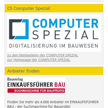
CS Computer Spezial
zu den Mediadaten der COMPUTER SPEZIAL
zur Homepage der COMPUTER SPEZIAL
Anbieter finden
Finden Sie mehr als 4.000 Anbieter im EINKAUFSFÜHRER
BAU - der Suchmaschine für Bauprofis!