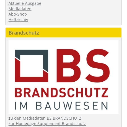
Aktuelle Ausgabe
Mediadaten
Abo-Shop
Heftarchiv
Brandschutz
zu den Mediadaten BS BRANDSCHUTZ
zur Homepage Supplement Brandschutz