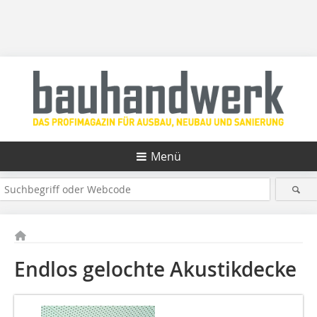
Menü
Endlos gelochte Akustikdecke