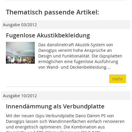
Thematisch passende Artikel:
Ausgabe 03/2012
Fugenlose Akustikbekleidung
Das danolineKraft Akustik-System von
Danogips vereint hohe Ansprüche an
Design und Funktionalität. Die Gipsplatten
ermöglichen eine fugenlose Ausführung
von Wand- und Deckenbekleidung....
mehr
Ausgabe 10/2012
Innendämmung als Verbundplatte
Mit der neuen Gips-Verbundplatte Dano Dämm PS von
Danogips lassen sich Wandinnenflächen einfach renovieren
und energetisch optimieren. Die Kombination aus