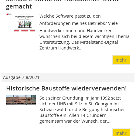
gemacht
Welche Software passt zu den
Anforderungen meines Betriebs? Viele
Handwerkerinnen und Handwerker
wünschen sich bei diesem wichtigen Thema
Unterstützung. Das Mittelstand-Digital
Zentrum Handwerk...
mehr
Ausgabe 7-8/2021
Historische Baustoffe wiederverwenden!
Seit seiner Gründung im Jahr 1992 setzt
sich der UHB mit Sitz in St. Georgen im
Schwarzwald für die Bergung historischer
Baustoffe ein. Allen 14 Gründern
gemeinsam war der Wunsch, der...
mehr