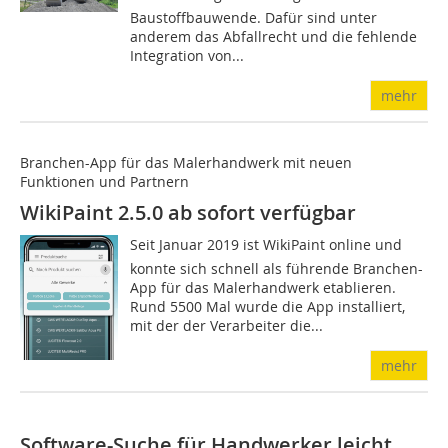
Baustoffbauwende. Dafür sind unter
anderem das Abfallrecht und die fehlende
Integration von...
mehr
Branchen-App für das Malerhandwerk mit neuen
Funktionen und Partnern
WikiPaint 2.5.0 ab sofort verfügbar
Seit Januar 2019 ist WikiPaint online und
konnte sich schnell als führende Branchen-
App für das Malerhandwerk etablieren.
Rund 5500 Mal wurde die App installiert,
mit der der Verarbeiter die...
mehr
Software-Suche für Handwerker leicht