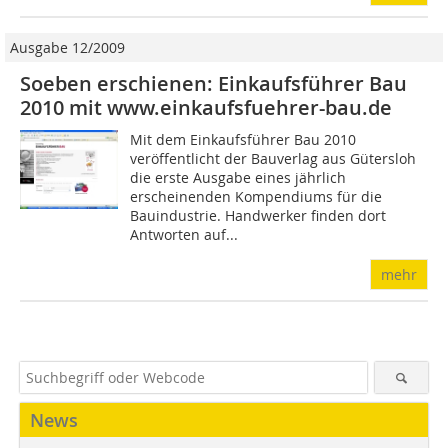
Ausgabe 12/2009
Soeben erschienen: Einkaufsführer Bau
2010 mit www.einkaufsfuehrer-bau.de
Mit dem Einkaufsführer Bau 2010
veröffentlicht der Bauverlag aus Gütersloh
die erste Ausgabe eines jährlich
erscheinenden Kompendiums für die
Bauindustrie. Handwerker finden dort
Antworten auf...
mehr
News