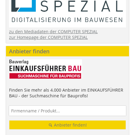
zu den Mediadaten der COMPUTER SPEZIAL
zur Homepage der COMPUTER SPEZIAL
Anbieter finden
Finden Sie mehr als 4.000 Anbieter im EINKAUFSFÜHRER
BAU - der Suchmaschine für Bauprofis!
Anbieter finden!