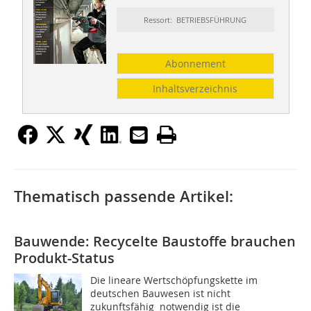
Ressort: BETRIEBSFÜHRUNG
Abonnement
Inhaltsverzeichnis
Thematisch passende Artikel:
Bauwende: Recycelte Baustoffe brauchen
Produkt-Status
Die lineare Wertschöpfungskette im
deutschen Bauwesen ist nicht
zukunftsfähig  notwendig ist die