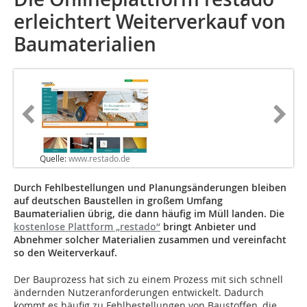
erleichtert Weiterverkauf von
Baumaterialien
Quelle:
www.restado.de
Durch Fehlbestellungen und Planungsänderungen bleiben
auf deutschen Baustellen in großem Umfang
Baumaterialien übrig, die dann häufig im Müll landen. Die
kostenlose Plattform „restado“
bringt Anbieter und
Abnehmer solcher Materialien zusammen und vereinfacht
so den Weiterverkauf.
Der Bauprozess hat sich zu einem Prozess mit sich schnell
ändernden Nutzeranforderungen entwickelt. Dadurch
kommt es häufig zu Fehlbestellungen von Baustoffen, die