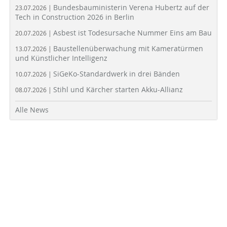
Bundesbauministerin Verena Hubertz auf der
23.07.2026 |
Tech in Construction 2026 in Berlin
Asbest ist Todesursache Nummer Eins am Bau
20.07.2026 |
Baustellenüberwachung mit Kameratürmen
13.07.2026 |
und Künstlicher Intelligenz
SiGeKo-Standardwerk in drei Bänden
10.07.2026 |
Stihl und Kärcher starten Akku-Allianz
08.07.2026 |
Alle News