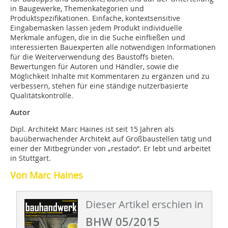
in Baugewerke, Themenkategorien und
Produktspezifikationen. Einfache, kontextsensitive
Eingabemasken lassen jedem Produkt individuelle
Merkmale anfügen, die in die Suche einfließen und
interessierten Bauexperten alle notwendigen Informationen
für die Weiterverwendung des Baustoffs bieten.
Bewertungen für Autoren und Händler, sowie die
Möglichkeit Inhalte mit Kommentaren zu ergänzen und zu
verbessern, stehen für eine ständige nutzerbasierte
Qualitätskontrolle.
Autor
Dipl. Architekt Marc Haines ist seit 15 Jahren als
bauüberwachender Architekt auf Großbaustellen tätig und
einer der Mitbegründer von „restado“. Er lebt und arbeitet
in Stuttgart.
Von Marc Haines
Dieser Artikel erschien in
BHW 05/2015