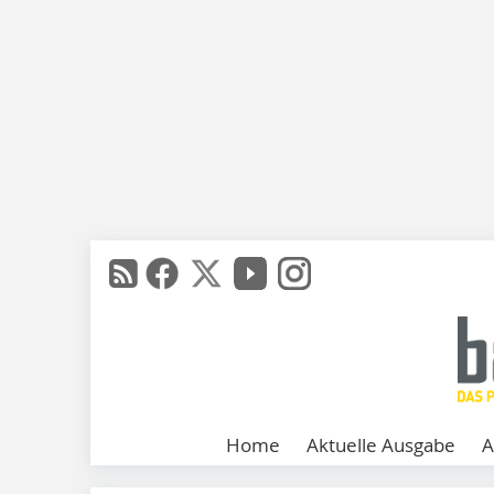
Home
Aktuelle Ausgabe
A