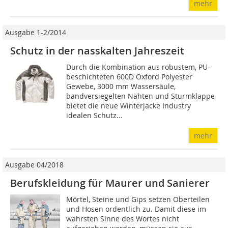
mehr
Ausgabe 1-2/2014
Schutz in der nasskalten Jahreszeit
Durch die Kombination aus robustem, PU-
beschichteten 600D Oxford Polyester
Gewebe, 3000 mm Wassersäule,
bandversiegelten Nähten und Sturmklappe
bietet die neue Winterjacke Industry
idealen Schutz...
mehr
Ausgabe 04/2018
Berufskleidung für Maurer und Sanierer
Mörtel, Steine und Gips setzen Oberteilen
und Hosen ordentlich zu. Damit diese im
wahrsten Sinne des Wortes nicht