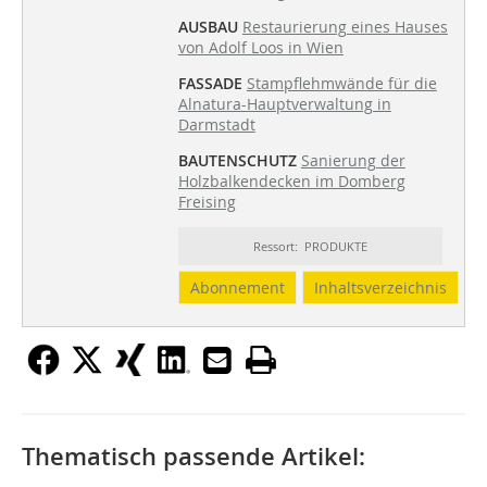
AUSBAU
Restaurierung eines Hauses
von Adolf Loos in Wien
FASSADE
Stampflehmwände für die
Alnatura-Hauptverwaltung in
Darmstadt
BAUTENSCHUTZ
Sanierung der
Holzbalkendecken im Domberg
Freising
Ressort: PRODUKTE
Abonnement
Inhaltsverzeichnis
Thematisch passende Artikel: