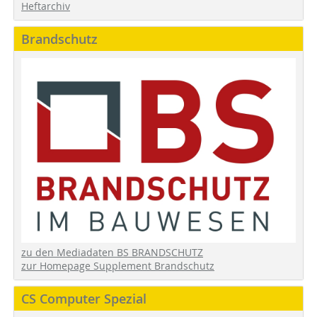
Heftarchiv
Brandschutz
zu den Mediadaten BS BRANDSCHUTZ
zur Homepage Supplement Brandschutz
CS Computer Spezial