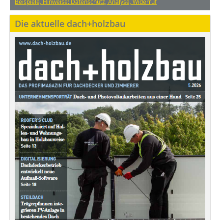
Beispiele, Hinweise: Datenschutz, Analyse, Widerruf
Die aktuelle dach+holzbau