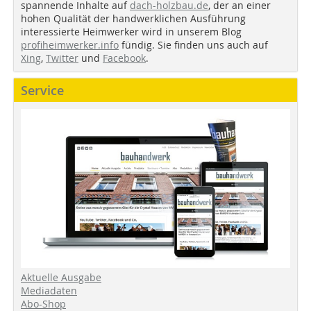
spannende Inhalte auf
dach-holzbau.de
, der an einer
hohen Qualität der handwerklichen Ausführung
interessierte Heimwerker wird in unserem Blog
profiheimwerker.info
fündig. Sie finden uns auch auf
Xing
,
Twitter
und
Facebook
.
Service
Aktuelle Ausgabe
Mediadaten
Abo-Shop