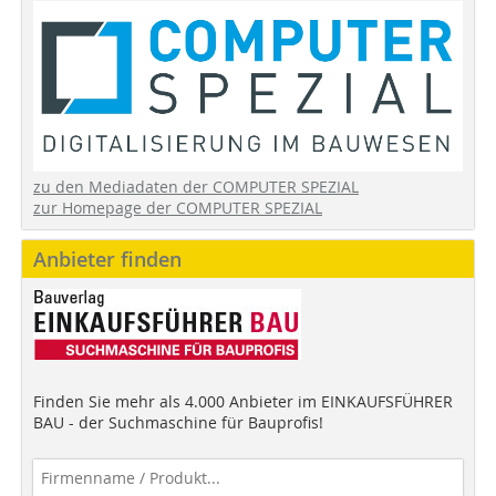
zu den Mediadaten der COMPUTER SPEZIAL
zur Homepage der COMPUTER SPEZIAL
Anbieter finden
Finden Sie mehr als 4.000 Anbieter im EINKAUFSFÜHRER
BAU - der Suchmaschine für Bauprofis!