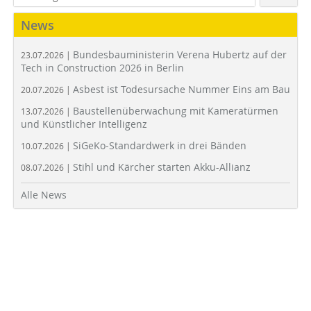
News
Bundesbauministerin Verena Hubertz auf der
23.07.2026 |
Tech in Construction 2026 in Berlin
Asbest ist Todesursache Nummer Eins am Bau
20.07.2026 |
Baustellenüberwachung mit Kameratürmen
13.07.2026 |
und Künstlicher Intelligenz
SiGeKo-Standardwerk in drei Bänden
10.07.2026 |
Stihl und Kärcher starten Akku-Allianz
08.07.2026 |
Alle News