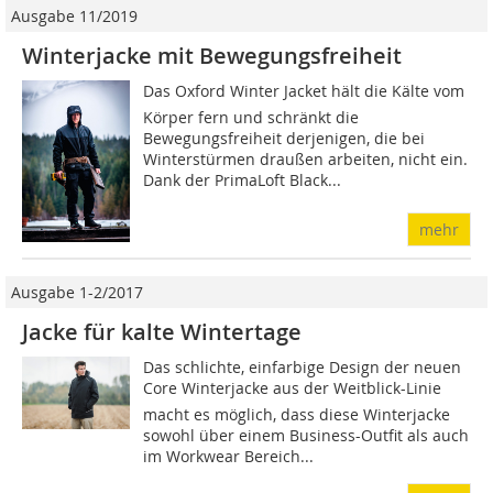
Ausgabe 11/2019
Winterjacke mit Bewegungsfreiheit
Das Oxford Winter Jacket hält die Kälte vom
Körper fern und schränkt die
Bewegungsfreiheit derjenigen, die bei
Winterstürmen draußen arbeiten, nicht ein.
Dank der PrimaLoft Black...
mehr
Ausgabe 1-2/2017
Jacke für kalte Wintertage
Das schlichte, einfarbige Design der neuen
Core Winterjacke aus der Weitblick-Linie
macht es möglich, dass diese Winterjacke
sowohl über einem Business-Outfit als auch
im Workwear Bereich...