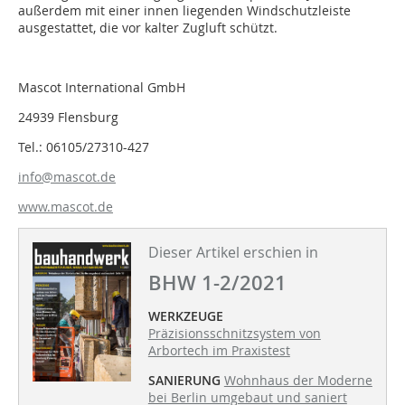
außerdem mit einer innen liegenden Windschutzleiste
ausgestattet, die vor kalter Zugluft schützt.
Mascot International GmbH
24939 Flensburg
Tel.: 06105/27310-427
info@mascot.de
www.mascot.de
Dieser Artikel erschien in
BHW 1-2/2021
WERKZEUGE
Präzisionsschnitzsystem von
Arbortech im Praxistest
SANIERUNG
Wohnhaus der Moderne
bei Berlin umgebaut und saniert