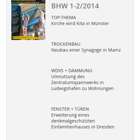
BHW 1-2/2014
TOP-THEMA
Kirche wird Kita in Münster
TROCKENBAU
Neubau einer Synagoge in Mainz
WDVS + DÄMMUNG
Umnutzung des
Zentralumspannwerks in
Ludwigshafen zu Wohnungen
FENSTER + TÜREN
Erweiterung eines
denkmalgeschützten
Einfamilienhauses in Dresden