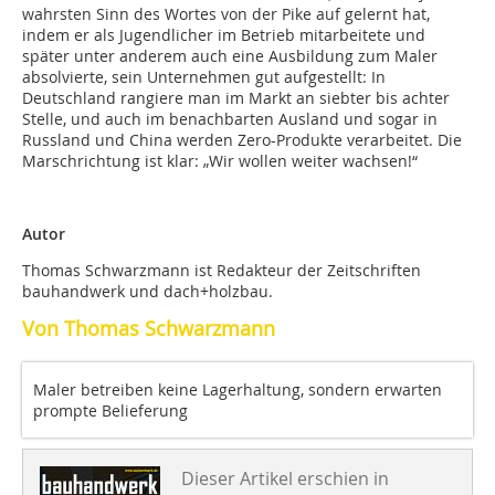
wahrsten Sinn des Wortes von der Pike auf gelernt hat,
indem er als Jugendlicher im Betrieb mitarbeitete und
später unter anderem auch eine Ausbildung zum Maler
absolvierte, sein Unternehmen gut aufgestellt: In
Deutschland rangiere man im Markt an siebter bis achter
Stelle, und auch im benachbarten Ausland und sogar in
Russland und China werden Zero-Produkte verarbeitet. Die
Marschrichtung ist klar: „Wir wollen weiter wachsen!“
Autor
Thomas Schwarzmann ist Redakteur der Zeitschriften
bauhandwerk und dach+holzbau.
Von Thomas Schwarzmann
Maler betreiben keine Lagerhaltung, sondern erwarten
prompte Belieferung
Dieser Artikel erschien in