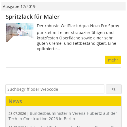
Ausgabe 12/2019
Spritzlack für Maler
Der robuste Weißlack Aqua-Nova Pro Spray
punktet mit einer strapazierfähigen und
kratzfesten Oberfläche sowie einer sehr
guten Creme- und Fettbeständigkeit. Eine
optimierte...
mehr
News
Bundesbauministerin Verena Hubertz auf der
23.07.2026 |
Tech in Construction 2026 in Berlin