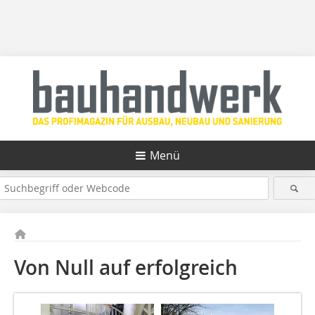
Menü
Von Null auf erfolgreich